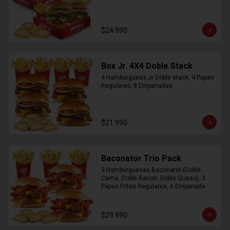
$24.990
Box Jr. 4X4 Doble Stack
4 Hamburguesa Jr Doble stack, 4 Papas 
Regulares, 8 Empanadas
$21.990
Baconator Trio Pack
3 Hamburguesas Baconator (Doble 
Carne, Doble Bacon, Doble Queso), 3 
Papas Fritas Regulares, 6 Empanada
$29.990