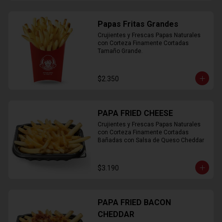
Papas Fritas Grandes
Crujientes y Frescas Papas Naturales 
con Corteza Finamente Cortadas 
Tamaño Grande.
$2.350
PAPA FRIED CHEESE
Crujientes y Frescas Papas Naturales 
con Corteza Finamente Cortadas 
Bañadas con Salsa de Queso Cheddar
$3.190
PAPA FRIED BACON
CHEDDAR