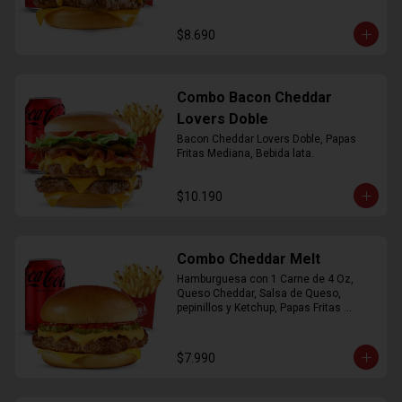
$8.690
Combo Bacon Cheddar
Lovers Doble
Bacon Cheddar Lovers Doble, Papas 
Fritas Mediana, Bebida lata.
$10.190
Combo Cheddar Melt
Hamburguesa con 1 Carne de 4 Oz, 
Queso Cheddar, Salsa de Queso, 
pepinillos y Ketchup, Papas Fritas 
Mediana, Bebida Lata.
$7.990