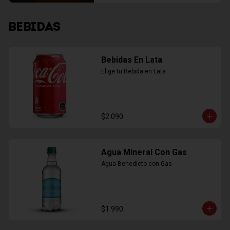
BEBIDAS
Bebidas En Lata
Elige tu Bebida en Lata
$2.090
Agua Mineral Con Gas
Agua Benedicto con Gas
$1.990