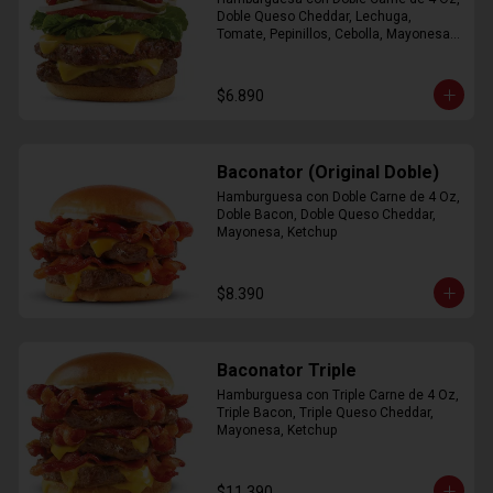
Doble Queso Cheddar, Lechuga, 
Tomate, Pepinillos, Cebolla, Mayonesa, 
Ketchup
$6.890
Baconator (Original Doble)
Hamburguesa con Doble Carne de 4 Oz, 
Doble Bacon, Doble Queso Cheddar, 
Mayonesa, Ketchup
$8.390
Baconator Triple
Hamburguesa con Triple Carne de 4 Oz, 
Triple Bacon, Triple Queso Cheddar, 
Mayonesa, Ketchup
$11.390