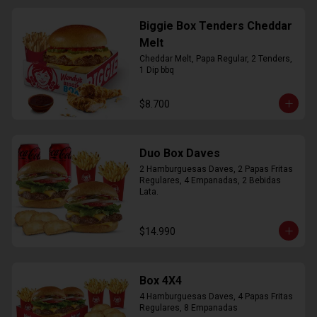
Biggie Box Tenders Cheddar
Melt
Cheddar Melt, Papa Regular, 2 Tenders, 
1 Dip bbq
$8.700
Duo Box Daves
2 Hamburguesas Daves, 2 Papas Fritas 
Regulares, 4 Empanadas, 2 Bebidas 
Lata.
$14.990
Box 4X4
4 Hamburguesas Daves, 4 Papas Fritas 
Regulares, 8 Empanadas