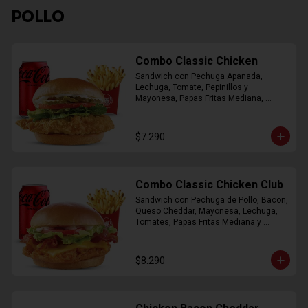
POLLO
Combo Classic Chicken
Sandwich con Pechuga Apanada, 
Lechuga, Tomate, Pepinillos y 
Mayonesa, Papas Fritas Mediana, 
Bebida Lata
$7.290
Combo Classic Chicken Club
Sandwich con Pechuga de Pollo, Bacon, 
Queso Cheddar, Mayonesa, Lechuga, 
Tomates, Papas Fritas Mediana y 
Bebida Lata
$8.290