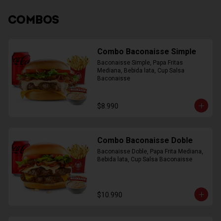
COMBOS
Combo Baconaisse Simple
Baconaisse Simple, Papa Fritas 
Mediana, Bebida lata, Cup Salsa 
Baconaisse
$8.990
Combo Baconaisse Doble
Baconaisse Doble, Papa Frita Mediana, 
Bebida lata, Cup Salsa Baconaisse
$10.990