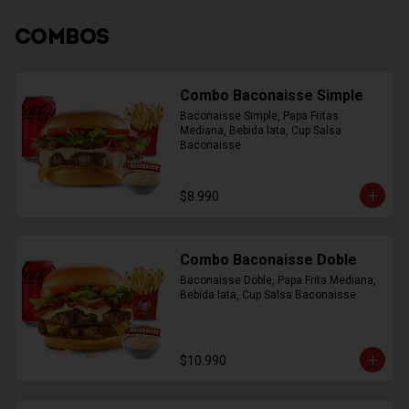
COMBOS
Combo Baconaisse Simple
Baconaisse Simple, Papa Fritas 
Mediana, Bebida lata, Cup Salsa 
Baconaisse
$8.990
Combo Baconaisse Doble
Baconaisse Doble, Papa Frita Mediana, 
Bebida lata, Cup Salsa Baconaisse
$10.990