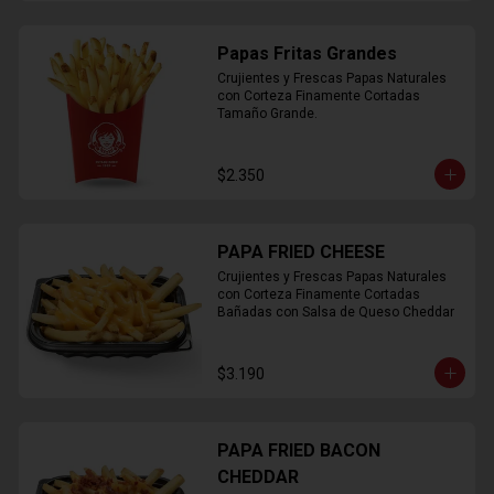
Papas Fritas Grandes
Crujientes y Frescas Papas Naturales 
con Corteza Finamente Cortadas 
Tamaño Grande.
$2.350
PAPA FRIED CHEESE
Crujientes y Frescas Papas Naturales 
con Corteza Finamente Cortadas 
Bañadas con Salsa de Queso Cheddar
$3.190
PAPA FRIED BACON
CHEDDAR