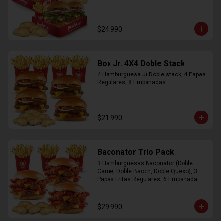
$24.990
Box Jr. 4X4 Doble Stack
4 Hamburguesa Jr Doble stack, 4 Papas 
Regulares, 8 Empanadas
$21.990
Baconator Trio Pack
3 Hamburguesas Baconator (Doble 
Carne, Doble Bacon, Doble Queso), 3 
Papas Fritas Regulares, 6 Empanada
$29.990