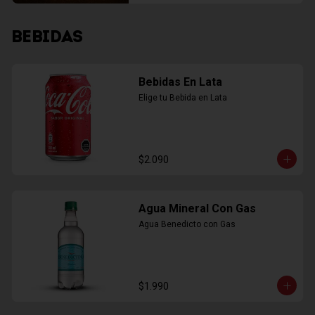
BEBIDAS
Bebidas En Lata
Elige tu Bebida en Lata
$2.090
Agua Mineral Con Gas
Agua Benedicto con Gas
$1.990