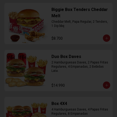
Biggie Box Tenders Cheddar
Melt
Cheddar Melt, Papa Regular, 2 Tenders, 
1 Dip bbq
$8.700
Duo Box Daves
2 Hamburguesas Daves, 2 Papas Fritas 
Regulares, 4 Empanadas, 2 Bebidas 
Lata.
$14.990
Box 4X4
4 Hamburguesas Daves, 4 Papas Fritas 
Regulares, 8 Empanadas