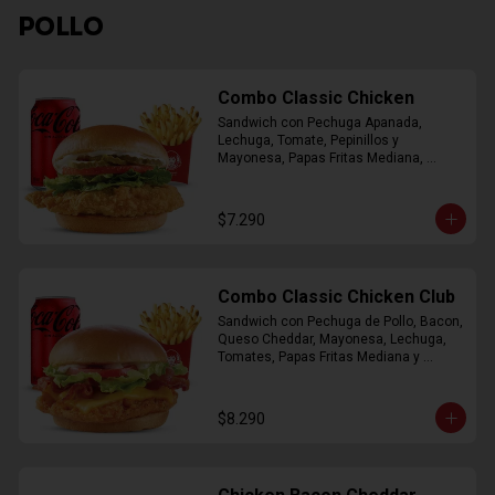
POLLO
Combo Classic Chicken
Sandwich con Pechuga Apanada, 
Lechuga, Tomate, Pepinillos y 
Mayonesa, Papas Fritas Mediana, 
Bebida Lata
$7.290
Combo Classic Chicken Club
Sandwich con Pechuga de Pollo, Bacon, 
Queso Cheddar, Mayonesa, Lechuga, 
Tomates, Papas Fritas Mediana y 
Bebida Lata
$8.290