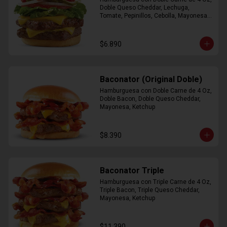
Doble Queso Cheddar, Lechuga, 
Tomate, Pepinillos, Cebolla, Mayonesa, 
Ketchup
$6.890
Baconator (Original Doble)
Hamburguesa con Doble Carne de 4 Oz, 
Doble Bacon, Doble Queso Cheddar, 
Mayonesa, Ketchup
$8.390
Baconator Triple
Hamburguesa con Triple Carne de 4 Oz, 
Triple Bacon, Triple Queso Cheddar, 
Mayonesa, Ketchup
$11.390