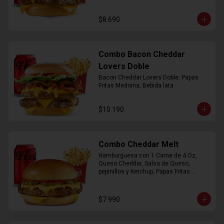
$8.690
Combo Bacon Cheddar
Lovers Doble
Bacon Cheddar Lovers Doble, Papas 
Fritas Mediana, Bebida lata.
$10.190
Combo Cheddar Melt
Hamburguesa con 1 Carne de 4 Oz, 
Queso Cheddar, Salsa de Queso, 
pepinillos y Ketchup, Papas Fritas 
Mediana, Bebida Lata.
$7.990