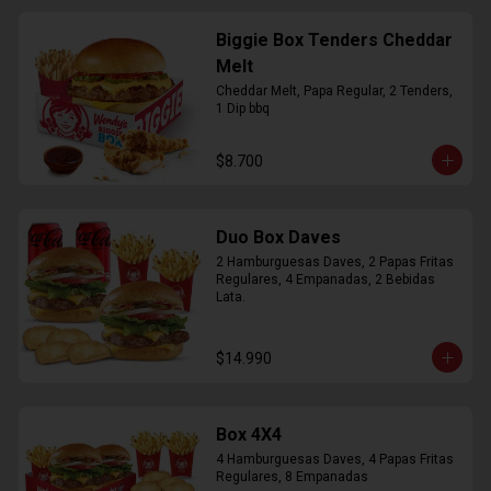
Biggie Box Tenders Cheddar
Melt
Cheddar Melt, Papa Regular, 2 Tenders, 
1 Dip bbq
$8.700
Duo Box Daves
2 Hamburguesas Daves, 2 Papas Fritas 
Regulares, 4 Empanadas, 2 Bebidas 
Lata.
$14.990
Box 4X4
4 Hamburguesas Daves, 4 Papas Fritas 
Regulares, 8 Empanadas