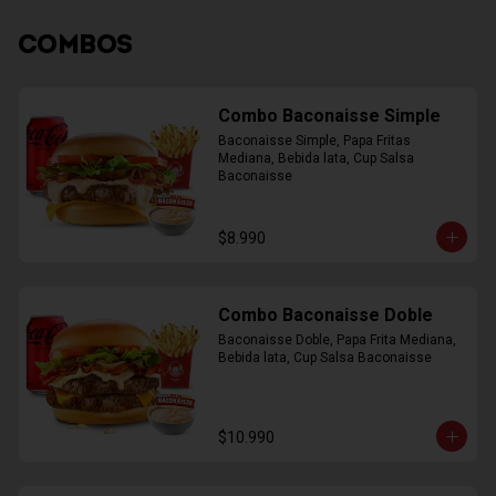
COMBOS
Combo Baconaisse Simple
Baconaisse Simple, Papa Fritas 
Mediana, Bebida lata, Cup Salsa 
Baconaisse
$8.990
Combo Baconaisse Doble
Baconaisse Doble, Papa Frita Mediana, 
Bebida lata, Cup Salsa Baconaisse
$10.990