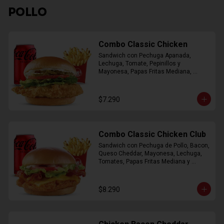
POLLO
Combo Classic Chicken
Sandwich con Pechuga Apanada, 
Lechuga, Tomate, Pepinillos y 
Mayonesa, Papas Fritas Mediana, 
Bebida Lata
$7.290
Combo Classic Chicken Club
Sandwich con Pechuga de Pollo, Bacon, 
Queso Cheddar, Mayonesa, Lechuga, 
Tomates, Papas Fritas Mediana y 
Bebida Lata
$8.290