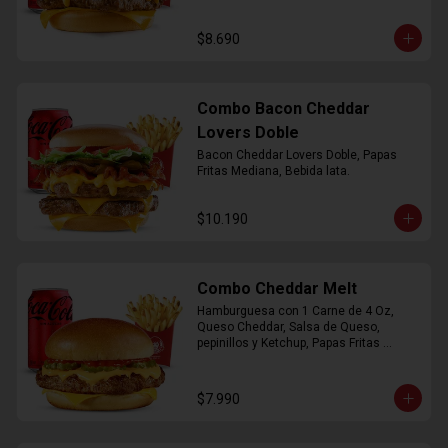
$8.690
Combo Bacon Cheddar
Lovers Doble
Bacon Cheddar Lovers Doble, Papas 
Fritas Mediana, Bebida lata.
$10.190
Combo Cheddar Melt
Hamburguesa con 1 Carne de 4 Oz, 
Queso Cheddar, Salsa de Queso, 
pepinillos y Ketchup, Papas Fritas 
Mediana, Bebida Lata.
$7.990