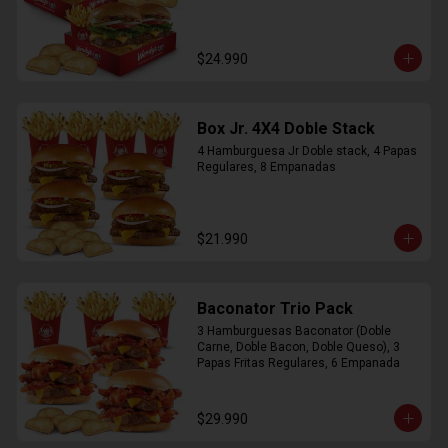
$24.990
Box Jr. 4X4 Doble Stack
4 Hamburguesa Jr Doble stack, 4 Papas 
Regulares, 8 Empanadas
$21.990
Baconator Trio Pack
3 Hamburguesas Baconator (Doble 
Carne, Doble Bacon, Doble Queso), 3 
Papas Fritas Regulares, 6 Empanada
$29.990