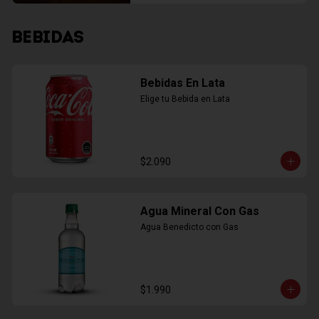
BEBIDAS
Bebidas En Lata
Elige tu Bebida en Lata
$2.090
Agua Mineral Con Gas
Agua Benedicto con Gas
$1.990