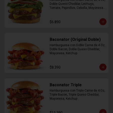
Doble Queso Cheddar, Lechuga, 
Tomate, Pepinillos, Cebolla, Mayonesa, 
Ketchup
$6.890
Baconator (Original Doble)
Hamburguesa con Doble Carne de 4 Oz, 
Doble Bacon, Doble Queso Cheddar, 
Mayonesa, Ketchup
$8.390
Baconator Triple
Hamburguesa con Triple Carne de 4 Oz, 
Triple Bacon, Triple Queso Cheddar, 
Mayonesa, Ketchup
$11.390