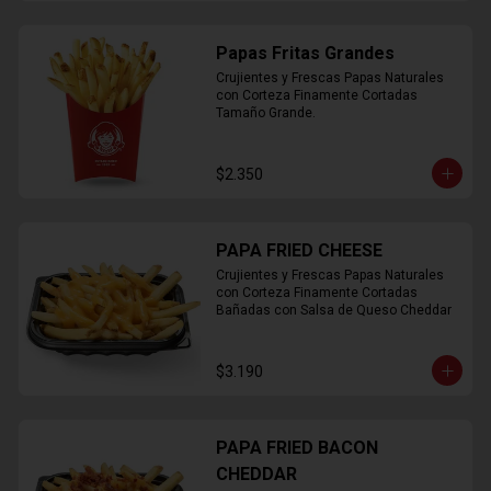
Papas Fritas Grandes
Crujientes y Frescas Papas Naturales 
con Corteza Finamente Cortadas 
Tamaño Grande.
$2.350
PAPA FRIED CHEESE
Crujientes y Frescas Papas Naturales 
con Corteza Finamente Cortadas 
Bañadas con Salsa de Queso Cheddar
$3.190
PAPA FRIED BACON
CHEDDAR