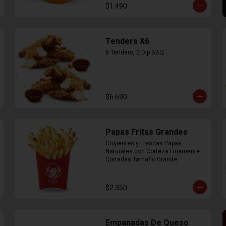
$1.490
Tenders X6
6 Tenders, 2 Dip BBQ..
$6.690
Papas Fritas Grandes
Crujientes y Frescas Papas 
Naturales con Corteza Finamente 
Cortadas Tamaño Grande.
$2.350
Empanadas De Queso