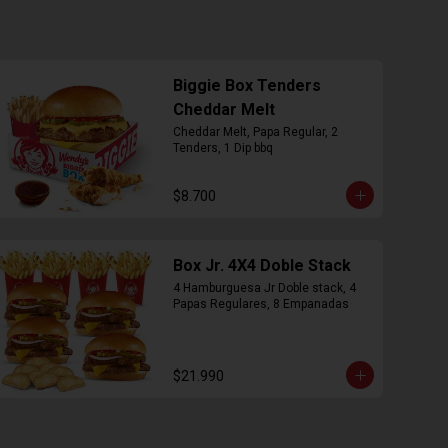
Biggie Box Tenders
Cheddar Melt
Cheddar Melt, Papa Regular, 2 
Tenders, 1 Dip bbq
$8.700
Box Jr. 4X4 Doble Stack
4 Hamburguesa Jr Doble stack, 4 
Papas Regulares, 8 Empanadas
$21.990