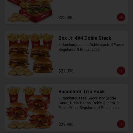
$25.390
Box Jr. 4X4 Doble Stack
4 Hamburguesa Jr Doble stack, 4 Papas 
Regulares, 8 Empanadas
$22.390
Baconator Trio Pack
3 Hamburguesas Baconator (Doble 
Carne, Doble Bacon, Doble Queso), 3 
Papas Fritas Regulares, 6 Empanada
$29.990