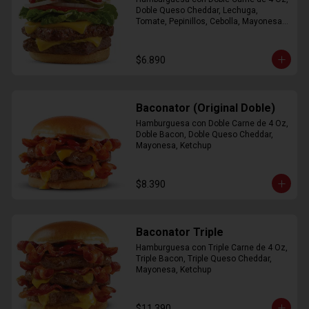
Doble Queso Cheddar, Lechuga, 
Tomate, Pepinillos, Cebolla, Mayonesa, 
Ketchup
$6.890
Baconator (Original Doble)
Hamburguesa con Doble Carne de 4 Oz, 
Doble Bacon, Doble Queso Cheddar, 
Mayonesa, Ketchup
$8.390
Baconator Triple
Hamburguesa con Triple Carne de 4 Oz, 
Triple Bacon, Triple Queso Cheddar, 
Mayonesa, Ketchup
$11.390