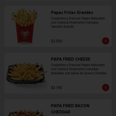
Papas Fritas Grandes
Crujientes y Frescas Papas Naturales 
con Corteza Finamente Cortadas 
Tamaño Grande.
$2.350
PAPA FRIED CHEESE
Crujientes y Frescas Papas Naturales 
con Corteza Finamente Cortadas 
Bañadas con Salsa de Queso Cheddar
$3.190
PAPA FRIED BACON
CHEDDAR