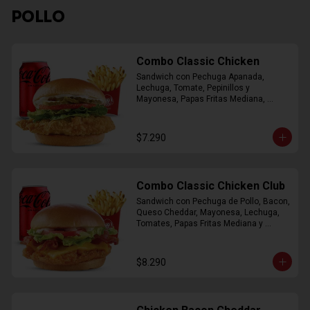
POLLO
Combo Classic Chicken
Sandwich con Pechuga Apanada, 
Lechuga, Tomate, Pepinillos y 
Mayonesa, Papas Fritas Mediana, 
Bebida Lata
$7.290
Combo Classic Chicken Club
Sandwich con Pechuga de Pollo, Bacon, 
Queso Cheddar, Mayonesa, Lechuga, 
Tomates, Papas Fritas Mediana y 
Bebida Lata
$8.290