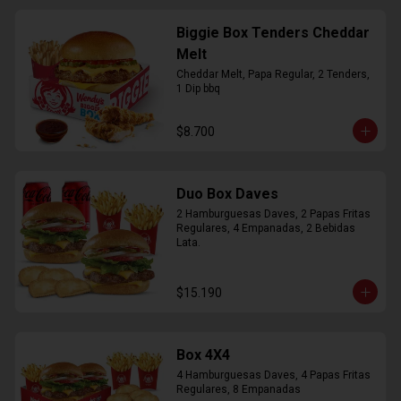
Biggie Box Tenders Cheddar
Melt
Cheddar Melt, Papa Regular, 2 Tenders, 
1 Dip bbq
$8.700
Duo Box Daves
2 Hamburguesas Daves, 2 Papas Fritas 
Regulares, 4 Empanadas, 2 Bebidas 
Lata.
$15.190
Box 4X4
4 Hamburguesas Daves, 4 Papas Fritas 
Regulares, 8 Empanadas