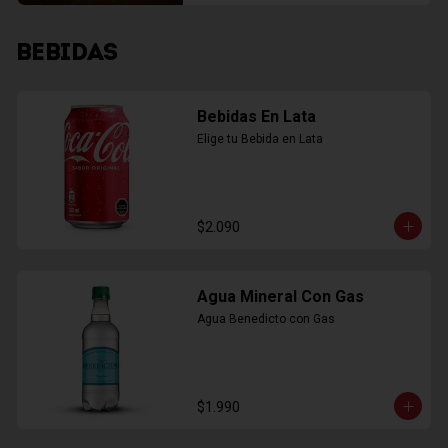
BEBIDAS
Bebidas En Lata
Elige tu Bebida en Lata
$2.090
Agua Mineral Con Gas
Agua Benedicto con Gas
$1.990