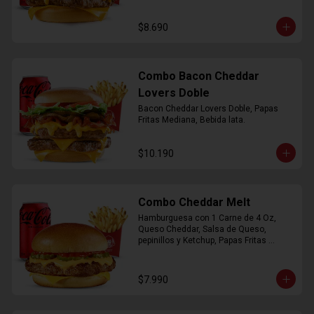
$8.690
Combo Bacon Cheddar
Lovers Doble
Bacon Cheddar Lovers Doble, Papas 
Fritas Mediana, Bebida lata.
$10.190
Combo Cheddar Melt
Hamburguesa con 1 Carne de 4 Oz, 
Queso Cheddar, Salsa de Queso, 
pepinillos y Ketchup, Papas Fritas 
Mediana, Bebida Lata.
$7.990