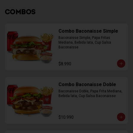
COMBOS
Combo Baconaisse Simple
Baconaisse Simple, Papa Fritas 
Mediana, Bebida lata, Cup Salsa 
Baconaisse
$8.990
Combo Baconaisse Doble
Baconaisse Doble, Papa Frita Mediana, 
Bebida lata, Cup Salsa Baconaisse
$10.990