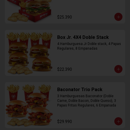
$25.390
Box Jr. 4X4 Doble Stack
4 Hamburguesa Jr Doble stack, 4 Papas 
Regulares, 8 Empanadas
$22.390
Baconator Trio Pack
3 Hamburguesas Baconator (Doble 
Carne, Doble Bacon, Doble Queso), 3 
Papas Fritas Regulares, 6 Empanada
$29.990