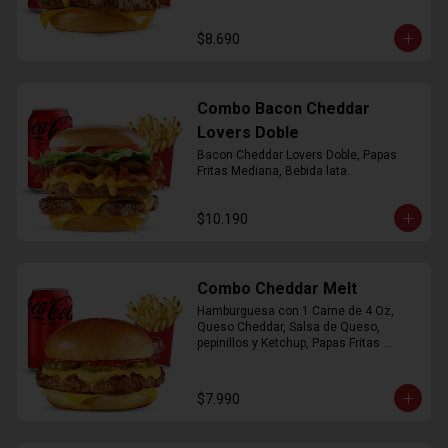
$8.690
Combo Bacon Cheddar
Lovers Doble
Bacon Cheddar Lovers Doble, Papas 
Fritas Mediana, Bebida lata.
$10.190
Combo Cheddar Melt
Hamburguesa con 1 Carne de 4 Oz, 
Queso Cheddar, Salsa de Queso, 
pepinillos y Ketchup, Papas Fritas 
Mediana, Bebida Lata.
$7.990