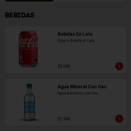
BEBIDAS
Bebidas En Lata
Elige tu Bebida en Lata
$2.090
Agua Mineral Con Gas
Agua Benedicto con Gas
$1.990