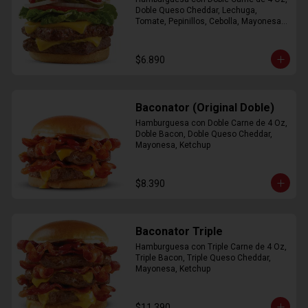
Doble Queso Cheddar, Lechuga, 
Tomate, Pepinillos, Cebolla, Mayonesa, 
Ketchup
$6.890
Baconator (Original Doble)
Hamburguesa con Doble Carne de 4 Oz, 
Doble Bacon, Doble Queso Cheddar, 
Mayonesa, Ketchup
$8.390
Baconator Triple
Hamburguesa con Triple Carne de 4 Oz, 
Triple Bacon, Triple Queso Cheddar, 
Mayonesa, Ketchup
$11.390