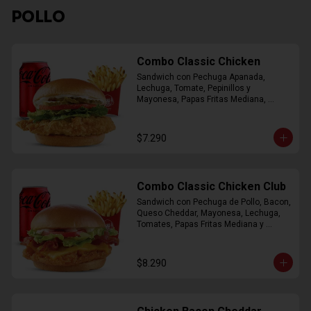
POLLO
Combo Classic Chicken
Sandwich con Pechuga Apanada, 
Lechuga, Tomate, Pepinillos y 
Mayonesa, Papas Fritas Mediana, 
Bebida Lata
$7.290
Combo Classic Chicken Club
Sandwich con Pechuga de Pollo, Bacon, 
Queso Cheddar, Mayonesa, Lechuga, 
Tomates, Papas Fritas Mediana y 
Bebida Lata
$8.290