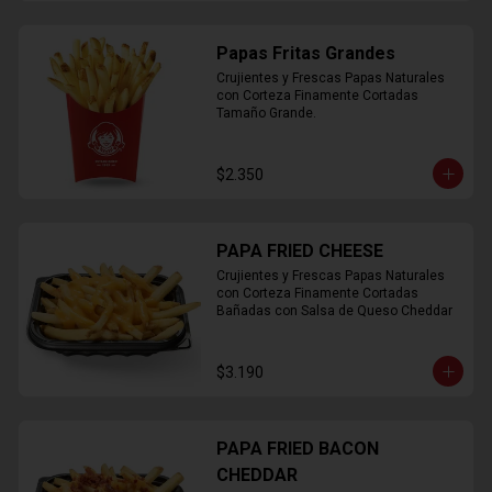
Papas Fritas Grandes
Crujientes y Frescas Papas Naturales 
con Corteza Finamente Cortadas 
Tamaño Grande.
$2.350
PAPA FRIED CHEESE
Crujientes y Frescas Papas Naturales 
con Corteza Finamente Cortadas 
Bañadas con Salsa de Queso Cheddar
$3.190
PAPA FRIED BACON
CHEDDAR