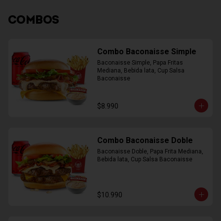
COMBOS
Combo Baconaisse Simple
Baconaisse Simple, Papa Fritas 
Mediana, Bebida lata, Cup Salsa 
Baconaisse
$8.990
Combo Baconaisse Doble
Baconaisse Doble, Papa Frita Mediana, 
Bebida lata, Cup Salsa Baconaisse
$10.990