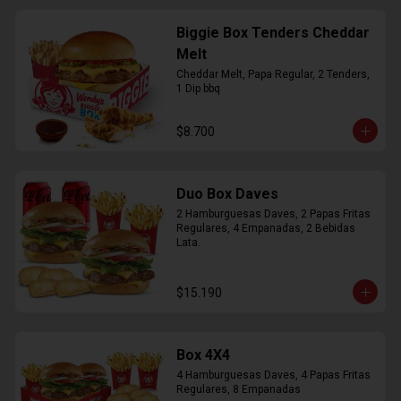
Biggie Box Tenders Cheddar
Melt
Cheddar Melt, Papa Regular, 2 Tenders, 
1 Dip bbq
$8.700
Duo Box Daves
2 Hamburguesas Daves, 2 Papas Fritas 
Regulares, 4 Empanadas, 2 Bebidas 
Lata.
$15.190
Box 4X4
4 Hamburguesas Daves, 4 Papas Fritas 
Regulares, 8 Empanadas