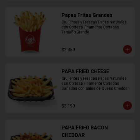
Papas Fritas Grandes
Crujientes y Frescas Papas Naturales 
con Corteza Finamente Cortadas 
Tamaño Grande.
$2.350
PAPA FRIED CHEESE
Crujientes y Frescas Papas Naturales 
con Corteza Finamente Cortadas 
Bañadas con Salsa de Queso Cheddar
$3.190
PAPA FRIED BACON
CHEDDAR