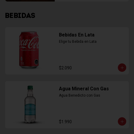
BEBIDAS
Bebidas En Lata
Elige tu Bebida en Lata
$2.090
Agua Mineral Con Gas
Agua Benedicto con Gas
$1.990