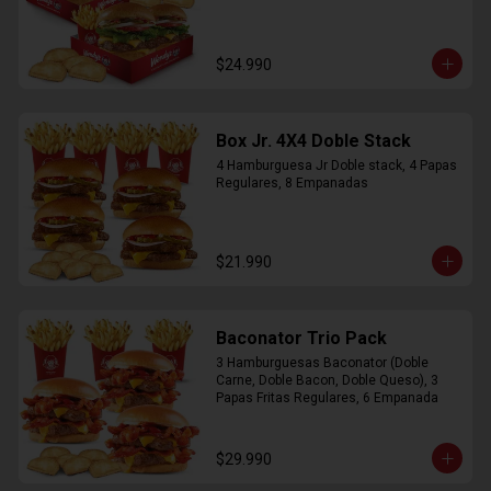
$24.990
Box Jr. 4X4 Doble Stack
4 Hamburguesa Jr Doble stack, 4 Papas 
Regulares, 8 Empanadas
$21.990
Baconator Trio Pack
3 Hamburguesas Baconator (Doble 
Carne, Doble Bacon, Doble Queso), 3 
Papas Fritas Regulares, 6 Empanada
$29.990