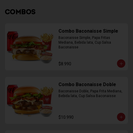
COMBOS
Combo Baconaisse Simple
Baconaisse Simple, Papa Fritas 
Mediana, Bebida lata, Cup Salsa 
Baconaisse
$8.990
Combo Baconaisse Doble
Baconaisse Doble, Papa Frita Mediana, 
Bebida lata, Cup Salsa Baconaisse
$10.990