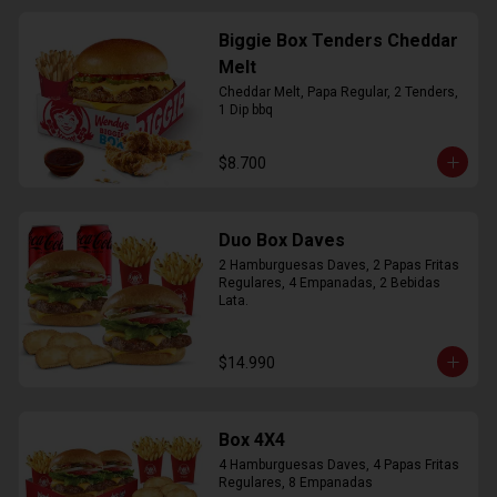
Biggie Box Tenders Cheddar
Melt
Cheddar Melt, Papa Regular, 2 Tenders, 
1 Dip bbq
$8.700
Duo Box Daves
2 Hamburguesas Daves, 2 Papas Fritas 
Regulares, 4 Empanadas, 2 Bebidas 
Lata.
$14.990
Box 4X4
4 Hamburguesas Daves, 4 Papas Fritas 
Regulares, 8 Empanadas