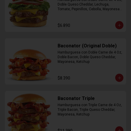
Doble Queso Cheddar, Lechuga, 
Tomate, Pepinillos, Cebolla, Mayonesa, 
Ketchup
$6.890
Baconator (Original Doble)
Hamburguesa con Doble Carne de 4 Oz, 
Doble Bacon, Doble Queso Cheddar, 
Mayonesa, Ketchup
$8.390
Baconator Triple
Hamburguesa con Triple Carne de 4 Oz, 
Triple Bacon, Triple Queso Cheddar, 
Mayonesa, Ketchup
$11.390