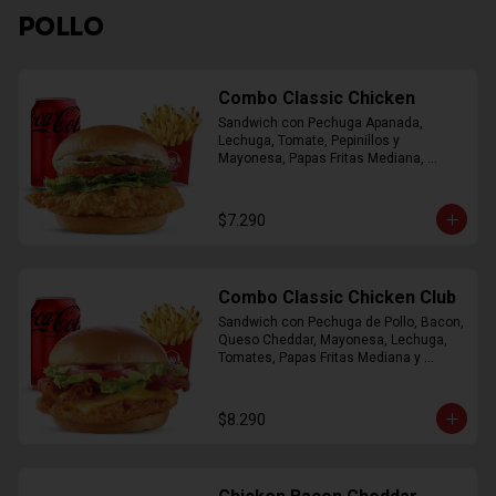
POLLO
Combo Classic Chicken
Sandwich con Pechuga Apanada, 
Lechuga, Tomate, Pepinillos y 
Mayonesa, Papas Fritas Mediana, 
Bebida Lata
$7.290
Combo Classic Chicken Club
Sandwich con Pechuga de Pollo, Bacon, 
Queso Cheddar, Mayonesa, Lechuga, 
Tomates, Papas Fritas Mediana y 
Bebida Lata
$8.290