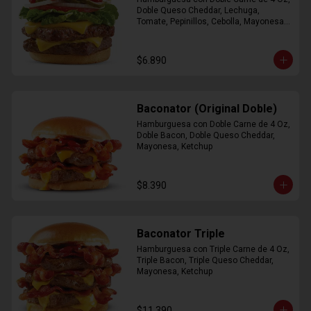
Doble Queso Cheddar, Lechuga, 
Tomate, Pepinillos, Cebolla, Mayonesa, 
Ketchup
$6.890
Baconator (Original Doble)
Hamburguesa con Doble Carne de 4 Oz, 
Doble Bacon, Doble Queso Cheddar, 
Mayonesa, Ketchup
$8.390
Baconator Triple
Hamburguesa con Triple Carne de 4 Oz, 
Triple Bacon, Triple Queso Cheddar, 
Mayonesa, Ketchup
$11.390