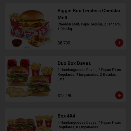
Biggie Box Tenders Cheddar
Melt
Cheddar Melt, Papa Regular, 2 Tenders, 
1 Dip bbq
$8.700
Duo Box Daves
2 Hamburguesas Daves, 2 Papas Fritas 
Regulares, 4 Empanadas, 2 Bebidas 
Lata.
$15.190
Box 4X4
4 Hamburguesas Daves, 4 Papas Fritas 
Regulares, 8 Empanadas