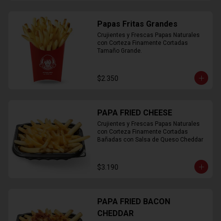
Papas Fritas Grandes
Crujientes y Frescas Papas Naturales 
con Corteza Finamente Cortadas 
Tamaño Grande.
$2.350
PAPA FRIED CHEESE
Crujientes y Frescas Papas Naturales 
con Corteza Finamente Cortadas 
Bañadas con Salsa de Queso Cheddar
$3.190
PAPA FRIED BACON
CHEDDAR