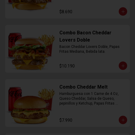
$8.690
Combo Bacon Cheddar
Lovers Doble
Bacon Cheddar Lovers Doble, Papas 
Fritas Mediana, Bebida lata.
$10.190
Combo Cheddar Melt
Hamburguesa con 1 Carne de 4 Oz, 
Queso Cheddar, Salsa de Queso, 
pepinillos y Ketchup, Papas Fritas 
Mediana, Bebida Lata.
$7.990