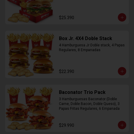
$25.390
Box Jr. 4X4 Doble Stack
4 Hamburguesa Jr Doble stack, 4 Papas 
Regulares, 8 Empanadas
$22.390
Baconator Trio Pack
3 Hamburguesas Baconator (Doble 
Carne, Doble Bacon, Doble Queso), 3 
Papas Fritas Regulares, 6 Empanada
$29.990