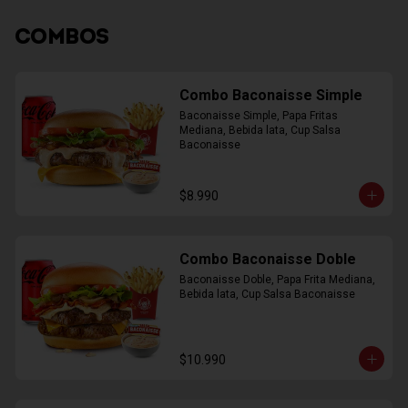
COMBOS
Combo Baconaisse Simple
Baconaisse Simple, Papa Fritas 
Mediana, Bebida lata, Cup Salsa 
Baconaisse
$8.990
Combo Baconaisse Doble
Baconaisse Doble, Papa Frita Mediana, 
Bebida lata, Cup Salsa Baconaisse
$10.990