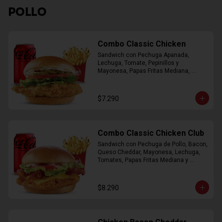
POLLO
Combo Classic Chicken
Sandwich con Pechuga Apanada, 
Lechuga, Tomate, Pepinillos y 
Mayonesa, Papas Fritas Mediana, 
Bebida Lata
$7.290
Combo Classic Chicken Club
Sandwich con Pechuga de Pollo, Bacon, 
Queso Cheddar, Mayonesa, Lechuga, 
Tomates, Papas Fritas Mediana y 
Bebida Lata
$8.290