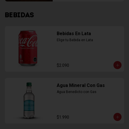
BEBIDAS
Bebidas En Lata
Elige tu Bebida en Lata
$2.090
Agua Mineral Con Gas
Agua Benedicto con Gas
$1.990