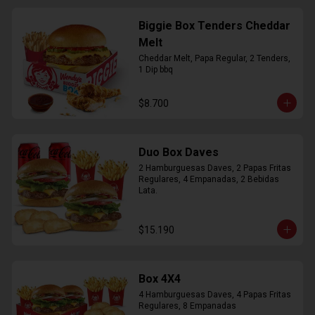
Biggie Box Tenders Cheddar
Melt
Cheddar Melt, Papa Regular, 2 Tenders, 
1 Dip bbq
$8.700
Duo Box Daves
2 Hamburguesas Daves, 2 Papas Fritas 
Regulares, 4 Empanadas, 2 Bebidas 
Lata.
$15.190
Box 4X4
4 Hamburguesas Daves, 4 Papas Fritas 
Regulares, 8 Empanadas