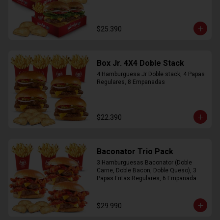
$25.390
Box Jr. 4X4 Doble Stack
4 Hamburguesa Jr Doble stack, 4 Papas 
Regulares, 8 Empanadas
$22.390
Baconator Trio Pack
3 Hamburguesas Baconator (Doble 
Carne, Doble Bacon, Doble Queso), 3 
Papas Fritas Regulares, 6 Empanada
$29.990