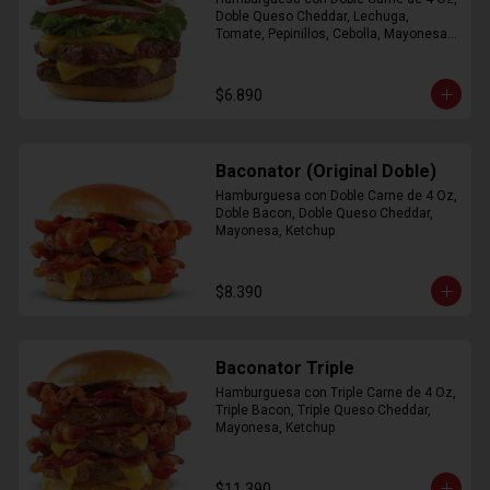
Doble Queso Cheddar, Lechuga, 
Tomate, Pepinillos, Cebolla, Mayonesa, 
Ketchup
$6.890
Baconator (Original Doble)
Hamburguesa con Doble Carne de 4 Oz, 
Doble Bacon, Doble Queso Cheddar, 
Mayonesa, Ketchup
$8.390
Baconator Triple
Hamburguesa con Triple Carne de 4 Oz, 
Triple Bacon, Triple Queso Cheddar, 
Mayonesa, Ketchup
$11.390