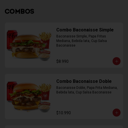
COMBOS
Combo Baconaisse Simple
Baconaisse Simple, Papa Fritas 
Mediana, Bebida lata, Cup Salsa 
Baconaisse
$8.990
Combo Baconaisse Doble
Baconaisse Doble, Papa Frita Mediana, 
Bebida lata, Cup Salsa Baconaisse
$10.990