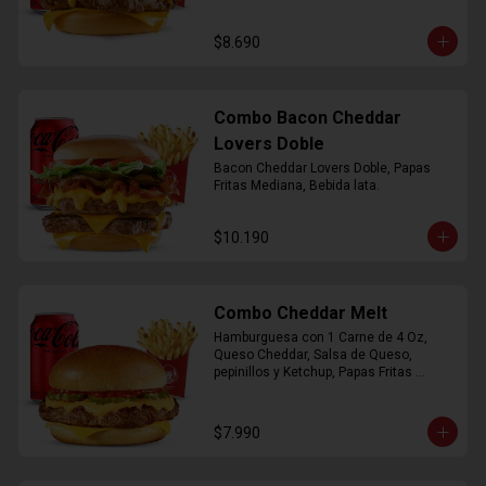
$8.690
Combo Bacon Cheddar
Lovers Doble
Bacon Cheddar Lovers Doble, Papas 
Fritas Mediana, Bebida lata.
$10.190
Combo Cheddar Melt
Hamburguesa con 1 Carne de 4 Oz, 
Queso Cheddar, Salsa de Queso, 
pepinillos y Ketchup, Papas Fritas 
Mediana, Bebida Lata.
$7.990