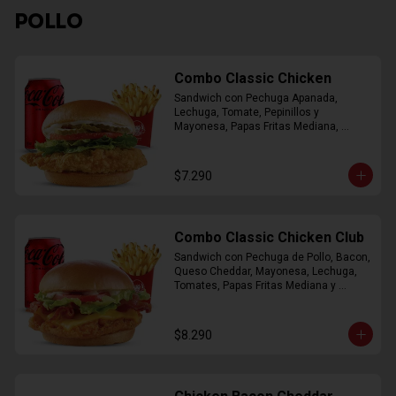
POLLO
Combo Classic Chicken
Sandwich con Pechuga Apanada, 
Lechuga, Tomate, Pepinillos y 
Mayonesa, Papas Fritas Mediana, 
Bebida Lata
$7.290
Combo Classic Chicken Club
Sandwich con Pechuga de Pollo, Bacon, 
Queso Cheddar, Mayonesa, Lechuga, 
Tomates, Papas Fritas Mediana y 
Bebida Lata
$8.290