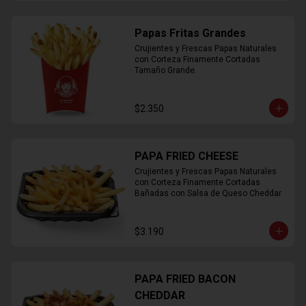
Papas Fritas Grandes
Crujientes y Frescas Papas Naturales 
con Corteza Finamente Cortadas 
Tamaño Grande.
$2.350
PAPA FRIED CHEESE
Crujientes y Frescas Papas Naturales 
con Corteza Finamente Cortadas 
Bañadas con Salsa de Queso Cheddar
$3.190
PAPA FRIED BACON
CHEDDAR