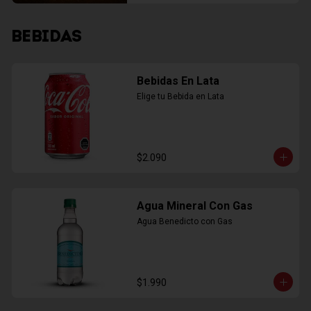
BEBIDAS
Bebidas En Lata
Elige tu Bebida en Lata
$2.090
Agua Mineral Con Gas
Agua Benedicto con Gas
$1.990