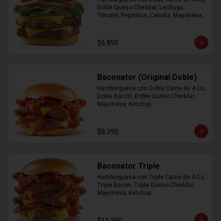
Doble Queso Cheddar, Lechuga, 
Tomate, Pepinillos, Cebolla, Mayonesa, 
Ketchup
$6.890
Baconator (Original Doble)
Hamburguesa con Doble Carne de 4 Oz, 
Doble Bacon, Doble Queso Cheddar, 
Mayonesa, Ketchup
$8.390
Baconator Triple
Hamburguesa con Triple Carne de 4 Oz, 
Triple Bacon, Triple Queso Cheddar, 
Mayonesa, Ketchup
$11.390