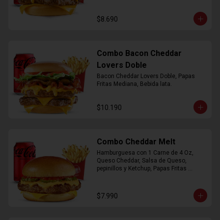
$8.690
Combo Bacon Cheddar
Lovers Doble
Bacon Cheddar Lovers Doble, Papas 
Fritas Mediana, Bebida lata.
$10.190
Combo Cheddar Melt
Hamburguesa con 1 Carne de 4 Oz, 
Queso Cheddar, Salsa de Queso, 
pepinillos y Ketchup, Papas Fritas 
Mediana, Bebida Lata.
$7.990