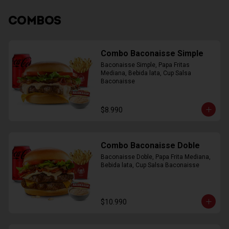
COMBOS
Combo Baconaisse Simple
Baconaisse Simple, Papa Fritas 
Mediana, Bebida lata, Cup Salsa 
Baconaisse
$8.990
Combo Baconaisse Doble
Baconaisse Doble, Papa Frita Mediana, 
Bebida lata, Cup Salsa Baconaisse
$10.990