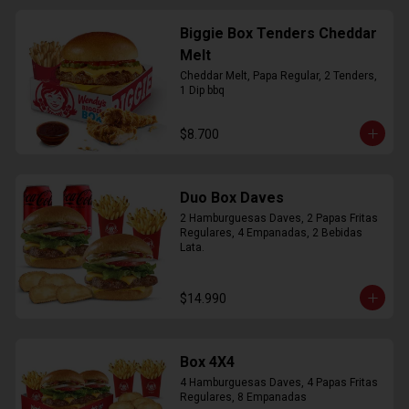
Biggie Box Tenders Cheddar
Melt
Cheddar Melt, Papa Regular, 2 Tenders, 
1 Dip bbq
$8.700
Duo Box Daves
2 Hamburguesas Daves, 2 Papas Fritas 
Regulares, 4 Empanadas, 2 Bebidas 
Lata.
$14.990
Box 4X4
4 Hamburguesas Daves, 4 Papas Fritas 
Regulares, 8 Empanadas