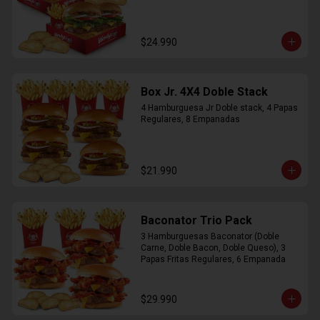
$24.990
Box Jr. 4X4 Doble Stack
4 Hamburguesa Jr Doble stack, 4 Papas 
Regulares, 8 Empanadas
$21.990
Baconator Trio Pack
3 Hamburguesas Baconator (Doble 
Carne, Doble Bacon, Doble Queso), 3 
Papas Fritas Regulares, 6 Empanada
$29.990