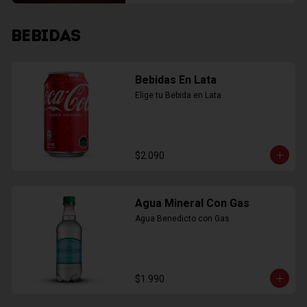
BEBIDAS
Bebidas En Lata
Elige tu Bebida en Lata
$2.090
Agua Mineral Con Gas
Agua Benedicto con Gas
$1.990