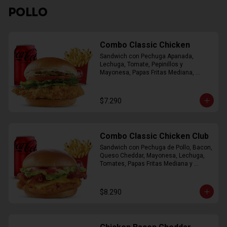
POLLO
Combo Classic Chicken
Sandwich con Pechuga Apanada, 
Lechuga, Tomate, Pepinillos y 
Mayonesa, Papas Fritas Mediana, 
Bebida Lata
$7.290
Combo Classic Chicken Club
Sandwich con Pechuga de Pollo, Bacon, 
Queso Cheddar, Mayonesa, Lechuga, 
Tomates, Papas Fritas Mediana y 
Bebida Lata
$8.290