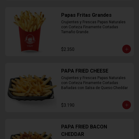
Papas Fritas Grandes
Crujientes y Frescas Papas Naturales 
con Corteza Finamente Cortadas 
Tamaño Grande.
$2.350
PAPA FRIED CHEESE
Crujientes y Frescas Papas Naturales 
con Corteza Finamente Cortadas 
Bañadas con Salsa de Queso Cheddar
$3.190
PAPA FRIED BACON
CHEDDAR