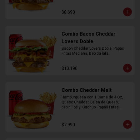
$8.690
Combo Bacon Cheddar
Lovers Doble
Bacon Cheddar Lovers Doble, Papas 
Fritas Mediana, Bebida lata.
$10.190
Combo Cheddar Melt
Hamburguesa con 1 Carne de 4 Oz, 
Queso Cheddar, Salsa de Queso, 
pepinillos y Ketchup, Papas Fritas 
Mediana, Bebida Lata.
$7.990