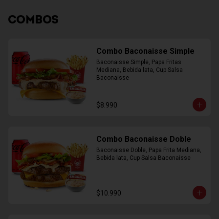
COMBOS
Combo Baconaisse Simple
Baconaisse Simple, Papa Fritas 
Mediana, Bebida lata, Cup Salsa 
Baconaisse
$8.990
Combo Baconaisse Doble
Baconaisse Doble, Papa Frita Mediana, 
Bebida lata, Cup Salsa Baconaisse
$10.990