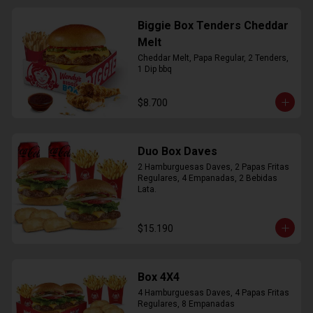
Biggie Box Tenders Cheddar
Melt
Cheddar Melt, Papa Regular, 2 Tenders, 
1 Dip bbq
$8.700
Duo Box Daves
2 Hamburguesas Daves, 2 Papas Fritas 
Regulares, 4 Empanadas, 2 Bebidas 
Lata.
$15.190
Box 4X4
4 Hamburguesas Daves, 4 Papas Fritas 
Regulares, 8 Empanadas