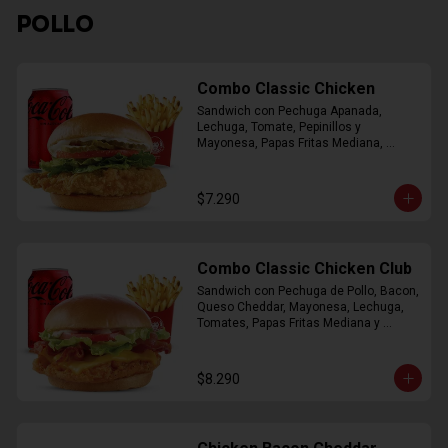
POLLO
Combo Classic Chicken
Sandwich con Pechuga Apanada, 
Lechuga, Tomate, Pepinillos y 
Mayonesa, Papas Fritas Mediana, 
Bebida Lata
$7.290
Combo Classic Chicken Club
Sandwich con Pechuga de Pollo, Bacon, 
Queso Cheddar, Mayonesa, Lechuga, 
Tomates, Papas Fritas Mediana y 
Bebida Lata
$8.290