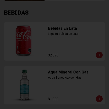
BEBIDAS
Bebidas En Lata
Elige tu Bebida en Lata
$2.090
Agua Mineral Con Gas
Agua Benedicto con Gas
$1.990