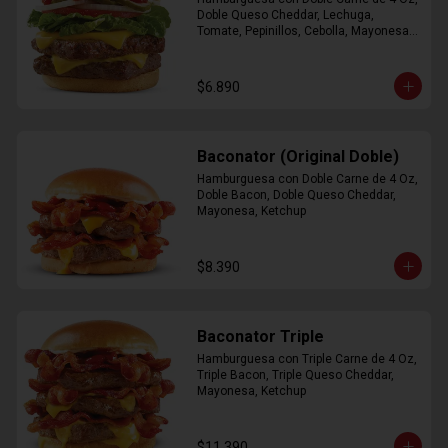
Doble Queso Cheddar, Lechuga, 
Tomate, Pepinillos, Cebolla, Mayonesa, 
Ketchup
$6.890
Baconator (Original Doble)
Hamburguesa con Doble Carne de 4 Oz, 
Doble Bacon, Doble Queso Cheddar, 
Mayonesa, Ketchup
$8.390
Baconator Triple
Hamburguesa con Triple Carne de 4 Oz, 
Triple Bacon, Triple Queso Cheddar, 
Mayonesa, Ketchup
$11.390