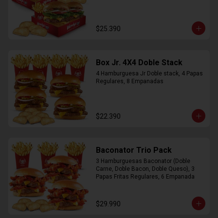
$25.390
Box Jr. 4X4 Doble Stack
4 Hamburguesa Jr Doble stack, 4 Papas 
Regulares, 8 Empanadas
$22.390
Baconator Trio Pack
3 Hamburguesas Baconator (Doble 
Carne, Doble Bacon, Doble Queso), 3 
Papas Fritas Regulares, 6 Empanada
$29.990