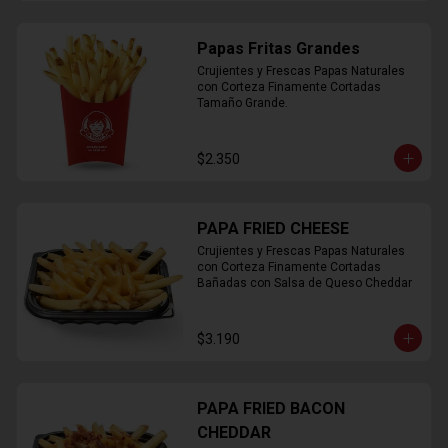
Papas Fritas Grandes
Crujientes y Frescas Papas Naturales 
con Corteza Finamente Cortadas 
Tamaño Grande.
$2.350
PAPA FRIED CHEESE
Crujientes y Frescas Papas Naturales 
con Corteza Finamente Cortadas 
Bañadas con Salsa de Queso Cheddar
$3.190
PAPA FRIED BACON
CHEDDAR