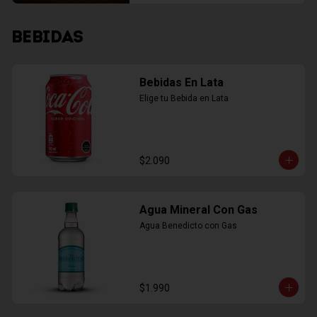
BEBIDAS
Bebidas En Lata
Elige tu Bebida en Lata
$2.090
Agua Mineral Con Gas
Agua Benedicto con Gas
$1.990