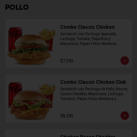
POLLO
Combo Classic Chicken
Sandwich con Pechuga Apanada, 
Lechuga, Tomate, Pepinillos y 
Mayonesa, Papas Fritas Mediana, 
Bebida Lata
$7.290
Combo Classic Chicken Club
Sandwich con Pechuga de Pollo, Bacon, 
Queso Cheddar, Mayonesa, Lechuga, 
Tomates, Papas Fritas Mediana y 
Bebida Lata
$8.290