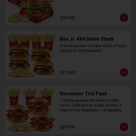
$24.990
Box Jr. 4X4 Doble Stack
4 Hamburguesa Jr Doble stack, 4 Papas 
Regulares, 8 Empanadas
$21.990
Baconator Trio Pack
3 Hamburguesas Baconator (Doble 
Carne, Doble Bacon, Doble Queso), 3 
Papas Fritas Regulares, 6 Empanada
$29.990