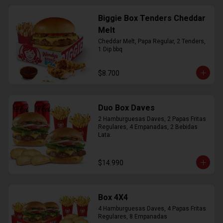
Biggie Box Tenders Cheddar
Melt
Cheddar Melt, Papa Regular, 2 Tenders, 
1 Dip bbq
$8.700
Duo Box Daves
2 Hamburguesas Daves, 2 Papas Fritas 
Regulares, 4 Empanadas, 2 Bebidas 
Lata.
$14.990
Box 4X4
4 Hamburguesas Daves, 4 Papas Fritas 
Regulares, 8 Empanadas