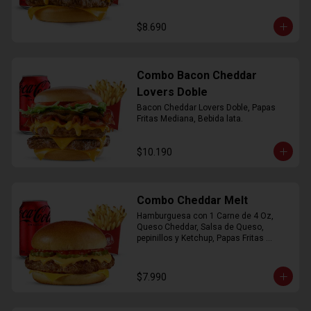
$8.690
Combo Bacon Cheddar
Lovers Doble
Bacon Cheddar Lovers Doble, Papas 
Fritas Mediana, Bebida lata.
$10.190
Combo Cheddar Melt
Hamburguesa con 1 Carne de 4 Oz, 
Queso Cheddar, Salsa de Queso, 
pepinillos y Ketchup, Papas Fritas 
Mediana, Bebida Lata.
$7.990