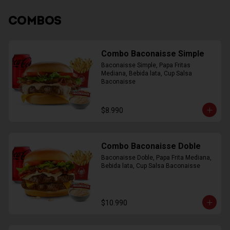
COMBOS
Combo Baconaisse Simple
Baconaisse Simple, Papa Fritas 
Mediana, Bebida lata, Cup Salsa 
Baconaisse
$8.990
Combo Baconaisse Doble
Baconaisse Doble, Papa Frita Mediana, 
Bebida lata, Cup Salsa Baconaisse
$10.990