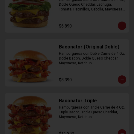
Doble Queso Cheddar, Lechuga, 
Tomate, Pepinillos, Cebolla, Mayonesa, 
Ketchup
$6.890
Baconator (Original Doble)
Hamburguesa con Doble Carne de 4 Oz, 
Doble Bacon, Doble Queso Cheddar, 
Mayonesa, Ketchup
$8.390
Baconator Triple
Hamburguesa con Triple Carne de 4 Oz, 
Triple Bacon, Triple Queso Cheddar, 
Mayonesa, Ketchup
$11.390