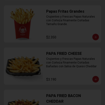
Papas Fritas Grandes
Crujientes y Frescas Papas Naturales 
con Corteza Finamente Cortadas 
Tamaño Grande.
$2.350
PAPA FRIED CHEESE
Crujientes y Frescas Papas Naturales 
con Corteza Finamente Cortadas 
Bañadas con Salsa de Queso Cheddar
$3.190
PAPA FRIED BACON
CHEDDAR