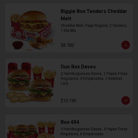
Biggie Box Tenders Cheddar
Melt
Cheddar Melt, Papa Regular, 2 Tenders, 
1 Dip bbq
$8.700
Duo Box Daves
2 Hamburguesas Daves, 2 Papas Fritas 
Regulares, 4 Empanadas, 2 Bebidas 
Lata.
$15.190
Box 4X4
4 Hamburguesas Daves, 4 Papas Fritas 
Regulares, 8 Empanadas