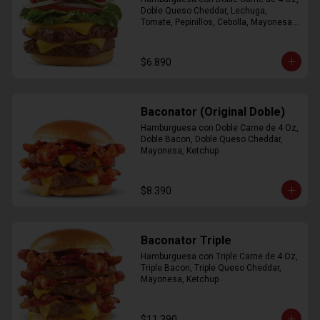
Doble Queso Cheddar, Lechuga, 
Tomate, Pepinillos, Cebolla, Mayonesa, 
Ketchup
$6.890
Baconator (Original Doble)
Hamburguesa con Doble Carne de 4 Oz, 
Doble Bacon, Doble Queso Cheddar, 
Mayonesa, Ketchup
$8.390
Baconator Triple
Hamburguesa con Triple Carne de 4 Oz, 
Triple Bacon, Triple Queso Cheddar, 
Mayonesa, Ketchup
$11.390