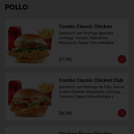
POLLO
Combo Classic Chicken
Sandwich con Pechuga Apanada, 
Lechuga, Tomate, Pepinillos y 
Mayonesa, Papas Fritas Mediana, 
Bebida Lata
$7.290
Combo Classic Chicken Club
Sandwich con Pechuga de Pollo, Bacon, 
Queso Cheddar, Mayonesa, Lechuga, 
Tomates, Papas Fritas Mediana y 
Bebida Lata
$8.290