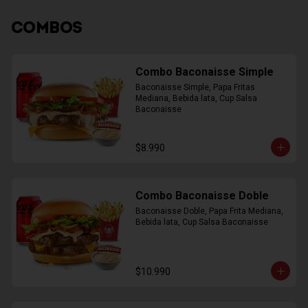
COMBOS
Combo Baconaisse Simple
Baconaisse Simple, Papa Fritas 
Mediana, Bebida lata, Cup Salsa 
Baconaisse
$8.990
Combo Baconaisse Doble
Baconaisse Doble, Papa Frita Mediana, 
Bebida lata, Cup Salsa Baconaisse
$10.990