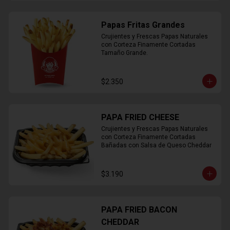
Papas Fritas Grandes
Crujientes y Frescas Papas Naturales 
con Corteza Finamente Cortadas 
Tamaño Grande.
$2.350
PAPA FRIED CHEESE
Crujientes y Frescas Papas Naturales 
con Corteza Finamente Cortadas 
Bañadas con Salsa de Queso Cheddar
$3.190
PAPA FRIED BACON
CHEDDAR