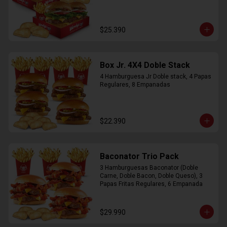
$25.390
Box Jr. 4X4 Doble Stack
4 Hamburguesa Jr Doble stack, 4 Papas 
Regulares, 8 Empanadas
$22.390
Baconator Trio Pack
3 Hamburguesas Baconator (Doble 
Carne, Doble Bacon, Doble Queso), 3 
Papas Fritas Regulares, 6 Empanada
$29.990