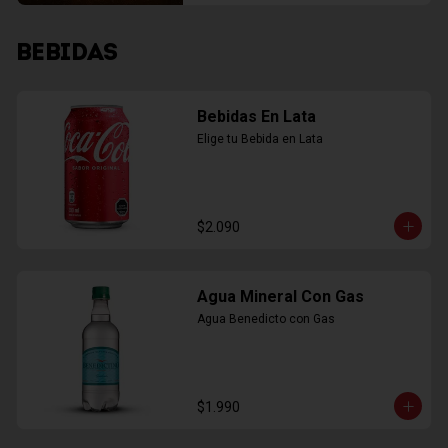
BEBIDAS
Bebidas En Lata
Elige tu Bebida en Lata
$2.090
Agua Mineral Con Gas
Agua Benedicto con Gas
$1.990