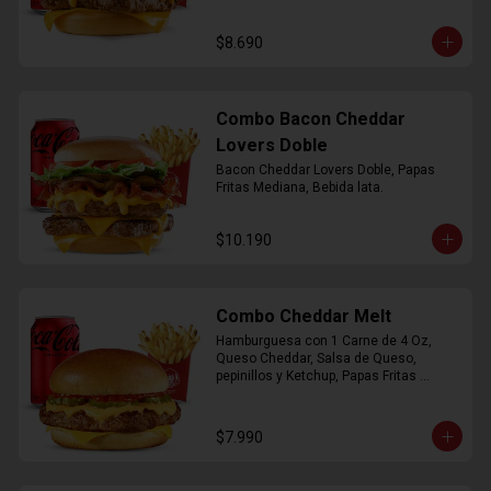
$8.690
Combo Bacon Cheddar
Lovers Doble
Bacon Cheddar Lovers Doble, Papas 
Fritas Mediana, Bebida lata.
$10.190
Combo Cheddar Melt
Hamburguesa con 1 Carne de 4 Oz, 
Queso Cheddar, Salsa de Queso, 
pepinillos y Ketchup, Papas Fritas 
Mediana, Bebida Lata.
$7.990