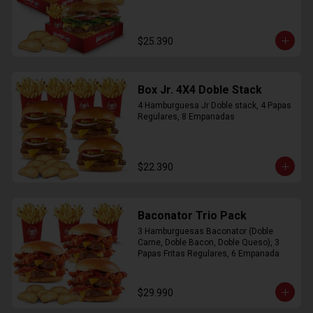
$25.390
Box Jr. 4X4 Doble Stack
4 Hamburguesa Jr Doble stack, 4 Papas 
Regulares, 8 Empanadas
$22.390
Baconator Trio Pack
3 Hamburguesas Baconator (Doble 
Carne, Doble Bacon, Doble Queso), 3 
Papas Fritas Regulares, 6 Empanada
$29.990