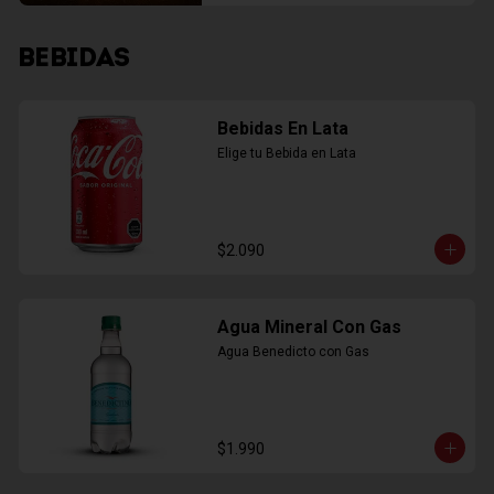
BEBIDAS
Bebidas En Lata
Elige tu Bebida en Lata
$2.090
Agua Mineral Con Gas
Agua Benedicto con Gas
$1.990