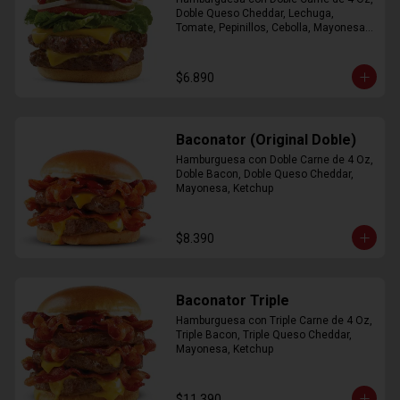
Doble Queso Cheddar, Lechuga, 
Tomate, Pepinillos, Cebolla, Mayonesa, 
Ketchup
$6.890
Baconator (Original Doble)
Hamburguesa con Doble Carne de 4 Oz, 
Doble Bacon, Doble Queso Cheddar, 
Mayonesa, Ketchup
$8.390
Baconator Triple
Hamburguesa con Triple Carne de 4 Oz, 
Triple Bacon, Triple Queso Cheddar, 
Mayonesa, Ketchup
$11.390