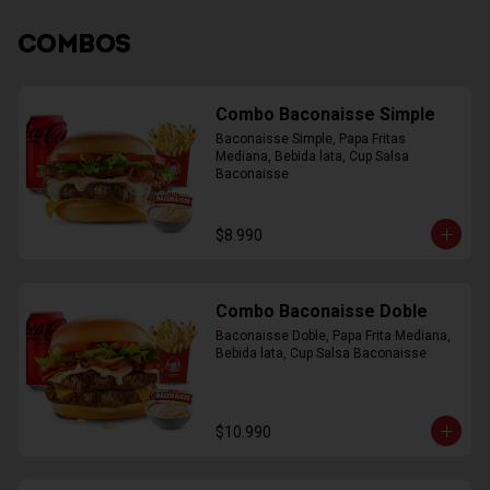
COMBOS
Combo Baconaisse Simple
Baconaisse Simple, Papa Fritas 
Mediana, Bebida lata, Cup Salsa 
Baconaisse
$8.990
Combo Baconaisse Doble
Baconaisse Doble, Papa Frita Mediana, 
Bebida lata, Cup Salsa Baconaisse
$10.990