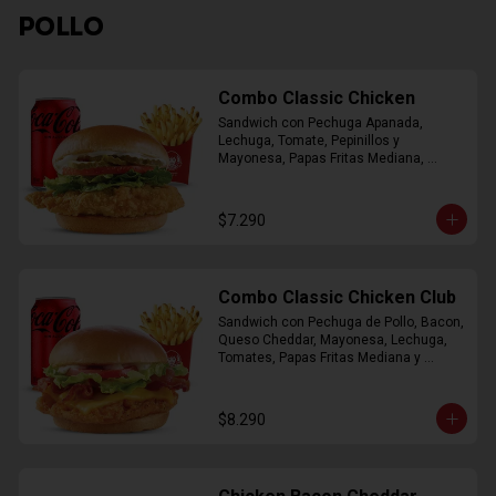
POLLO
Combo Classic Chicken
Sandwich con Pechuga Apanada, 
Lechuga, Tomate, Pepinillos y 
Mayonesa, Papas Fritas Mediana, 
Bebida Lata
$7.290
Combo Classic Chicken Club
Sandwich con Pechuga de Pollo, Bacon, 
Queso Cheddar, Mayonesa, Lechuga, 
Tomates, Papas Fritas Mediana y 
Bebida Lata
$8.290