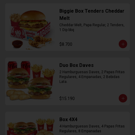
Biggie Box Tenders Cheddar
Melt
Cheddar Melt, Papa Regular, 2 Tenders, 
1 Dip bbq
$8.700
Duo Box Daves
2 Hamburguesas Daves, 2 Papas Fritas 
Regulares, 4 Empanadas, 2 Bebidas 
Lata.
$15.190
Box 4X4
4 Hamburguesas Daves, 4 Papas Fritas 
Regulares, 8 Empanadas