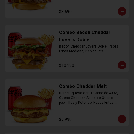
$8.690
Combo Bacon Cheddar
Lovers Doble
Bacon Cheddar Lovers Doble, Papas 
Fritas Mediana, Bebida lata.
$10.190
Combo Cheddar Melt
Hamburguesa con 1 Carne de 4 Oz, 
Queso Cheddar, Salsa de Queso, 
pepinillos y Ketchup, Papas Fritas 
Mediana, Bebida Lata.
$7.990