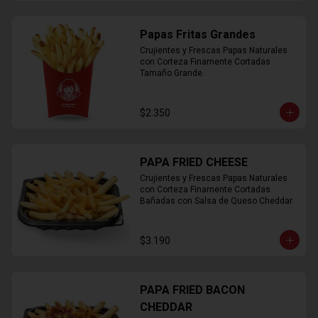
Papas Fritas Grandes
Crujientes y Frescas Papas Naturales 
con Corteza Finamente Cortadas 
Tamaño Grande.
$2.350
PAPA FRIED CHEESE
Crujientes y Frescas Papas Naturales 
con Corteza Finamente Cortadas 
Bañadas con Salsa de Queso Cheddar
$3.190
PAPA FRIED BACON
CHEDDAR