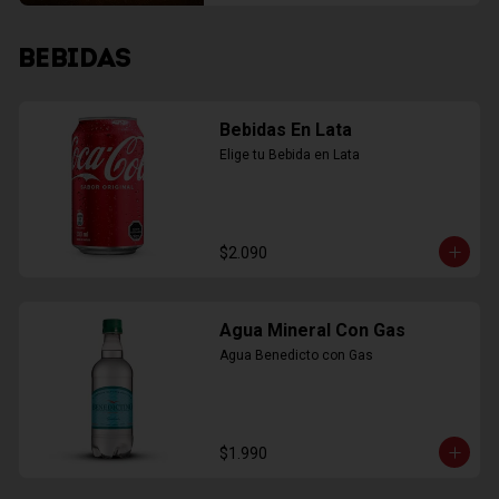
BEBIDAS
Bebidas En Lata
Elige tu Bebida en Lata
$2.090
Agua Mineral Con Gas
Agua Benedicto con Gas
$1.990