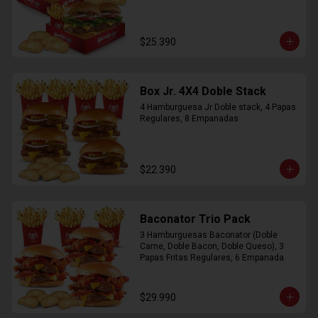
$25.390
Box Jr. 4X4 Doble Stack
4 Hamburguesa Jr Doble stack, 4 Papas 
Regulares, 8 Empanadas
$22.390
Baconator Trio Pack
3 Hamburguesas Baconator (Doble 
Carne, Doble Bacon, Doble Queso), 3 
Papas Fritas Regulares, 6 Empanada
$29.990