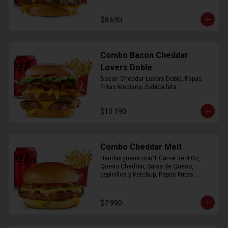
$8.690
Combo Bacon Cheddar
Lovers Doble
Bacon Cheddar Lovers Doble, Papas 
Fritas Mediana, Bebida lata.
$10.190
Combo Cheddar Melt
Hamburguesa con 1 Carne de 4 Oz, 
Queso Cheddar, Salsa de Queso, 
pepinillos y Ketchup, Papas Fritas 
Mediana, Bebida Lata.
$7.990