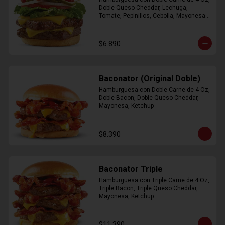
Doble Queso Cheddar, Lechuga, 
Tomate, Pepinillos, Cebolla, Mayonesa, 
Ketchup
$6.890
Baconator (Original Doble)
Hamburguesa con Doble Carne de 4 Oz, 
Doble Bacon, Doble Queso Cheddar, 
Mayonesa, Ketchup
$8.390
Baconator Triple
Hamburguesa con Triple Carne de 4 Oz, 
Triple Bacon, Triple Queso Cheddar, 
Mayonesa, Ketchup
$11.390