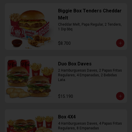
Biggie Box Tenders Cheddar
Melt
Cheddar Melt, Papa Regular, 2 Tenders, 
1 Dip bbq
$8.700
Duo Box Daves
2 Hamburguesas Daves, 2 Papas Fritas 
Regulares, 4 Empanadas, 2 Bebidas 
Lata.
$15.190
Box 4X4
4 Hamburguesas Daves, 4 Papas Fritas 
Regulares, 8 Empanadas