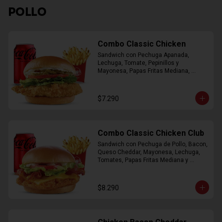
POLLO
Combo Classic Chicken
Sandwich con Pechuga Apanada, 
Lechuga, Tomate, Pepinillos y 
Mayonesa, Papas Fritas Mediana, 
Bebida Lata
$7.290
Combo Classic Chicken Club
Sandwich con Pechuga de Pollo, Bacon, 
Queso Cheddar, Mayonesa, Lechuga, 
Tomates, Papas Fritas Mediana y 
Bebida Lata
$8.290