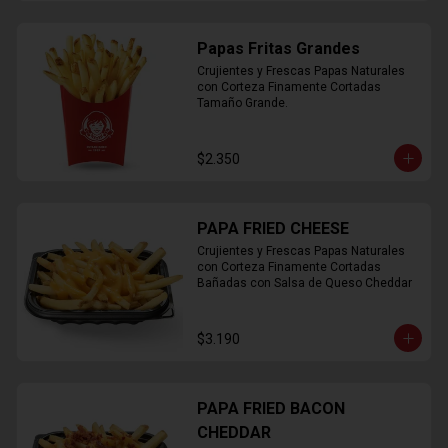
Papas Fritas Grandes
Crujientes y Frescas Papas Naturales 
con Corteza Finamente Cortadas 
Tamaño Grande.
$2.350
PAPA FRIED CHEESE
Crujientes y Frescas Papas Naturales 
con Corteza Finamente Cortadas 
Bañadas con Salsa de Queso Cheddar
$3.190
PAPA FRIED BACON
CHEDDAR