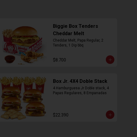
Biggie Box Tenders
Cheddar Melt
Cheddar Melt, Papa Regular, 2 
Tenders, 1 Dip bbq
$8.700
Box Jr. 4X4 Doble Stack
4 Hamburguesa Jr Doble stack, 4 
Papas Regulares, 8 Empanadas
$22.390