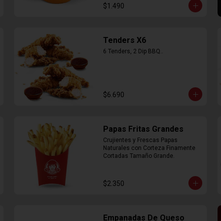
$1.490
Tenders X6
6 Tenders, 2 Dip BBQ..
$6.690
Papas Fritas Grandes
Crujientes y Frescas Papas 
Naturales con Corteza Finamente 
Cortadas Tamaño Grande.
$2.350
Empanadas De Queso