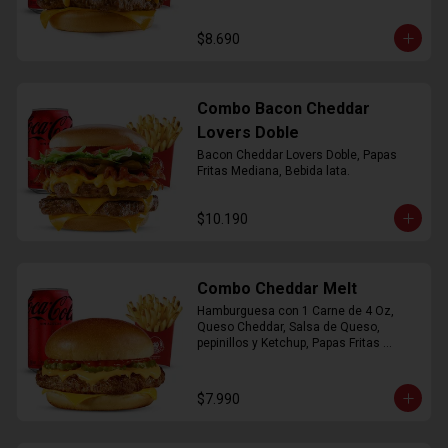
$8.690
Combo Bacon Cheddar
Lovers Doble
Bacon Cheddar Lovers Doble, Papas 
Fritas Mediana, Bebida lata.
$10.190
Combo Cheddar Melt
Hamburguesa con 1 Carne de 4 Oz, 
Queso Cheddar, Salsa de Queso, 
pepinillos y Ketchup, Papas Fritas 
Mediana, Bebida Lata.
$7.990