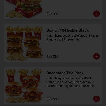
$25.390
Box Jr. 4X4 Doble Stack
4 Hamburguesa Jr Doble stack, 4 Papas 
Regulares, 8 Empanadas
$22.390
Baconator Trio Pack
3 Hamburguesas Baconator (Doble 
Carne, Doble Bacon, Doble Queso), 3 
Papas Fritas Regulares, 6 Empanada
$29.990