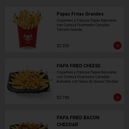
Papas Fritas Grandes
Crujientes y Frescas Papas Naturales 
con Corteza Finamente Cortadas 
Tamaño Grande.
$2.350
PAPA FRIED CHEESE
Crujientes y Frescas Papas Naturales 
con Corteza Finamente Cortadas 
Bañadas con Salsa de Queso Cheddar
$3.190
PAPA FRIED BACON
CHEDDAR