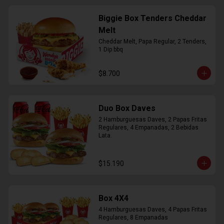
Biggie Box Tenders Cheddar
Melt
Cheddar Melt, Papa Regular, 2 Tenders, 
1 Dip bbq
$8.700
Duo Box Daves
2 Hamburguesas Daves, 2 Papas Fritas 
Regulares, 4 Empanadas, 2 Bebidas 
Lata.
$15.190
Box 4X4
4 Hamburguesas Daves, 4 Papas Fritas 
Regulares, 8 Empanadas