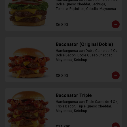
Doble Queso Cheddar, Lechuga, 
Tomate, Pepinillos, Cebolla, Mayonesa, 
Ketchup
$6.890
Baconator (Original Doble)
Hamburguesa con Doble Carne de 4 Oz, 
Doble Bacon, Doble Queso Cheddar, 
Mayonesa, Ketchup
$8.390
Baconator Triple
Hamburguesa con Triple Carne de 4 Oz, 
Triple Bacon, Triple Queso Cheddar, 
Mayonesa, Ketchup
$11.390