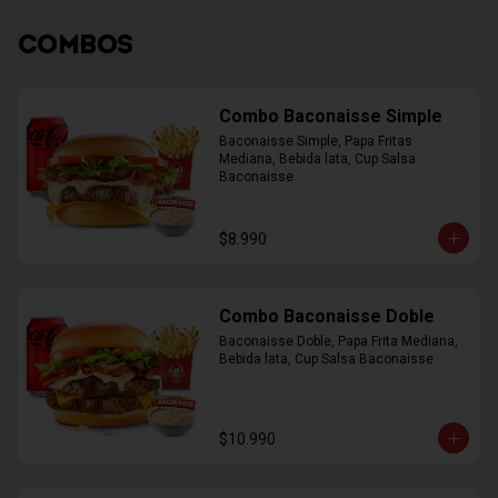
COMBOS
Combo Baconaisse Simple
Baconaisse Simple, Papa Fritas 
Mediana, Bebida lata, Cup Salsa 
Baconaisse
$8.990
Combo Baconaisse Doble
Baconaisse Doble, Papa Frita Mediana, 
Bebida lata, Cup Salsa Baconaisse
$10.990