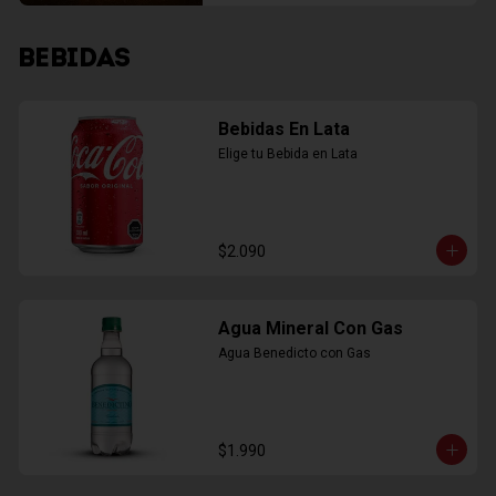
BEBIDAS
Bebidas En Lata
Elige tu Bebida en Lata
$2.090
Agua Mineral Con Gas
Agua Benedicto con Gas
$1.990