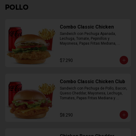
POLLO
Combo Classic Chicken
Sandwich con Pechuga Apanada, 
Lechuga, Tomate, Pepinillos y 
Mayonesa, Papas Fritas Mediana, 
Bebida Lata
$7.290
Combo Classic Chicken Club
Sandwich con Pechuga de Pollo, Bacon, 
Queso Cheddar, Mayonesa, Lechuga, 
Tomates, Papas Fritas Mediana y 
Bebida Lata
$8.290