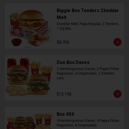
Biggie Box Tenders Cheddar
Melt
Cheddar Melt, Papa Regular, 2 Tenders, 
1 Dip bbq
$8.700
Duo Box Daves
2 Hamburguesas Daves, 2 Papas Fritas 
Regulares, 4 Empanadas, 2 Bebidas 
Lata.
$15.190
Box 4X4
4 Hamburguesas Daves, 4 Papas Fritas 
Regulares, 8 Empanadas