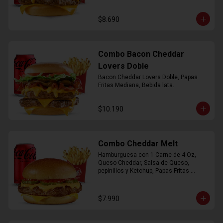
$8.690
Combo Bacon Cheddar
Lovers Doble
Bacon Cheddar Lovers Doble, Papas 
Fritas Mediana, Bebida lata.
$10.190
Combo Cheddar Melt
Hamburguesa con 1 Carne de 4 Oz, 
Queso Cheddar, Salsa de Queso, 
pepinillos y Ketchup, Papas Fritas 
Mediana, Bebida Lata.
$7.990