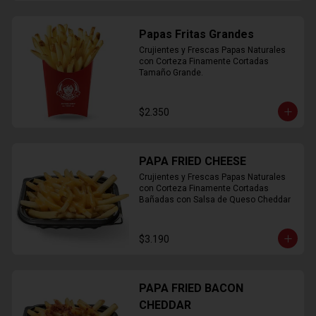
Papas Fritas Grandes
Crujientes y Frescas Papas Naturales 
con Corteza Finamente Cortadas 
Tamaño Grande.
$2.350
PAPA FRIED CHEESE
Crujientes y Frescas Papas Naturales 
con Corteza Finamente Cortadas 
Bañadas con Salsa de Queso Cheddar
$3.190
PAPA FRIED BACON
CHEDDAR