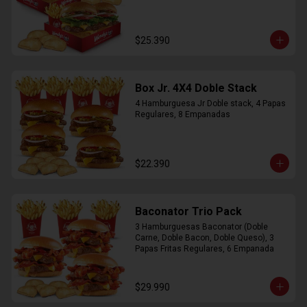
$25.390
Box Jr. 4X4 Doble Stack
4 Hamburguesa Jr Doble stack, 4 Papas 
Regulares, 8 Empanadas
$22.390
Baconator Trio Pack
3 Hamburguesas Baconator (Doble 
Carne, Doble Bacon, Doble Queso), 3 
Papas Fritas Regulares, 6 Empanada
$29.990