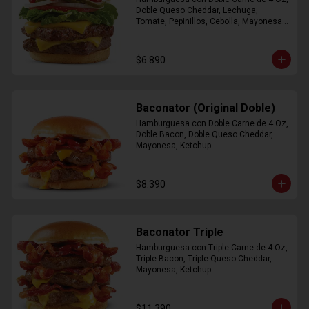
Doble Queso Cheddar, Lechuga, 
Tomate, Pepinillos, Cebolla, Mayonesa, 
Ketchup
$6.890
Baconator (Original Doble)
Hamburguesa con Doble Carne de 4 Oz, 
Doble Bacon, Doble Queso Cheddar, 
Mayonesa, Ketchup
$8.390
Baconator Triple
Hamburguesa con Triple Carne de 4 Oz, 
Triple Bacon, Triple Queso Cheddar, 
Mayonesa, Ketchup
$11.390