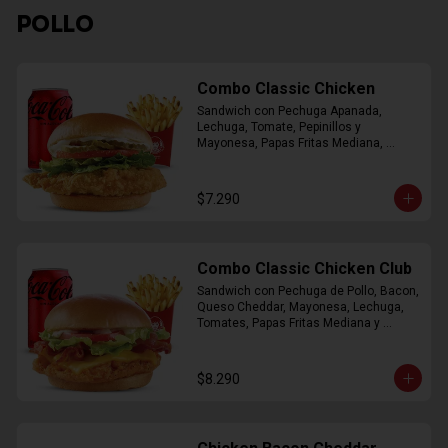
POLLO
Combo Classic Chicken
Sandwich con Pechuga Apanada, 
Lechuga, Tomate, Pepinillos y 
Mayonesa, Papas Fritas Mediana, 
Bebida Lata
$7.290
Combo Classic Chicken Club
Sandwich con Pechuga de Pollo, Bacon, 
Queso Cheddar, Mayonesa, Lechuga, 
Tomates, Papas Fritas Mediana y 
Bebida Lata
$8.290