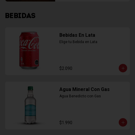
BEBIDAS
Bebidas En Lata
Elige tu Bebida en Lata
$2.090
Agua Mineral Con Gas
Agua Benedicto con Gas
$1.990