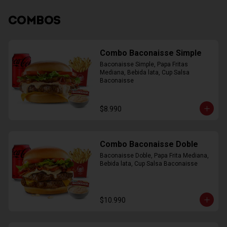
COMBOS
Combo Baconaisse Simple
Baconaisse Simple, Papa Fritas 
Mediana, Bebida lata, Cup Salsa 
Baconaisse
$8.990
Combo Baconaisse Doble
Baconaisse Doble, Papa Frita Mediana, 
Bebida lata, Cup Salsa Baconaisse
$10.990