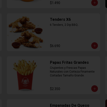
$1.490
Tenders X6
6 Tenders, 2 Dip BBQ..
$6.690
Papas Fritas Grandes
Crujientes y Frescas Papas 
Naturales con Corteza Finamente 
Cortadas Tamaño Grande.
$2.350
Empanadas De Queso