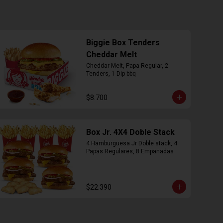
Biggie Box Tenders
Cheddar Melt
Cheddar Melt, Papa Regular, 2 
Tenders, 1 Dip bbq
$8.700
Box Jr. 4X4 Doble Stack
4 Hamburguesa Jr Doble stack, 4 
Papas Regulares, 8 Empanadas
$22.390