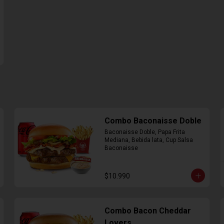
Combo Baconaisse Doble
Baconaisse Doble, Papa Frita 
Mediana, Bebida lata, Cup Salsa 
Baconaisse
$10.990
Combo Bacon Cheddar
Lovers