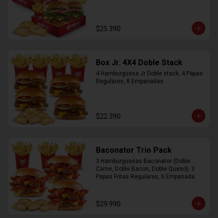
$25.390
Box Jr. 4X4 Doble Stack
4 Hamburguesa Jr Doble stack, 4 Papas 
Regulares, 8 Empanadas
$22.390
Baconator Trio Pack
3 Hamburguesas Baconator (Doble 
Carne, Doble Bacon, Doble Queso), 3 
Papas Fritas Regulares, 6 Empanada
$29.990