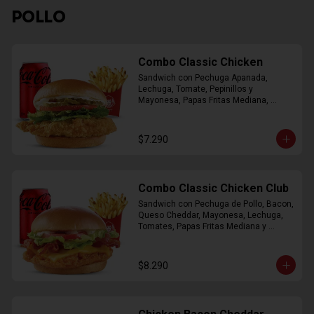
POLLO
Combo Classic Chicken
Sandwich con Pechuga Apanada, 
Lechuga, Tomate, Pepinillos y 
Mayonesa, Papas Fritas Mediana, 
Bebida Lata
$7.290
Combo Classic Chicken Club
Sandwich con Pechuga de Pollo, Bacon, 
Queso Cheddar, Mayonesa, Lechuga, 
Tomates, Papas Fritas Mediana y 
Bebida Lata
$8.290