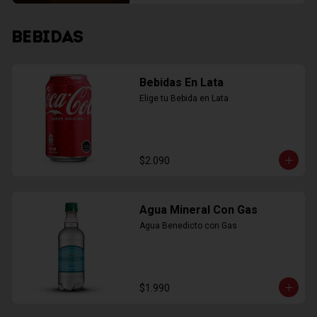
BEBIDAS
Bebidas En Lata
Elige tu Bebida en Lata
$2.090
Agua Mineral Con Gas
Agua Benedicto con Gas
$1.990