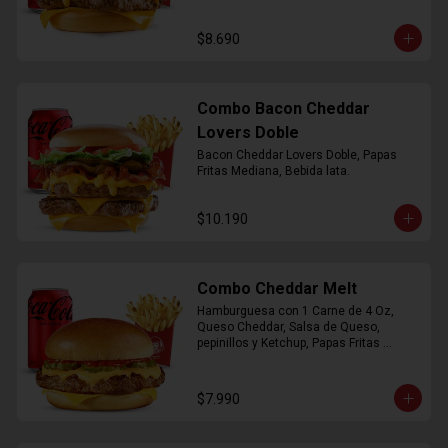
$8.690
Combo Bacon Cheddar
Lovers Doble
Bacon Cheddar Lovers Doble, Papas 
Fritas Mediana, Bebida lata.
$10.190
Combo Cheddar Melt
Hamburguesa con 1 Carne de 4 Oz, 
Queso Cheddar, Salsa de Queso, 
pepinillos y Ketchup, Papas Fritas 
Mediana, Bebida Lata.
$7.990