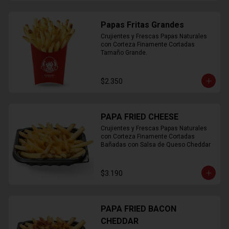
Papas Fritas Grandes
Crujientes y Frescas Papas Naturales 
con Corteza Finamente Cortadas 
Tamaño Grande.
$2.350
PAPA FRIED CHEESE
Crujientes y Frescas Papas Naturales 
con Corteza Finamente Cortadas 
Bañadas con Salsa de Queso Cheddar
$3.190
PAPA FRIED BACON
CHEDDAR