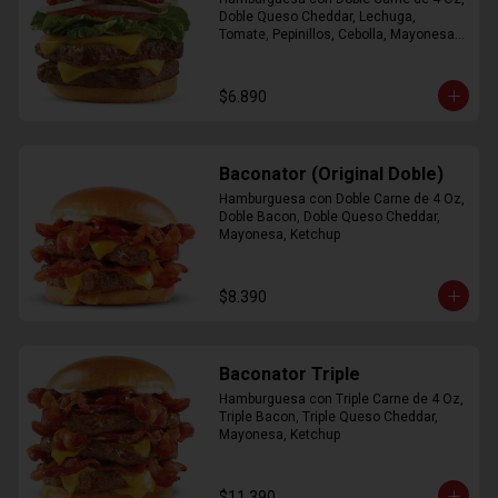
Doble Queso Cheddar, Lechuga, 
Tomate, Pepinillos, Cebolla, Mayonesa, 
Ketchup
$6.890
Baconator (Original Doble)
Hamburguesa con Doble Carne de 4 Oz, 
Doble Bacon, Doble Queso Cheddar, 
Mayonesa, Ketchup
$8.390
Baconator Triple
Hamburguesa con Triple Carne de 4 Oz, 
Triple Bacon, Triple Queso Cheddar, 
Mayonesa, Ketchup
$11.390