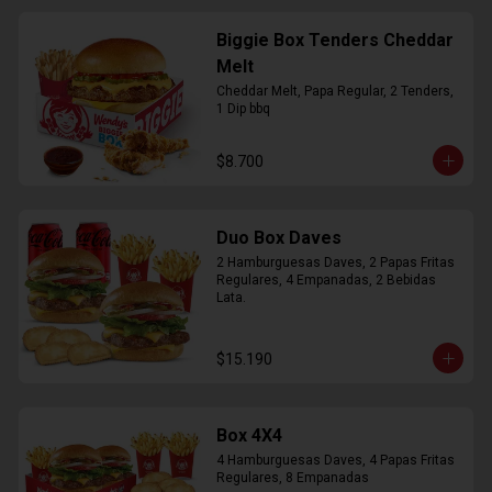
Biggie Box Tenders Cheddar
Melt
Cheddar Melt, Papa Regular, 2 Tenders, 
1 Dip bbq
$8.700
Duo Box Daves
2 Hamburguesas Daves, 2 Papas Fritas 
Regulares, 4 Empanadas, 2 Bebidas 
Lata.
$15.190
Box 4X4
4 Hamburguesas Daves, 4 Papas Fritas 
Regulares, 8 Empanadas