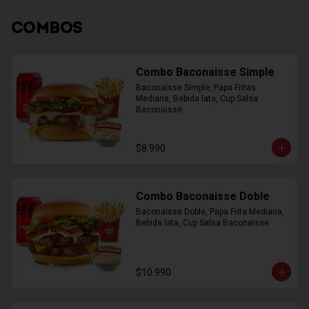
COMBOS
Combo Baconaisse Simple
Baconaisse Simple, Papa Fritas 
Mediana, Bebida lata, Cup Salsa 
Baconaisse
$8.990
Combo Baconaisse Doble
Baconaisse Doble, Papa Frita Mediana, 
Bebida lata, Cup Salsa Baconaisse
$10.990