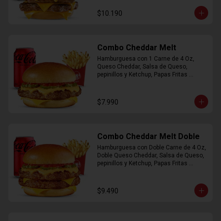
$10.190
Combo Cheddar Melt
Hamburguesa con 1 Carne de 4 Oz, 
Queso Cheddar, Salsa de Queso, 
pepinillos y Ketchup, Papas Fritas 
Mediana, Bebida Lata.
$7.990
Combo Cheddar Melt Doble
Hamburguesa con Doble Carne de 4 Oz, 
Doble Queso Cheddar, Salsa de Queso, 
pepinillos y Ketchup, Papas Fritas 
Mediana, Bebida Lata
$9.490