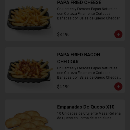
PAPA FRIED CHEESE
Crujientes y Frescas Papas Naturales 
con Corteza Finamente Cortadas 
Bañadas con Salsa de Queso Cheddar
$3.190
PAPA FRIED BACON
CHEDDAR
Crujientes y Frescas Papas Naturales 
con Corteza Finamente Cortadas 
Bañadas con Salsa de Queso Cheddar 
y Crujiente Trocitos de Bacon
$4.190
Empanadas De Queso X10
10 Unidades de Crujiente Masa Rellena 
de Queso en Forma de Medialuna.