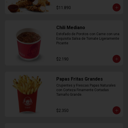
$11.890
Chili Mediano
Estofado de Porotos con Carne con una 
Exquisita Salsa de Tomate Ligeramente 
Picante
$2.190
Papas Fritas Grandes
Crujientes y Frescas Papas Naturales 
con Corteza Finamente Cortadas 
Tamaño Grande.
$2.350