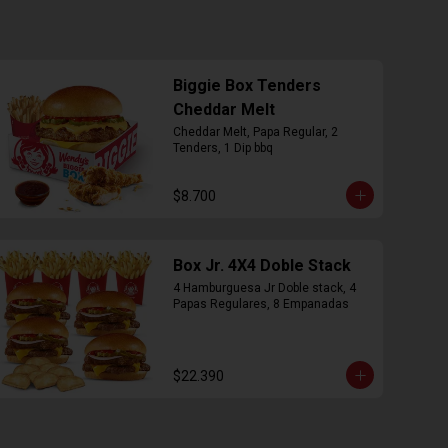
Biggie Box Tenders
Cheddar Melt
Cheddar Melt, Papa Regular, 2 
Tenders, 1 Dip bbq
$8.700
Box Jr. 4X4 Doble Stack
4 Hamburguesa Jr Doble stack, 4 
Papas Regulares, 8 Empanadas
$22.390