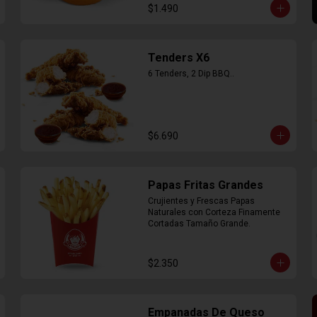
$1.490
Tenders X6
6 Tenders, 2 Dip BBQ..
$6.690
Papas Fritas Grandes
Crujientes y Frescas Papas 
Naturales con Corteza Finamente 
Cortadas Tamaño Grande.
$2.350
Empanadas De Queso