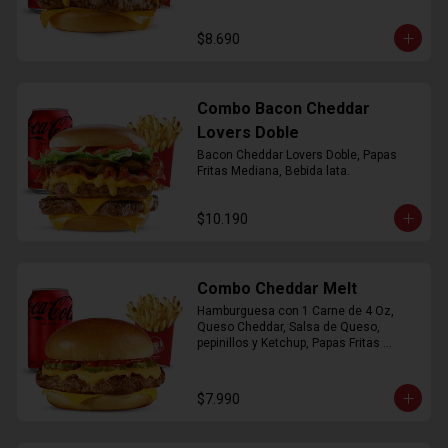
$8.690
Combo Bacon Cheddar
Lovers Doble
Bacon Cheddar Lovers Doble, Papas 
Fritas Mediana, Bebida lata.
$10.190
Combo Cheddar Melt
Hamburguesa con 1 Carne de 4 Oz, 
Queso Cheddar, Salsa de Queso, 
pepinillos y Ketchup, Papas Fritas 
Mediana, Bebida Lata.
$7.990