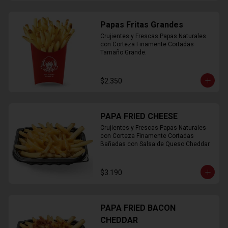
Papas Fritas Grandes
Crujientes y Frescas Papas Naturales 
con Corteza Finamente Cortadas 
Tamaño Grande.
$2.350
PAPA FRIED CHEESE
Crujientes y Frescas Papas Naturales 
con Corteza Finamente Cortadas 
Bañadas con Salsa de Queso Cheddar
$3.190
PAPA FRIED BACON
CHEDDAR