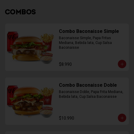
COMBOS
Combo Baconaisse Simple
Baconaisse Simple, Papa Fritas 
Mediana, Bebida lata, Cup Salsa 
Baconaisse
$8.990
Combo Baconaisse Doble
Baconaisse Doble, Papa Frita Mediana, 
Bebida lata, Cup Salsa Baconaisse
$10.990