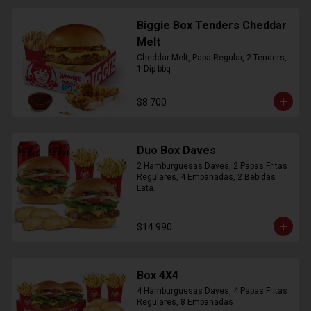
Biggie Box Tenders Cheddar
Melt
Cheddar Melt, Papa Regular, 2 Tenders, 
1 Dip bbq
$8.700
Duo Box Daves
2 Hamburguesas Daves, 2 Papas Fritas 
Regulares, 4 Empanadas, 2 Bebidas 
Lata.
$14.990
Box 4X4
4 Hamburguesas Daves, 4 Papas Fritas 
Regulares, 8 Empanadas