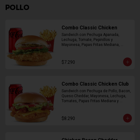
POLLO
Combo Classic Chicken
Sandwich con Pechuga Apanada, 
Lechuga, Tomate, Pepinillos y 
Mayonesa, Papas Fritas Mediana, 
Bebida Lata
$7.290
Combo Classic Chicken Club
Sandwich con Pechuga de Pollo, Bacon, 
Queso Cheddar, Mayonesa, Lechuga, 
Tomates, Papas Fritas Mediana y 
Bebida Lata
$8.290