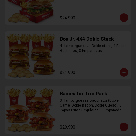
$24.990
Box Jr. 4X4 Doble Stack
4 Hamburguesa Jr Doble stack, 4 Papas 
Regulares, 8 Empanadas
$21.990
Baconator Trio Pack
3 Hamburguesas Baconator (Doble 
Carne, Doble Bacon, Doble Queso), 3 
Papas Fritas Regulares, 6 Empanada
$29.990