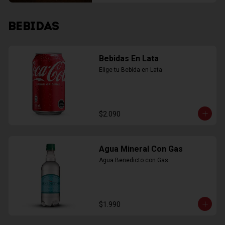
BEBIDAS
Bebidas En Lata
Elige tu Bebida en Lata
$2.090
Agua Mineral Con Gas
Agua Benedicto con Gas
$1.990