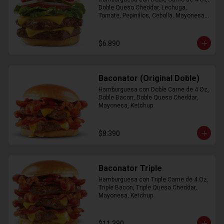
Doble Queso Cheddar, Lechuga, 
Tomate, Pepinillos, Cebolla, Mayonesa, 
Ketchup
$6.890
Baconator (Original Doble)
Hamburguesa con Doble Carne de 4 Oz, 
Doble Bacon, Doble Queso Cheddar, 
Mayonesa, Ketchup
$8.390
Baconator Triple
Hamburguesa con Triple Carne de 4 Oz, 
Triple Bacon, Triple Queso Cheddar, 
Mayonesa, Ketchup
$11.390