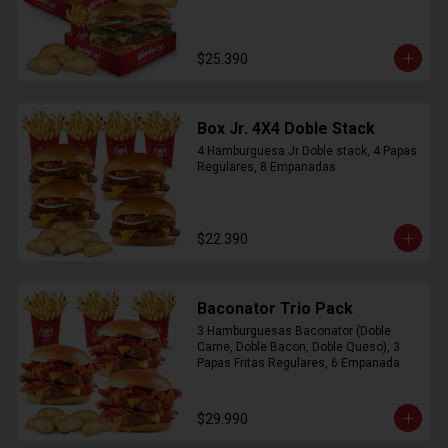
$25.390
Box Jr. 4X4 Doble Stack
4 Hamburguesa Jr Doble stack, 4 Papas 
Regulares, 8 Empanadas
$22.390
Baconator Trio Pack
3 Hamburguesas Baconator (Doble 
Carne, Doble Bacon, Doble Queso), 3 
Papas Fritas Regulares, 6 Empanada
$29.990