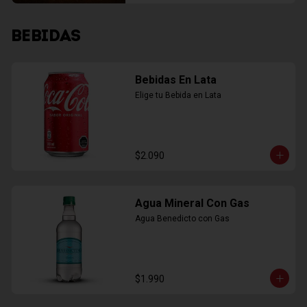
BEBIDAS
Bebidas En Lata
Elige tu Bebida en Lata
$2.090
Agua Mineral Con Gas
Agua Benedicto con Gas
$1.990