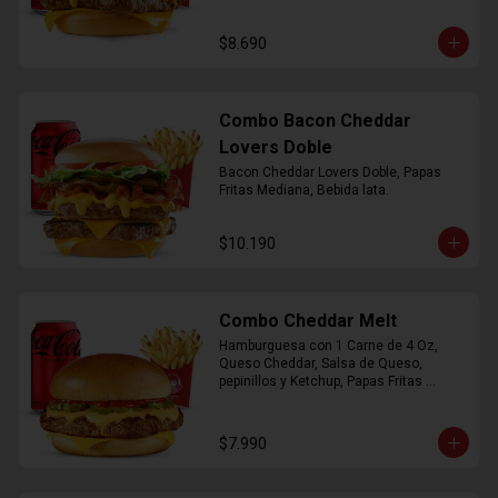
$8.690
Combo Bacon Cheddar
Lovers Doble
Bacon Cheddar Lovers Doble, Papas 
Fritas Mediana, Bebida lata.
$10.190
Combo Cheddar Melt
Hamburguesa con 1 Carne de 4 Oz, 
Queso Cheddar, Salsa de Queso, 
pepinillos y Ketchup, Papas Fritas 
Mediana, Bebida Lata.
$7.990