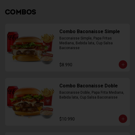
COMBOS
Combo Baconaisse Simple
Baconaisse Simple, Papa Fritas 
Mediana, Bebida lata, Cup Salsa 
Baconaisse
$8.990
Combo Baconaisse Doble
Baconaisse Doble, Papa Frita Mediana, 
Bebida lata, Cup Salsa Baconaisse
$10.990