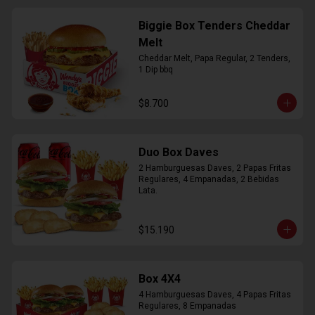
Biggie Box Tenders Cheddar
Melt
Cheddar Melt, Papa Regular, 2 Tenders, 
1 Dip bbq
$8.700
Duo Box Daves
2 Hamburguesas Daves, 2 Papas Fritas 
Regulares, 4 Empanadas, 2 Bebidas 
Lata.
$15.190
Box 4X4
4 Hamburguesas Daves, 4 Papas Fritas 
Regulares, 8 Empanadas