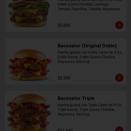
Doble Queso Cheddar, Lechuga, 
Tomate, Pepinillos, Cebolla, Mayonesa, 
Ketchup
$6.890
Baconator (Original Doble)
Hamburguesa con Doble Carne de 4 Oz, 
Doble Bacon, Doble Queso Cheddar, 
Mayonesa, Ketchup
$8.390
Baconator Triple
Hamburguesa con Triple Carne de 4 Oz, 
Triple Bacon, Triple Queso Cheddar, 
Mayonesa, Ketchup
$11.390