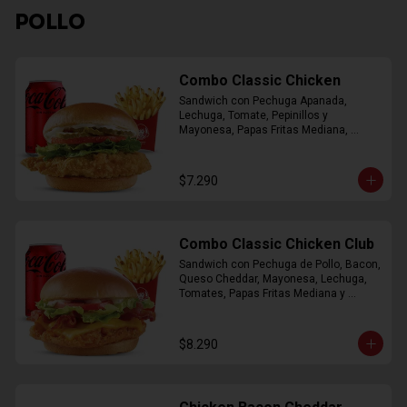
POLLO
Combo Classic Chicken
Sandwich con Pechuga Apanada, 
Lechuga, Tomate, Pepinillos y 
Mayonesa, Papas Fritas Mediana, 
Bebida Lata
$7.290
Combo Classic Chicken Club
Sandwich con Pechuga de Pollo, Bacon, 
Queso Cheddar, Mayonesa, Lechuga, 
Tomates, Papas Fritas Mediana y 
Bebida Lata
$8.290