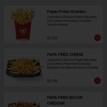
Papas Fritas Grandes
Crujientes y Frescas Papas Naturales 
con Corteza Finamente Cortadas 
Tamaño Grande.
$2.350
PAPA FRIED CHEESE
Crujientes y Frescas Papas Naturales 
con Corteza Finamente Cortadas 
Bañadas con Salsa de Queso Cheddar
$3.190
PAPA FRIED BACON
CHEDDAR