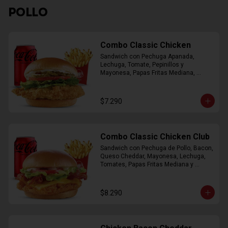
POLLO
Combo Classic Chicken
Sandwich con Pechuga Apanada, 
Lechuga, Tomate, Pepinillos y 
Mayonesa, Papas Fritas Mediana, 
Bebida Lata
$7.290
Combo Classic Chicken Club
Sandwich con Pechuga de Pollo, Bacon, 
Queso Cheddar, Mayonesa, Lechuga, 
Tomates, Papas Fritas Mediana y 
Bebida Lata
$8.290