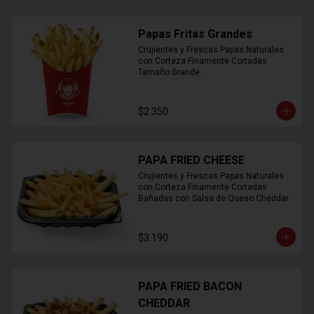
Papas Fritas Grandes
Crujientes y Frescas Papas Naturales 
con Corteza Finamente Cortadas 
Tamaño Grande.
$2.350
PAPA FRIED CHEESE
Crujientes y Frescas Papas Naturales 
con Corteza Finamente Cortadas 
Bañadas con Salsa de Queso Cheddar
$3.190
PAPA FRIED BACON
CHEDDAR