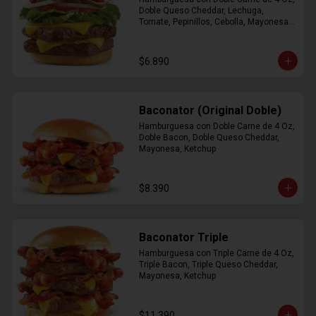
Doble Queso Cheddar, Lechuga, 
Tomate, Pepinillos, Cebolla, Mayonesa, 
Ketchup
$6.890
Baconator (Original Doble)
Hamburguesa con Doble Carne de 4 Oz, 
Doble Bacon, Doble Queso Cheddar, 
Mayonesa, Ketchup
$8.390
Baconator Triple
Hamburguesa con Triple Carne de 4 Oz, 
Triple Bacon, Triple Queso Cheddar, 
Mayonesa, Ketchup
$11.390