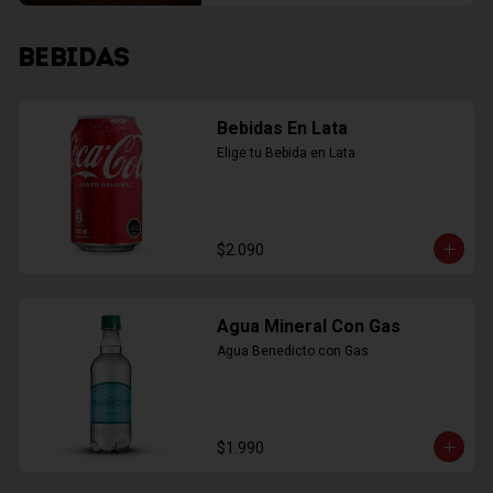
BEBIDAS
Bebidas En Lata
Elige tu Bebida en Lata
$2.090
Agua Mineral Con Gas
Agua Benedicto con Gas
$1.990