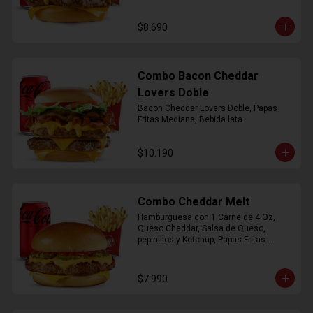
$8.690
Combo Bacon Cheddar
Lovers Doble
Bacon Cheddar Lovers Doble, Papas 
Fritas Mediana, Bebida lata.
$10.190
Combo Cheddar Melt
Hamburguesa con 1 Carne de 4 Oz, 
Queso Cheddar, Salsa de Queso, 
pepinillos y Ketchup, Papas Fritas 
Mediana, Bebida Lata.
$7.990