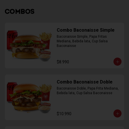
COMBOS
Combo Baconaisse Simple
Baconaisse Simple, Papa Fritas 
Mediana, Bebida lata, Cup Salsa 
Baconaisse
$8.990
Combo Baconaisse Doble
Baconaisse Doble, Papa Frita Mediana, 
Bebida lata, Cup Salsa Baconaisse
$10.990