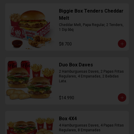
Biggie Box Tenders Cheddar
Melt
Cheddar Melt, Papa Regular, 2 Tenders, 
1 Dip bbq
$8.700
Duo Box Daves
2 Hamburguesas Daves, 2 Papas Fritas 
Regulares, 4 Empanadas, 2 Bebidas 
Lata.
$14.990
Box 4X4
4 Hamburguesas Daves, 4 Papas Fritas 
Regulares, 8 Empanadas