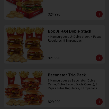
$24.990
Box Jr. 4X4 Doble Stack
4 Hamburguesa Jr Doble stack, 4 Papas 
Regulares, 8 Empanadas
$21.990
Baconator Trio Pack
3 Hamburguesas Baconator (Doble 
Carne, Doble Bacon, Doble Queso), 3 
Papas Fritas Regulares, 6 Empanada
$29.990