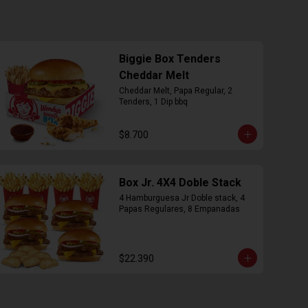
Biggie Box Tenders
Cheddar Melt
Cheddar Melt, Papa Regular, 2 
Tenders, 1 Dip bbq
$8.700
Box Jr. 4X4 Doble Stack
4 Hamburguesa Jr Doble stack, 4 
Papas Regulares, 8 Empanadas
$22.390