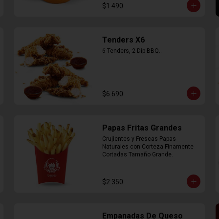
$1.490
Tenders X6
6 Tenders, 2 Dip BBQ..
$6.690
Papas Fritas Grandes
Crujientes y Frescas Papas 
Naturales con Corteza Finamente 
Cortadas Tamaño Grande.
$2.350
Empanadas De Queso