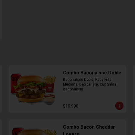
Combo Baconaisse Doble
Baconaisse Doble, Papa Frita 
Mediana, Bebida lata, Cup Salsa 
Baconaisse
$10.990
Combo Bacon Cheddar
Lovers