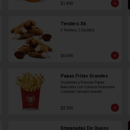
$1.490
Tenders X6
6 Tenders, 2 Dip BBQ..
$6.690
Papas Fritas Grandes
Crujientes y Frescas Papas 
Naturales con Corteza Finamente 
Cortadas Tamaño Grande.
$2.350
Empanadas De Queso