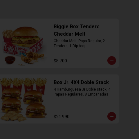
Biggie Box Tenders
Cheddar Melt
Cheddar Melt, Papa Regular, 2 
Tenders, 1 Dip bbq
$8.700
Box Jr. 4X4 Doble Stack
4 Hamburguesa Jr Doble stack, 4 
Papas Regulares, 8 Empanadas
$21.990