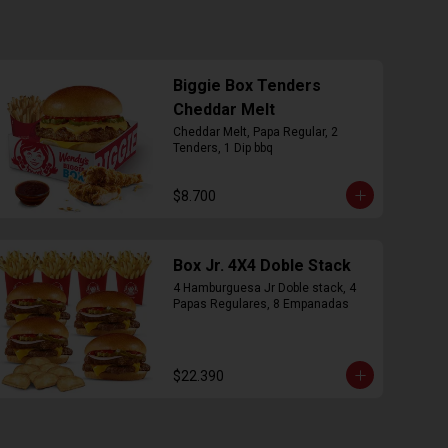
Biggie Box Tenders
Cheddar Melt
Cheddar Melt, Papa Regular, 2 
Tenders, 1 Dip bbq
$8.700
Box Jr. 4X4 Doble Stack
4 Hamburguesa Jr Doble stack, 4 
Papas Regulares, 8 Empanadas
$22.390