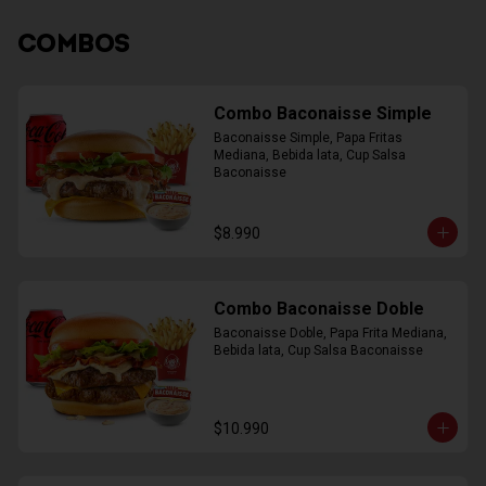
COMBOS
Combo Baconaisse Simple
Baconaisse Simple, Papa Fritas 
Mediana, Bebida lata, Cup Salsa 
Baconaisse
$8.990
Combo Baconaisse Doble
Baconaisse Doble, Papa Frita Mediana, 
Bebida lata, Cup Salsa Baconaisse
$10.990