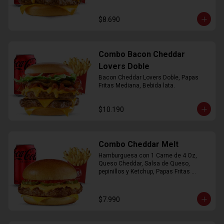
$8.690
Combo Bacon Cheddar
Lovers Doble
Bacon Cheddar Lovers Doble, Papas 
Fritas Mediana, Bebida lata.
$10.190
Combo Cheddar Melt
Hamburguesa con 1 Carne de 4 Oz, 
Queso Cheddar, Salsa de Queso, 
pepinillos y Ketchup, Papas Fritas 
Mediana, Bebida Lata.
$7.990