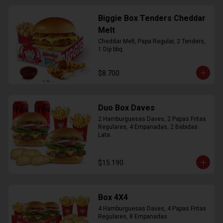
Biggie Box Tenders Cheddar
Melt
Cheddar Melt, Papa Regular, 2 Tenders, 
1 Dip bbq
$8.700
Duo Box Daves
2 Hamburguesas Daves, 2 Papas Fritas 
Regulares, 4 Empanadas, 2 Bebidas 
Lata.
$15.190
Box 4X4
4 Hamburguesas Daves, 4 Papas Fritas 
Regulares, 8 Empanadas