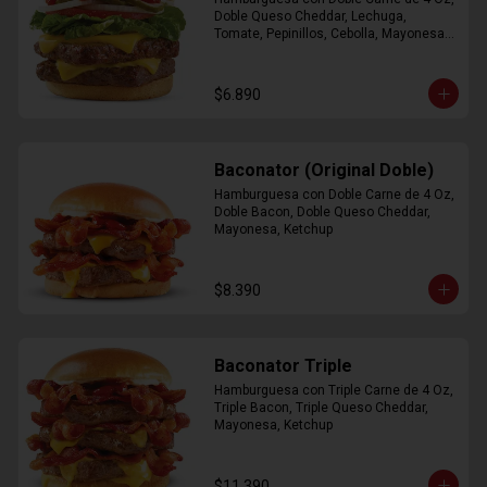
Doble Queso Cheddar, Lechuga, 
Tomate, Pepinillos, Cebolla, Mayonesa, 
Ketchup
$6.890
Baconator (Original Doble)
Hamburguesa con Doble Carne de 4 Oz, 
Doble Bacon, Doble Queso Cheddar, 
Mayonesa, Ketchup
$8.390
Baconator Triple
Hamburguesa con Triple Carne de 4 Oz, 
Triple Bacon, Triple Queso Cheddar, 
Mayonesa, Ketchup
$11.390