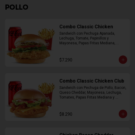
POLLO
Combo Classic Chicken
Sandwich con Pechuga Apanada, 
Lechuga, Tomate, Pepinillos y 
Mayonesa, Papas Fritas Mediana, 
Bebida Lata
$7.290
Combo Classic Chicken Club
Sandwich con Pechuga de Pollo, Bacon, 
Queso Cheddar, Mayonesa, Lechuga, 
Tomates, Papas Fritas Mediana y 
Bebida Lata
$8.290