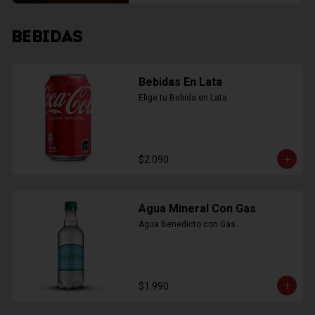
BEBIDAS
Bebidas En Lata
Elige tu Bebida en Lata
$2.090
Agua Mineral Con Gas
Agua Benedicto con Gas
$1.990