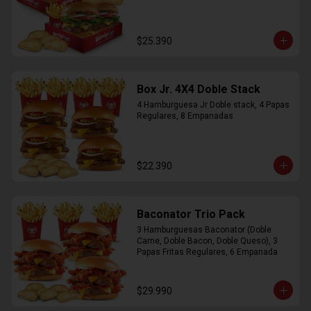
$25.390
Box Jr. 4X4 Doble Stack
4 Hamburguesa Jr Doble stack, 4 Papas 
Regulares, 8 Empanadas
$22.390
Baconator Trio Pack
3 Hamburguesas Baconator (Doble 
Carne, Doble Bacon, Doble Queso), 3 
Papas Fritas Regulares, 6 Empanada
$29.990