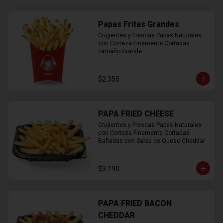
Papas Fritas Grandes
Crujientes y Frescas Papas Naturales 
con Corteza Finamente Cortadas 
Tamaño Grande.
$2.350
PAPA FRIED CHEESE
Crujientes y Frescas Papas Naturales 
con Corteza Finamente Cortadas 
Bañadas con Salsa de Queso Cheddar
$3.190
PAPA FRIED BACON
CHEDDAR