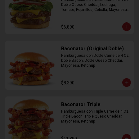
Doble Queso Cheddar, Lechuga, 
Tomate, Pepinillos, Cebolla, Mayonesa, 
Ketchup
$6.890
Baconator (Original Doble)
Hamburguesa con Doble Carne de 4 Oz, 
Doble Bacon, Doble Queso Cheddar, 
Mayonesa, Ketchup
$8.390
Baconator Triple
Hamburguesa con Triple Carne de 4 Oz, 
Triple Bacon, Triple Queso Cheddar, 
Mayonesa, Ketchup
$11.390