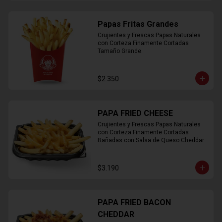
Papas Fritas Grandes
Crujientes y Frescas Papas Naturales 
con Corteza Finamente Cortadas 
Tamaño Grande.
$2.350
PAPA FRIED CHEESE
Crujientes y Frescas Papas Naturales 
con Corteza Finamente Cortadas 
Bañadas con Salsa de Queso Cheddar
$3.190
PAPA FRIED BACON
CHEDDAR