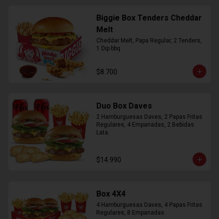
Biggie Box Tenders Cheddar
Melt
Cheddar Melt, Papa Regular, 2 Tenders, 
1 Dip bbq
$8.700
Duo Box Daves
2 Hamburguesas Daves, 2 Papas Fritas 
Regulares, 4 Empanadas, 2 Bebidas 
Lata.
$14.990
Box 4X4
4 Hamburguesas Daves, 4 Papas Fritas 
Regulares, 8 Empanadas