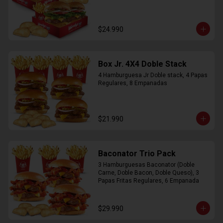
$24.990
Box Jr. 4X4 Doble Stack
4 Hamburguesa Jr Doble stack, 4 Papas 
Regulares, 8 Empanadas
$21.990
Baconator Trio Pack
3 Hamburguesas Baconator (Doble 
Carne, Doble Bacon, Doble Queso), 3 
Papas Fritas Regulares, 6 Empanada
$29.990