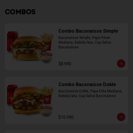
COMBOS
Combo Baconaisse Simple
Baconaisse Simple, Papa Fritas 
Mediana, Bebida lata, Cup Salsa 
Baconaisse
$8.990
Combo Baconaisse Doble
Baconaisse Doble, Papa Frita Mediana, 
Bebida lata, Cup Salsa Baconaisse
$10.990