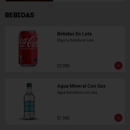
BEBIDAS
Bebidas En Lata
Elige tu Bebida en Lata
$2.090
Agua Mineral Con Gas
Agua Benedicto con Gas
$1.990