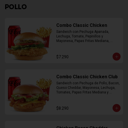
POLLO
Combo Classic Chicken
Sandwich con Pechuga Apanada, 
Lechuga, Tomate, Pepinillos y 
Mayonesa, Papas Fritas Mediana, 
Bebida Lata
$7.290
Combo Classic Chicken Club
Sandwich con Pechuga de Pollo, Bacon, 
Queso Cheddar, Mayonesa, Lechuga, 
Tomates, Papas Fritas Mediana y 
Bebida Lata
$8.290