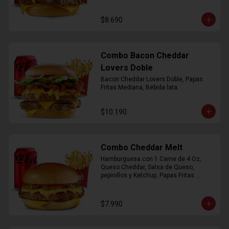
$8.690
Combo Bacon Cheddar
Lovers Doble
Bacon Cheddar Lovers Doble, Papas 
Fritas Mediana, Bebida lata.
$10.190
Combo Cheddar Melt
Hamburguesa con 1 Carne de 4 Oz, 
Queso Cheddar, Salsa de Queso, 
pepinillos y Ketchup, Papas Fritas 
Mediana, Bebida Lata.
$7.990