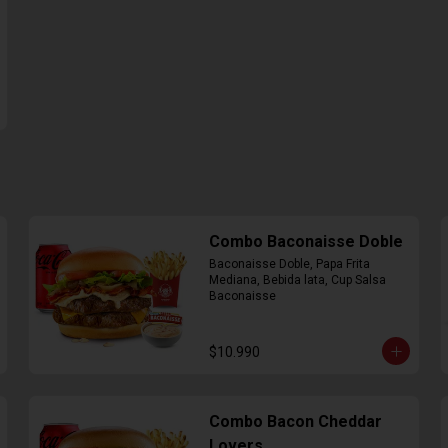
Combo Baconaisse Doble
Baconaisse Doble, Papa Frita 
Mediana, Bebida lata, Cup Salsa 
Baconaisse
$10.990
Combo Bacon Cheddar
Lovers