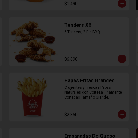
$1.490
Tenders X6
6 Tenders, 2 Dip BBQ..
$6.690
Papas Fritas Grandes
Crujientes y Frescas Papas 
Naturales con Corteza Finamente 
Cortadas Tamaño Grande.
$2.350
Empanadas De Queso