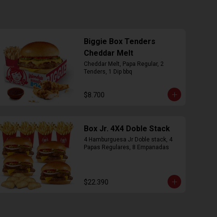
Biggie Box Tenders
Cheddar Melt
Cheddar Melt, Papa Regular, 2 
Tenders, 1 Dip bbq
$8.700
Box Jr. 4X4 Doble Stack
4 Hamburguesa Jr Doble stack, 4 
Papas Regulares, 8 Empanadas
$22.390