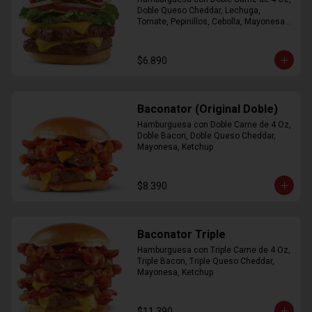
Doble Queso Cheddar, Lechuga, 
Tomate, Pepinillos, Cebolla, Mayonesa, 
Ketchup
$6.890
Baconator (Original Doble)
Hamburguesa con Doble Carne de 4 Oz, 
Doble Bacon, Doble Queso Cheddar, 
Mayonesa, Ketchup
$8.390
Baconator Triple
Hamburguesa con Triple Carne de 4 Oz, 
Triple Bacon, Triple Queso Cheddar, 
Mayonesa, Ketchup
$11.390