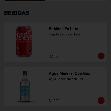
BEBIDAS
Bebidas En Lata
Elige tu Bebida en Lata
$2.090
Agua Mineral Con Gas
Agua Benedicto con Gas
$1.990