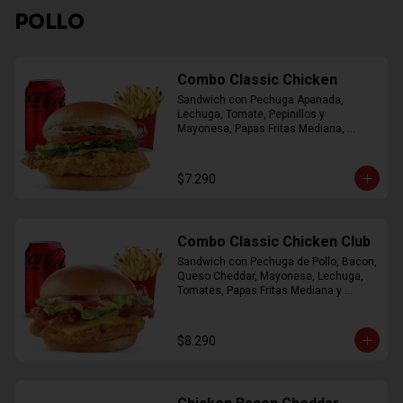
POLLO
Combo Classic Chicken
Sandwich con Pechuga Apanada, 
Lechuga, Tomate, Pepinillos y 
Mayonesa, Papas Fritas Mediana, 
Bebida Lata
$7.290
Combo Classic Chicken Club
Sandwich con Pechuga de Pollo, Bacon, 
Queso Cheddar, Mayonesa, Lechuga, 
Tomates, Papas Fritas Mediana y 
Bebida Lata
$8.290