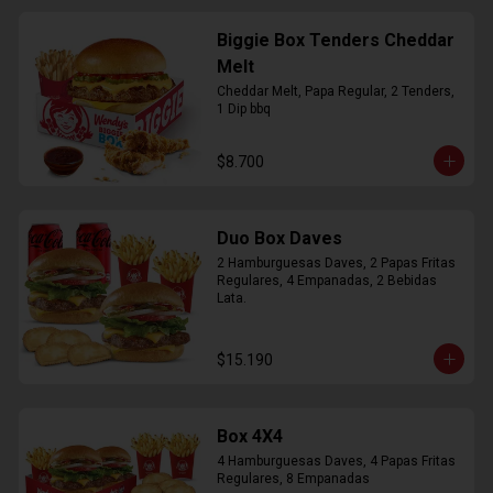
Biggie Box Tenders Cheddar
Melt
Cheddar Melt, Papa Regular, 2 Tenders, 
1 Dip bbq
$8.700
Duo Box Daves
2 Hamburguesas Daves, 2 Papas Fritas 
Regulares, 4 Empanadas, 2 Bebidas 
Lata.
$15.190
Box 4X4
4 Hamburguesas Daves, 4 Papas Fritas 
Regulares, 8 Empanadas