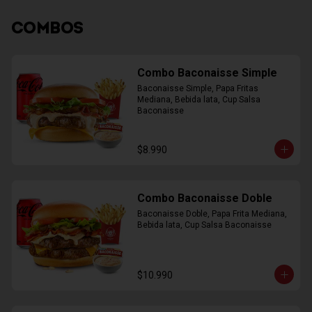
COMBOS
Combo Baconaisse Simple
Baconaisse Simple, Papa Fritas 
Mediana, Bebida lata, Cup Salsa 
Baconaisse
$8.990
Combo Baconaisse Doble
Baconaisse Doble, Papa Frita Mediana, 
Bebida lata, Cup Salsa Baconaisse
$10.990