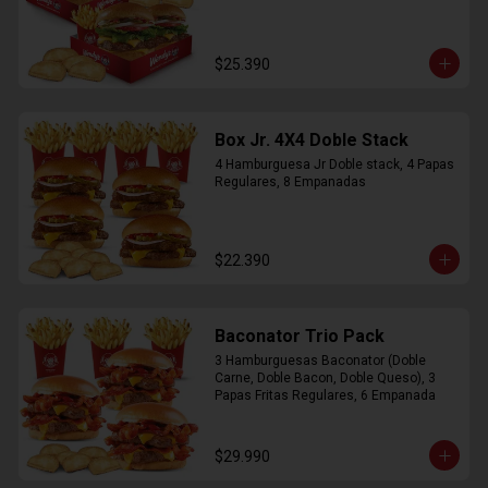
$25.390
Box Jr. 4X4 Doble Stack
4 Hamburguesa Jr Doble stack, 4 Papas 
Regulares, 8 Empanadas
$22.390
Baconator Trio Pack
3 Hamburguesas Baconator (Doble 
Carne, Doble Bacon, Doble Queso), 3 
Papas Fritas Regulares, 6 Empanada
$29.990