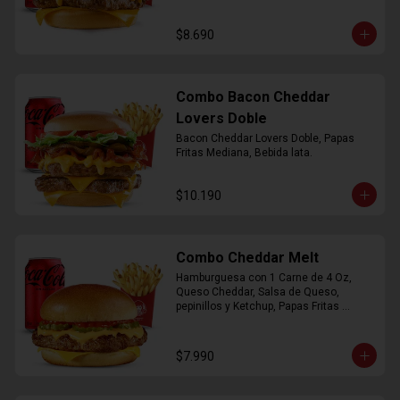
$8.690
Combo Bacon Cheddar
Lovers Doble
Bacon Cheddar Lovers Doble, Papas 
Fritas Mediana, Bebida lata.
$10.190
Combo Cheddar Melt
Hamburguesa con 1 Carne de 4 Oz, 
Queso Cheddar, Salsa de Queso, 
pepinillos y Ketchup, Papas Fritas 
Mediana, Bebida Lata.
$7.990