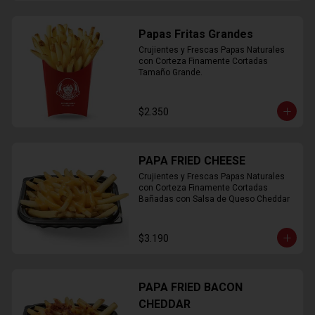
Papas Fritas Grandes
Crujientes y Frescas Papas Naturales 
con Corteza Finamente Cortadas 
Tamaño Grande.
$2.350
PAPA FRIED CHEESE
Crujientes y Frescas Papas Naturales 
con Corteza Finamente Cortadas 
Bañadas con Salsa de Queso Cheddar
$3.190
PAPA FRIED BACON
CHEDDAR