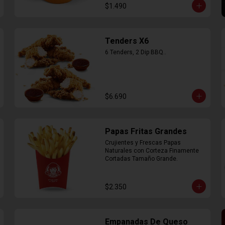
$1.490
Tenders X6
6 Tenders, 2 Dip BBQ..
$6.690
Papas Fritas Grandes
Crujientes y Frescas Papas 
Naturales con Corteza Finamente 
Cortadas Tamaño Grande.
$2.350
Empanadas De Queso