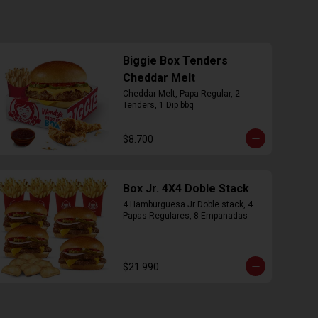
Biggie Box Tenders
Cheddar Melt
Cheddar Melt, Papa Regular, 2 
Tenders, 1 Dip bbq
$8.700
Box Jr. 4X4 Doble Stack
4 Hamburguesa Jr Doble stack, 4 
Papas Regulares, 8 Empanadas
$21.990