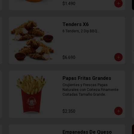
$1.490
Tenders X6
6 Tenders, 2 Dip BBQ..
$6.690
Papas Fritas Grandes
Crujientes y Frescas Papas 
Naturales con Corteza Finamente 
Cortadas Tamaño Grande.
$2.350
Empanadas De Queso