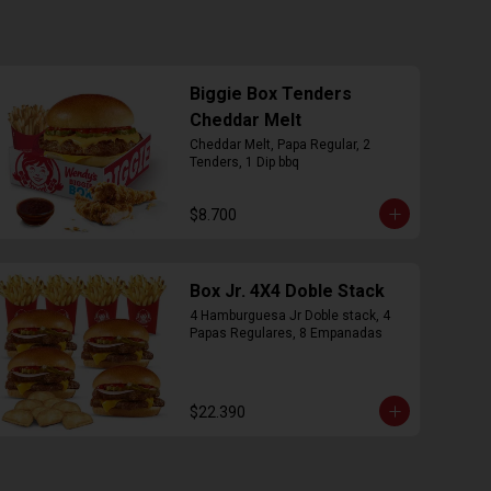
Biggie Box Tenders
Cheddar Melt
Cheddar Melt, Papa Regular, 2 
Tenders, 1 Dip bbq
$8.700
Box Jr. 4X4 Doble Stack
4 Hamburguesa Jr Doble stack, 4 
Papas Regulares, 8 Empanadas
$22.390