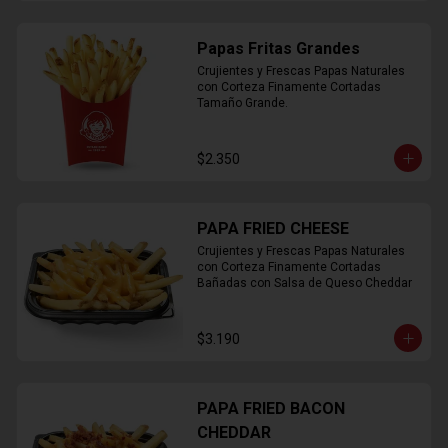
Papas Fritas Grandes
Crujientes y Frescas Papas Naturales 
con Corteza Finamente Cortadas 
Tamaño Grande.
$2.350
PAPA FRIED CHEESE
Crujientes y Frescas Papas Naturales 
con Corteza Finamente Cortadas 
Bañadas con Salsa de Queso Cheddar
$3.190
PAPA FRIED BACON
CHEDDAR