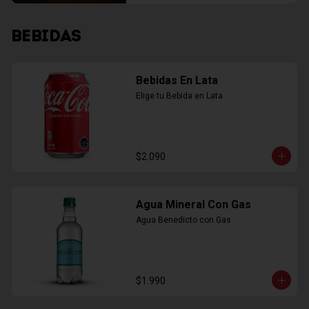
BEBIDAS
Bebidas En Lata
Elige tu Bebida en Lata
$2.090
Agua Mineral Con Gas
Agua Benedicto con Gas
$1.990