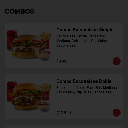
COMBOS
Combo Baconaisse Simple
Baconaisse Simple, Papa Fritas 
Mediana, Bebida lata, Cup Salsa 
Baconaisse
$8.990
Combo Baconaisse Doble
Baconaisse Doble, Papa Frita Mediana, 
Bebida lata, Cup Salsa Baconaisse
$10.990