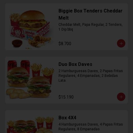
Biggie Box Tenders Cheddar
Melt
Cheddar Melt, Papa Regular, 2 Tenders, 
1 Dip bbq
$8.700
Duo Box Daves
2 Hamburguesas Daves, 2 Papas Fritas 
Regulares, 4 Empanadas, 2 Bebidas 
Lata.
$15.190
Box 4X4
4 Hamburguesas Daves, 4 Papas Fritas 
Regulares, 8 Empanadas