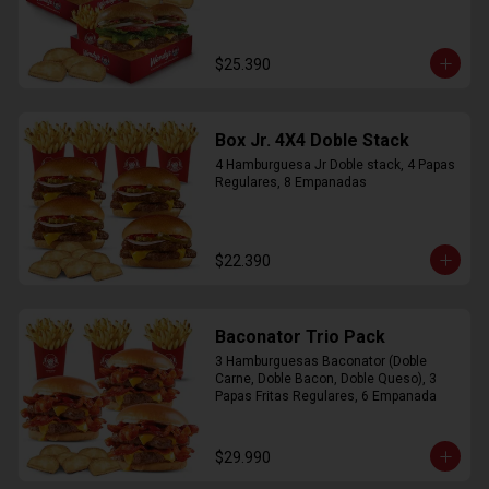
$25.390
Box Jr. 4X4 Doble Stack
4 Hamburguesa Jr Doble stack, 4 Papas 
Regulares, 8 Empanadas
$22.390
Baconator Trio Pack
3 Hamburguesas Baconator (Doble 
Carne, Doble Bacon, Doble Queso), 3 
Papas Fritas Regulares, 6 Empanada
$29.990