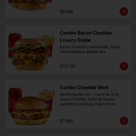
$8.690
Combo Bacon Cheddar
Lovers Doble
Bacon Cheddar Lovers Doble, Papas 
Fritas Mediana, Bebida lata.
$10.190
Combo Cheddar Melt
Hamburguesa con 1 Carne de 4 Oz, 
Queso Cheddar, Salsa de Queso, 
pepinillos y Ketchup, Papas Fritas 
Mediana, Bebida Lata.
$7.990