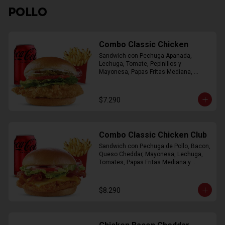
POLLO
Combo Classic Chicken
Sandwich con Pechuga Apanada, 
Lechuga, Tomate, Pepinillos y 
Mayonesa, Papas Fritas Mediana, 
Bebida Lata
$7.290
Combo Classic Chicken Club
Sandwich con Pechuga de Pollo, Bacon, 
Queso Cheddar, Mayonesa, Lechuga, 
Tomates, Papas Fritas Mediana y 
Bebida Lata
$8.290