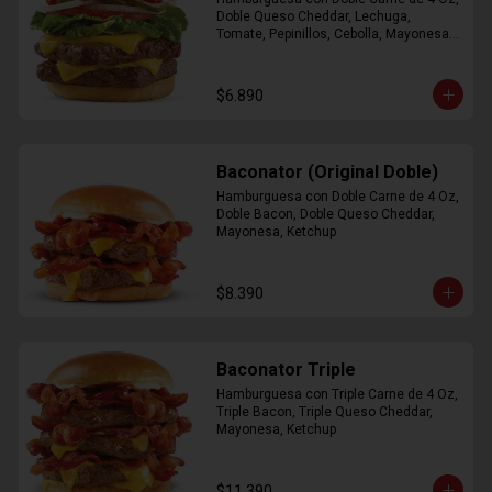
Doble Queso Cheddar, Lechuga, 
Tomate, Pepinillos, Cebolla, Mayonesa, 
Ketchup
$6.890
Baconator (Original Doble)
Hamburguesa con Doble Carne de 4 Oz, 
Doble Bacon, Doble Queso Cheddar, 
Mayonesa, Ketchup
$8.390
Baconator Triple
Hamburguesa con Triple Carne de 4 Oz, 
Triple Bacon, Triple Queso Cheddar, 
Mayonesa, Ketchup
$11.390