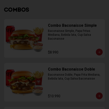
COMBOS
Combo Baconaisse Simple
Baconaisse Simple, Papa Fritas 
Mediana, Bebida lata, Cup Salsa 
Baconaisse
$8.990
Combo Baconaisse Doble
Baconaisse Doble, Papa Frita Mediana, 
Bebida lata, Cup Salsa Baconaisse
$10.990