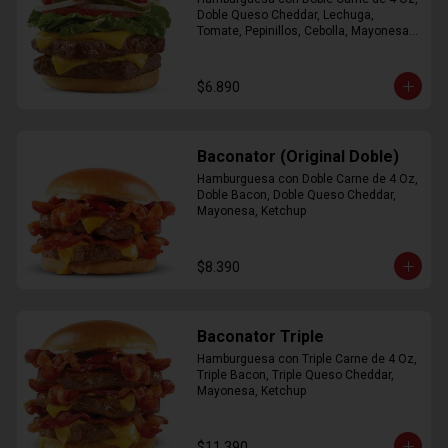
Doble Queso Cheddar, Lechuga, 
Tomate, Pepinillos, Cebolla, Mayonesa, 
Ketchup
$6.890
Baconator (Original Doble)
Hamburguesa con Doble Carne de 4 Oz, 
Doble Bacon, Doble Queso Cheddar, 
Mayonesa, Ketchup
$8.390
Baconator Triple
Hamburguesa con Triple Carne de 4 Oz, 
Triple Bacon, Triple Queso Cheddar, 
Mayonesa, Ketchup
$11.390