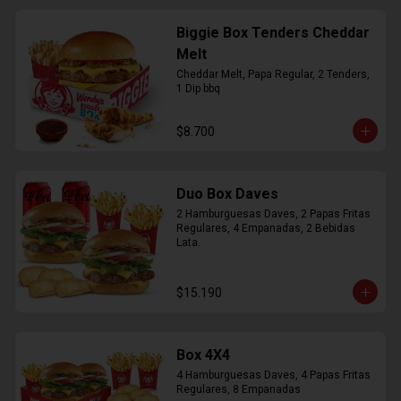
Biggie Box Tenders Cheddar
Melt
Cheddar Melt, Papa Regular, 2 Tenders, 
1 Dip bbq
$8.700
Duo Box Daves
2 Hamburguesas Daves, 2 Papas Fritas 
Regulares, 4 Empanadas, 2 Bebidas 
Lata.
$15.190
Box 4X4
4 Hamburguesas Daves, 4 Papas Fritas 
Regulares, 8 Empanadas