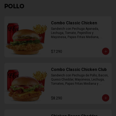
POLLO
Combo Classic Chicken
Sandwich con Pechuga Apanada, 
Lechuga, Tomate, Pepinillos y 
Mayonesa, Papas Fritas Mediana, 
Bebida Lata
$7.290
Combo Classic Chicken Club
Sandwich con Pechuga de Pollo, Bacon, 
Queso Cheddar, Mayonesa, Lechuga, 
Tomates, Papas Fritas Mediana y 
Bebida Lata
$8.290