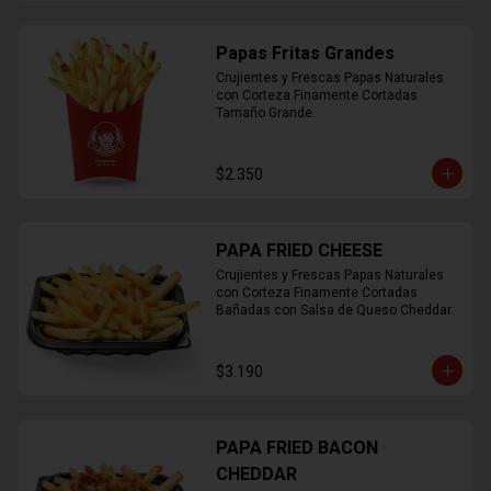
Papas Fritas Grandes
Crujientes y Frescas Papas Naturales 
con Corteza Finamente Cortadas 
Tamaño Grande.
$2.350
PAPA FRIED CHEESE
Crujientes y Frescas Papas Naturales 
con Corteza Finamente Cortadas 
Bañadas con Salsa de Queso Cheddar
$3.190
PAPA FRIED BACON
CHEDDAR