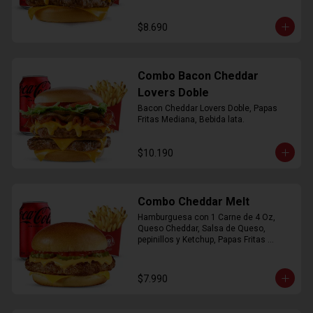
$8.690
Combo Bacon Cheddar
Lovers Doble
Bacon Cheddar Lovers Doble, Papas 
Fritas Mediana, Bebida lata.
$10.190
Combo Cheddar Melt
Hamburguesa con 1 Carne de 4 Oz, 
Queso Cheddar, Salsa de Queso, 
pepinillos y Ketchup, Papas Fritas 
Mediana, Bebida Lata.
$7.990