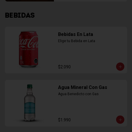
BEBIDAS
Bebidas En Lata
Elige tu Bebida en Lata
$2.090
Agua Mineral Con Gas
Agua Benedicto con Gas
$1.990