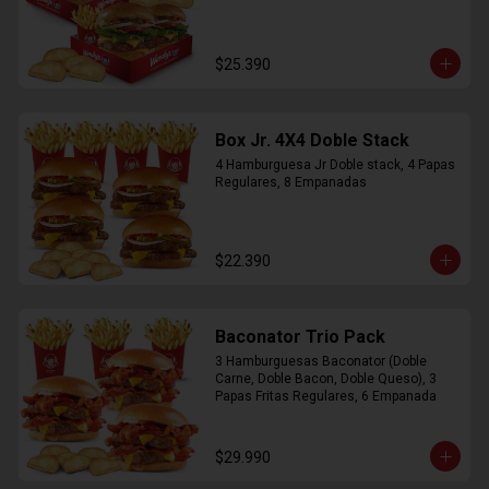
$25.390
Box Jr. 4X4 Doble Stack
4 Hamburguesa Jr Doble stack, 4 Papas 
Regulares, 8 Empanadas
$22.390
Baconator Trio Pack
3 Hamburguesas Baconator (Doble 
Carne, Doble Bacon, Doble Queso), 3 
Papas Fritas Regulares, 6 Empanada
$29.990