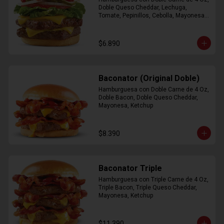
Doble Queso Cheddar, Lechuga, 
Tomate, Pepinillos, Cebolla, Mayonesa, 
Ketchup
$6.890
Baconator (Original Doble)
Hamburguesa con Doble Carne de 4 Oz, 
Doble Bacon, Doble Queso Cheddar, 
Mayonesa, Ketchup
$8.390
Baconator Triple
Hamburguesa con Triple Carne de 4 Oz, 
Triple Bacon, Triple Queso Cheddar, 
Mayonesa, Ketchup
$11.390