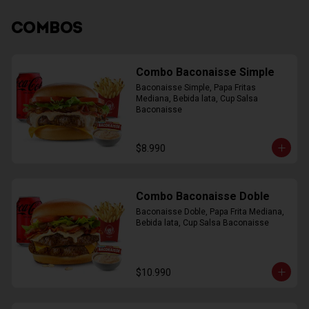
COMBOS
Combo Baconaisse Simple
Baconaisse Simple, Papa Fritas 
Mediana, Bebida lata, Cup Salsa 
Baconaisse
$8.990
Combo Baconaisse Doble
Baconaisse Doble, Papa Frita Mediana, 
Bebida lata, Cup Salsa Baconaisse
$10.990