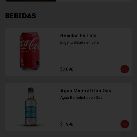
BEBIDAS
Bebidas En Lata
Elige tu Bebida en Lata
$2.090
Agua Mineral Con Gas
Agua Benedicto con Gas
$1.990