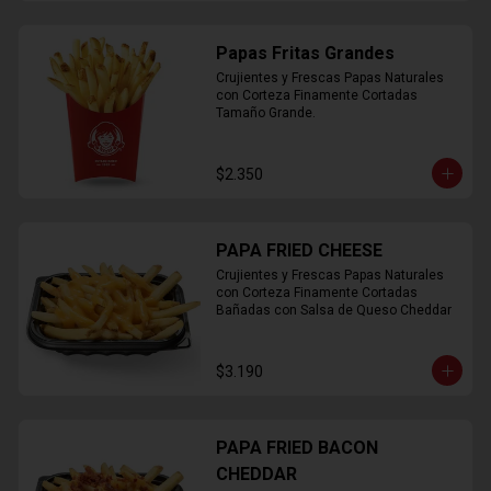
Papas Fritas Grandes
Crujientes y Frescas Papas Naturales 
con Corteza Finamente Cortadas 
Tamaño Grande.
$2.350
PAPA FRIED CHEESE
Crujientes y Frescas Papas Naturales 
con Corteza Finamente Cortadas 
Bañadas con Salsa de Queso Cheddar
$3.190
PAPA FRIED BACON
CHEDDAR