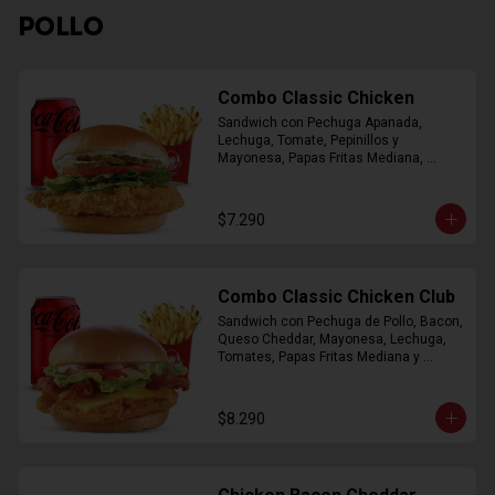
POLLO
Combo Classic Chicken
Sandwich con Pechuga Apanada, 
Lechuga, Tomate, Pepinillos y 
Mayonesa, Papas Fritas Mediana, 
Bebida Lata
$7.290
Combo Classic Chicken Club
Sandwich con Pechuga de Pollo, Bacon, 
Queso Cheddar, Mayonesa, Lechuga, 
Tomates, Papas Fritas Mediana y 
Bebida Lata
$8.290