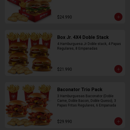
$24.990
Box Jr. 4X4 Doble Stack
4 Hamburguesa Jr Doble stack, 4 Papas 
Regulares, 8 Empanadas
$21.990
Baconator Trio Pack
3 Hamburguesas Baconator (Doble 
Carne, Doble Bacon, Doble Queso), 3 
Papas Fritas Regulares, 6 Empanada
$29.990