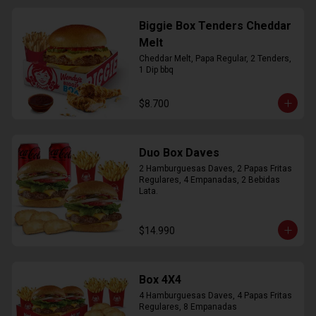
Biggie Box Tenders Cheddar
Melt
Cheddar Melt, Papa Regular, 2 Tenders, 
1 Dip bbq
$8.700
Duo Box Daves
2 Hamburguesas Daves, 2 Papas Fritas 
Regulares, 4 Empanadas, 2 Bebidas 
Lata.
$14.990
Box 4X4
4 Hamburguesas Daves, 4 Papas Fritas 
Regulares, 8 Empanadas