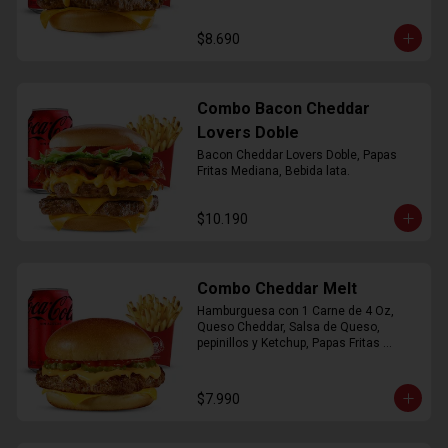
$8.690
Combo Bacon Cheddar
Lovers Doble
Bacon Cheddar Lovers Doble, Papas 
Fritas Mediana, Bebida lata.
$10.190
Combo Cheddar Melt
Hamburguesa con 1 Carne de 4 Oz, 
Queso Cheddar, Salsa de Queso, 
pepinillos y Ketchup, Papas Fritas 
Mediana, Bebida Lata.
$7.990