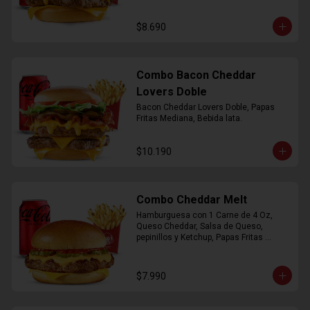
$8.690
Combo Bacon Cheddar
Lovers Doble
Bacon Cheddar Lovers Doble, Papas 
Fritas Mediana, Bebida lata.
$10.190
Combo Cheddar Melt
Hamburguesa con 1 Carne de 4 Oz, 
Queso Cheddar, Salsa de Queso, 
pepinillos y Ketchup, Papas Fritas 
Mediana, Bebida Lata.
$7.990