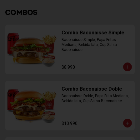
COMBOS
Combo Baconaisse Simple
Baconaisse Simple, Papa Fritas 
Mediana, Bebida lata, Cup Salsa 
Baconaisse
$8.990
Combo Baconaisse Doble
Baconaisse Doble, Papa Frita Mediana, 
Bebida lata, Cup Salsa Baconaisse
$10.990