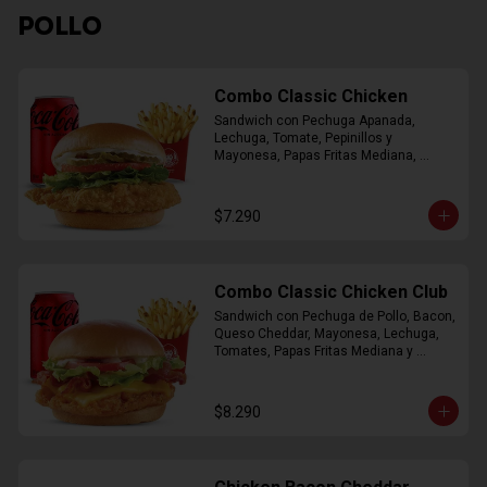
POLLO
Combo Classic Chicken
Sandwich con Pechuga Apanada, 
Lechuga, Tomate, Pepinillos y 
Mayonesa, Papas Fritas Mediana, 
Bebida Lata
$7.290
Combo Classic Chicken Club
Sandwich con Pechuga de Pollo, Bacon, 
Queso Cheddar, Mayonesa, Lechuga, 
Tomates, Papas Fritas Mediana y 
Bebida Lata
$8.290