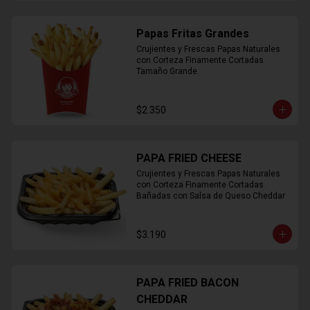
Papas Fritas Grandes
Crujientes y Frescas Papas Naturales 
con Corteza Finamente Cortadas 
Tamaño Grande.
$2.350
PAPA FRIED CHEESE
Crujientes y Frescas Papas Naturales 
con Corteza Finamente Cortadas 
Bañadas con Salsa de Queso Cheddar
$3.190
PAPA FRIED BACON
CHEDDAR