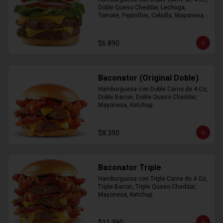
Doble Queso Cheddar, Lechuga, 
Tomate, Pepinillos, Cebolla, Mayonesa, 
Ketchup
$6.890
Baconator (Original Doble)
Hamburguesa con Doble Carne de 4 Oz, 
Doble Bacon, Doble Queso Cheddar, 
Mayonesa, Ketchup
$8.390
Baconator Triple
Hamburguesa con Triple Carne de 4 Oz, 
Triple Bacon, Triple Queso Cheddar, 
Mayonesa, Ketchup
$11.390