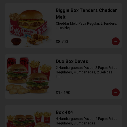
Biggie Box Tenders Cheddar
Melt
Cheddar Melt, Papa Regular, 2 Tenders, 
1 Dip bbq
$8.700
Duo Box Daves
2 Hamburguesas Daves, 2 Papas Fritas 
Regulares, 4 Empanadas, 2 Bebidas 
Lata.
$15.190
Box 4X4
4 Hamburguesas Daves, 4 Papas Fritas 
Regulares, 8 Empanadas