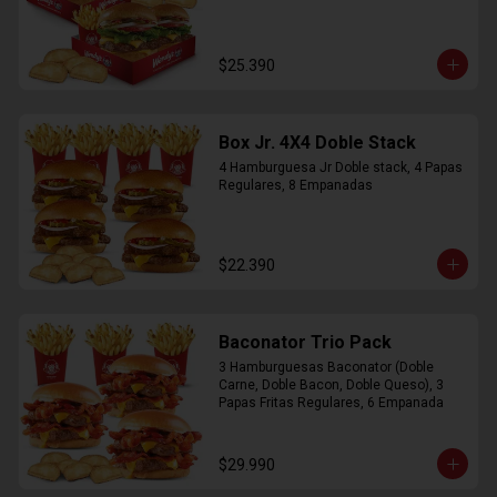
$25.390
Box Jr. 4X4 Doble Stack
4 Hamburguesa Jr Doble stack, 4 Papas 
Regulares, 8 Empanadas
$22.390
Baconator Trio Pack
3 Hamburguesas Baconator (Doble 
Carne, Doble Bacon, Doble Queso), 3 
Papas Fritas Regulares, 6 Empanada
$29.990