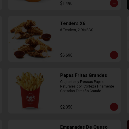
$1.490
Tenders X6
6 Tenders, 2 Dip BBQ..
$6.690
Papas Fritas Grandes
Crujientes y Frescas Papas 
Naturales con Corteza Finamente 
Cortadas Tamaño Grande.
$2.350
Empanadas De Queso