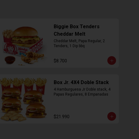
Biggie Box Tenders
Cheddar Melt
Cheddar Melt, Papa Regular, 2 
Tenders, 1 Dip bbq
$8.700
Box Jr. 4X4 Doble Stack
4 Hamburguesa Jr Doble stack, 4 
Papas Regulares, 8 Empanadas
$21.990