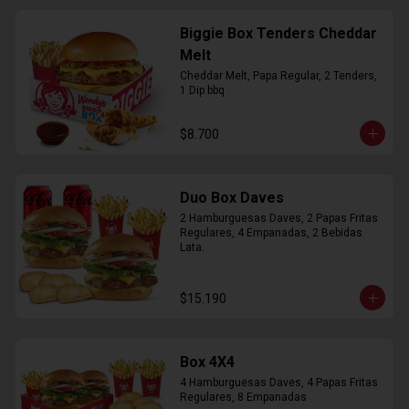
Biggie Box Tenders Cheddar
Melt
Cheddar Melt, Papa Regular, 2 Tenders, 
1 Dip bbq
$8.700
Duo Box Daves
2 Hamburguesas Daves, 2 Papas Fritas 
Regulares, 4 Empanadas, 2 Bebidas 
Lata.
$15.190
Box 4X4
4 Hamburguesas Daves, 4 Papas Fritas 
Regulares, 8 Empanadas