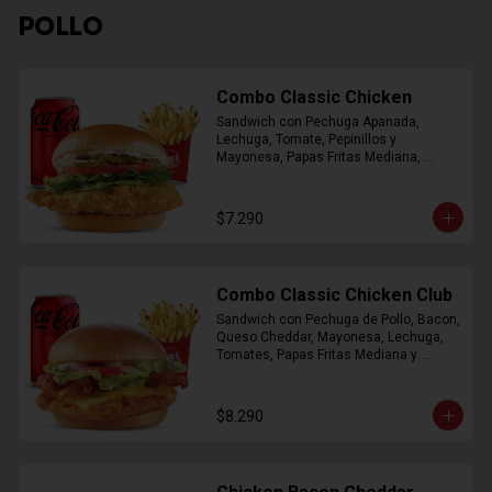
POLLO
Combo Classic Chicken
Sandwich con Pechuga Apanada, 
Lechuga, Tomate, Pepinillos y 
Mayonesa, Papas Fritas Mediana, 
Bebida Lata
$7.290
Combo Classic Chicken Club
Sandwich con Pechuga de Pollo, Bacon, 
Queso Cheddar, Mayonesa, Lechuga, 
Tomates, Papas Fritas Mediana y 
Bebida Lata
$8.290