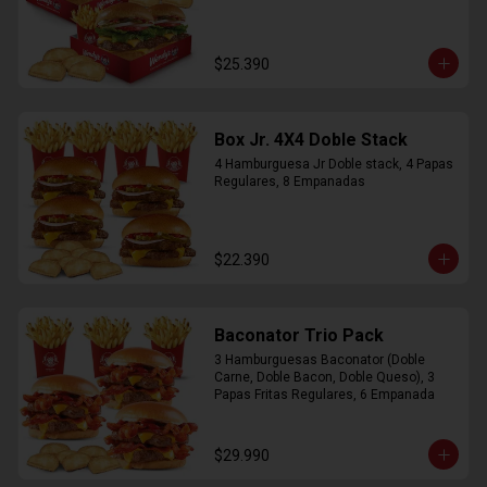
$25.390
Box Jr. 4X4 Doble Stack
4 Hamburguesa Jr Doble stack, 4 Papas 
Regulares, 8 Empanadas
$22.390
Baconator Trio Pack
3 Hamburguesas Baconator (Doble 
Carne, Doble Bacon, Doble Queso), 3 
Papas Fritas Regulares, 6 Empanada
$29.990