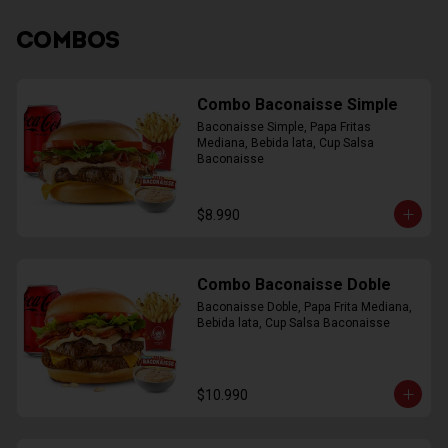
COMBOS
Combo Baconaisse Simple
Baconaisse Simple, Papa Fritas 
Mediana, Bebida lata, Cup Salsa 
Baconaisse
$8.990
Combo Baconaisse Doble
Baconaisse Doble, Papa Frita Mediana, 
Bebida lata, Cup Salsa Baconaisse
$10.990