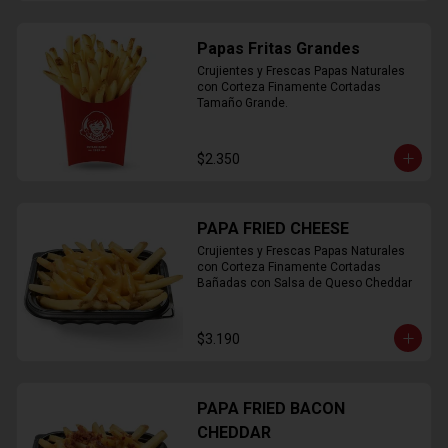
Papas Fritas Grandes
Crujientes y Frescas Papas Naturales 
con Corteza Finamente Cortadas 
Tamaño Grande.
$2.350
PAPA FRIED CHEESE
Crujientes y Frescas Papas Naturales 
con Corteza Finamente Cortadas 
Bañadas con Salsa de Queso Cheddar
$3.190
PAPA FRIED BACON
CHEDDAR