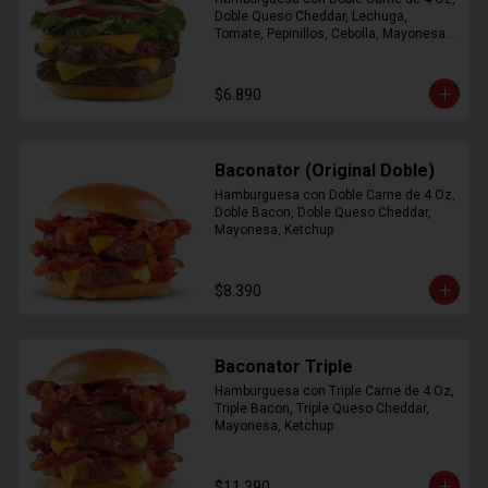
Doble Queso Cheddar, Lechuga, 
Tomate, Pepinillos, Cebolla, Mayonesa, 
Ketchup
$6.890
Baconator (Original Doble)
Hamburguesa con Doble Carne de 4 Oz, 
Doble Bacon, Doble Queso Cheddar, 
Mayonesa, Ketchup
$8.390
Baconator Triple
Hamburguesa con Triple Carne de 4 Oz, 
Triple Bacon, Triple Queso Cheddar, 
Mayonesa, Ketchup
$11.390