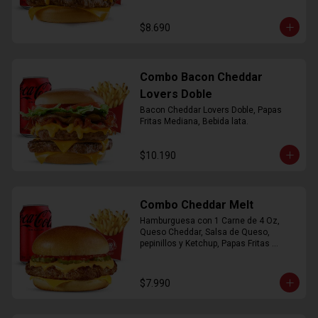
$8.690
Combo Bacon Cheddar
Lovers Doble
Bacon Cheddar Lovers Doble, Papas 
Fritas Mediana, Bebida lata.
$10.190
Combo Cheddar Melt
Hamburguesa con 1 Carne de 4 Oz, 
Queso Cheddar, Salsa de Queso, 
pepinillos y Ketchup, Papas Fritas 
Mediana, Bebida Lata.
$7.990