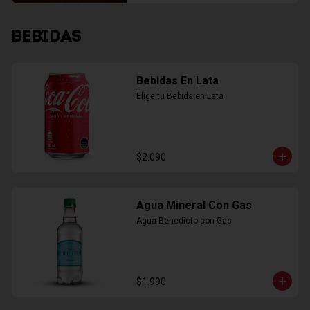
BEBIDAS
Bebidas En Lata
Elige tu Bebida en Lata
$2.090
Agua Mineral Con Gas
Agua Benedicto con Gas
$1.990