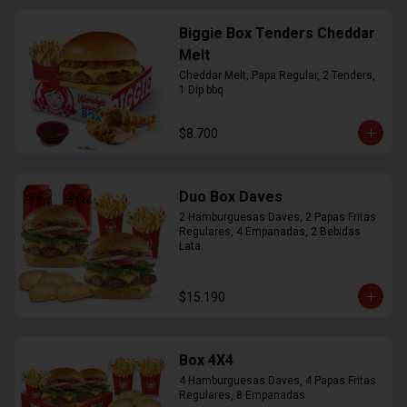
Biggie Box Tenders Cheddar
Melt
Cheddar Melt, Papa Regular, 2 Tenders, 
1 Dip bbq
$8.700
Duo Box Daves
2 Hamburguesas Daves, 2 Papas Fritas 
Regulares, 4 Empanadas, 2 Bebidas 
Lata.
$15.190
Box 4X4
4 Hamburguesas Daves, 4 Papas Fritas 
Regulares, 8 Empanadas