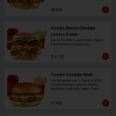
$8.690
Combo Bacon Cheddar
Lovers Doble
Bacon Cheddar Lovers Doble, Papas 
Fritas Mediana, Bebida lata.
$10.190
Combo Cheddar Melt
Hamburguesa con 1 Carne de 4 Oz, 
Queso Cheddar, Salsa de Queso, 
pepinillos y Ketchup, Papas Fritas 
Mediana, Bebida Lata.
$7.990