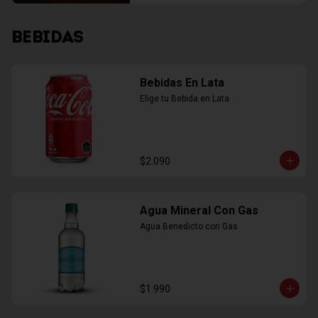
BEBIDAS
Bebidas En Lata
Elige tu Bebida en Lata
$2.090
Agua Mineral Con Gas
Agua Benedicto con Gas
$1.990