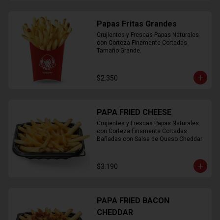
Papas Fritas Grandes
Crujientes y Frescas Papas Naturales 
con Corteza Finamente Cortadas 
Tamaño Grande.
$2.350
PAPA FRIED CHEESE
Crujientes y Frescas Papas Naturales 
con Corteza Finamente Cortadas 
Bañadas con Salsa de Queso Cheddar
$3.190
PAPA FRIED BACON
CHEDDAR