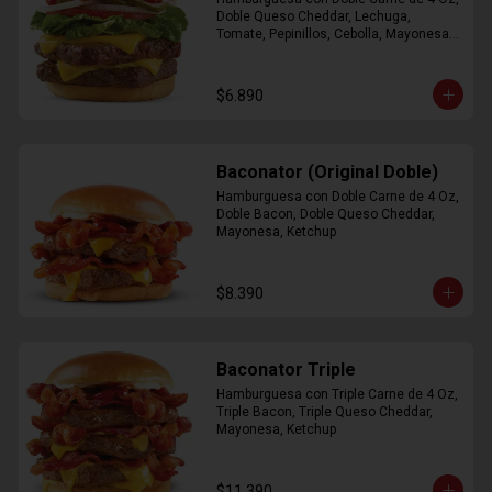
Doble Queso Cheddar, Lechuga, 
Tomate, Pepinillos, Cebolla, Mayonesa, 
Ketchup
$6.890
Baconator (Original Doble)
Hamburguesa con Doble Carne de 4 Oz, 
Doble Bacon, Doble Queso Cheddar, 
Mayonesa, Ketchup
$8.390
Baconator Triple
Hamburguesa con Triple Carne de 4 Oz, 
Triple Bacon, Triple Queso Cheddar, 
Mayonesa, Ketchup
$11.390