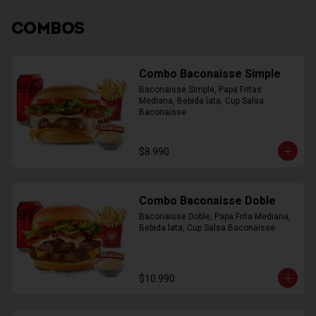
COMBOS
Combo Baconaisse Simple
Baconaisse Simple, Papa Fritas 
Mediana, Bebida lata, Cup Salsa 
Baconaisse
$8.990
Combo Baconaisse Doble
Baconaisse Doble, Papa Frita Mediana, 
Bebida lata, Cup Salsa Baconaisse
$10.990