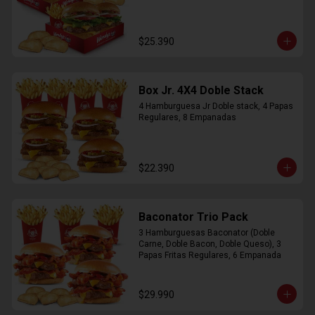
$25.390
Box Jr. 4X4 Doble Stack
4 Hamburguesa Jr Doble stack, 4 Papas 
Regulares, 8 Empanadas
$22.390
Baconator Trio Pack
3 Hamburguesas Baconator (Doble 
Carne, Doble Bacon, Doble Queso), 3 
Papas Fritas Regulares, 6 Empanada
$29.990