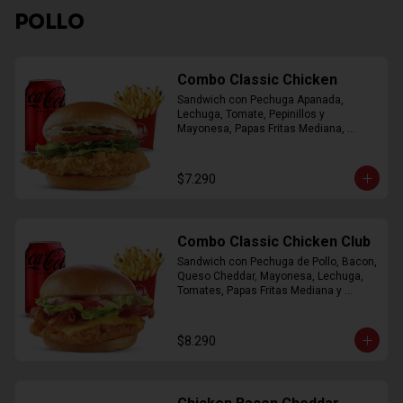
POLLO
Combo Classic Chicken
Sandwich con Pechuga Apanada, 
Lechuga, Tomate, Pepinillos y 
Mayonesa, Papas Fritas Mediana, 
Bebida Lata
$7.290
Combo Classic Chicken Club
Sandwich con Pechuga de Pollo, Bacon, 
Queso Cheddar, Mayonesa, Lechuga, 
Tomates, Papas Fritas Mediana y 
Bebida Lata
$8.290