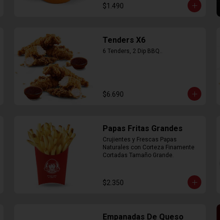
$1.490
Tenders X6
6 Tenders, 2 Dip BBQ..
$6.690
Papas Fritas Grandes
Crujientes y Frescas Papas 
Naturales con Corteza Finamente 
Cortadas Tamaño Grande.
$2.350
Empanadas De Queso