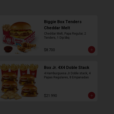
Biggie Box Tenders
Cheddar Melt
Cheddar Melt, Papa Regular, 2 
Tenders, 1 Dip bbq
$8.700
Box Jr. 4X4 Doble Stack
4 Hamburguesa Jr Doble stack, 4 
Papas Regulares, 8 Empanadas
$21.990