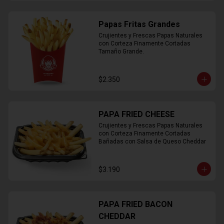
Papas Fritas Grandes
Crujientes y Frescas Papas Naturales 
con Corteza Finamente Cortadas 
Tamaño Grande.
$2.350
PAPA FRIED CHEESE
Crujientes y Frescas Papas Naturales 
con Corteza Finamente Cortadas 
Bañadas con Salsa de Queso Cheddar
$3.190
PAPA FRIED BACON
CHEDDAR