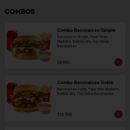
COMBOS
Combo Baconaisse Simple
Baconaisse Simple, Papa Fritas 
Mediana, Bebida lata, Cup Salsa 
Baconaisse
$8.990
Combo Baconaisse Doble
Baconaisse Doble, Papa Frita Mediana, 
Bebida lata, Cup Salsa Baconaisse
$10.990