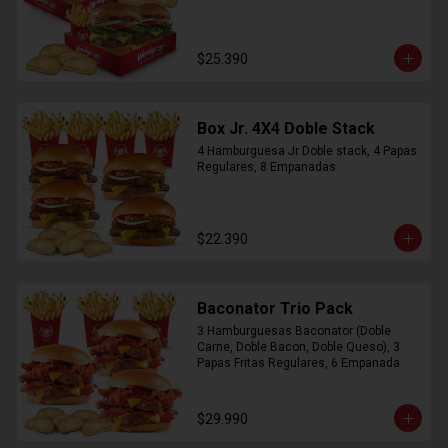
$25.390
Box Jr. 4X4 Doble Stack
4 Hamburguesa Jr Doble stack, 4 Papas 
Regulares, 8 Empanadas
$22.390
Baconator Trio Pack
3 Hamburguesas Baconator (Doble 
Carne, Doble Bacon, Doble Queso), 3 
Papas Fritas Regulares, 6 Empanada
$29.990