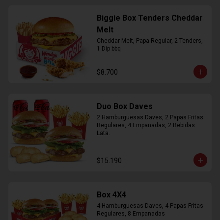
Biggie Box Tenders Cheddar
Melt
Cheddar Melt, Papa Regular, 2 Tenders, 
1 Dip bbq
$8.700
Duo Box Daves
2 Hamburguesas Daves, 2 Papas Fritas 
Regulares, 4 Empanadas, 2 Bebidas 
Lata.
$15.190
Box 4X4
4 Hamburguesas Daves, 4 Papas Fritas 
Regulares, 8 Empanadas