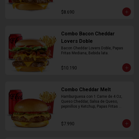
$8.690
Combo Bacon Cheddar
Lovers Doble
Bacon Cheddar Lovers Doble, Papas 
Fritas Mediana, Bebida lata.
$10.190
Combo Cheddar Melt
Hamburguesa con 1 Carne de 4 Oz, 
Queso Cheddar, Salsa de Queso, 
pepinillos y Ketchup, Papas Fritas 
Mediana, Bebida Lata.
$7.990