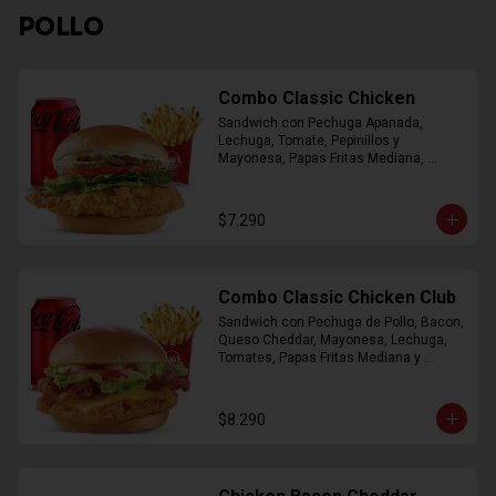
POLLO
Combo Classic Chicken
Sandwich con Pechuga Apanada, 
Lechuga, Tomate, Pepinillos y 
Mayonesa, Papas Fritas Mediana, 
Bebida Lata
$7.290
Combo Classic Chicken Club
Sandwich con Pechuga de Pollo, Bacon, 
Queso Cheddar, Mayonesa, Lechuga, 
Tomates, Papas Fritas Mediana y 
Bebida Lata
$8.290