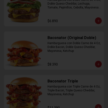
Doble Queso Cheddar, Lechuga, 
Tomate, Pepinillos, Cebolla, Mayonesa, 
Ketchup
$6.890
Baconator (Original Doble)
Hamburguesa con Doble Carne de 4 Oz, 
Doble Bacon, Doble Queso Cheddar, 
Mayonesa, Ketchup
$8.390
Baconator Triple
Hamburguesa con Triple Carne de 4 Oz, 
Triple Bacon, Triple Queso Cheddar, 
Mayonesa, Ketchup
$11.390