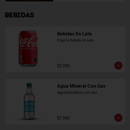
BEBIDAS
Bebidas En Lata
Elige tu Bebida en Lata
$2.090
Agua Mineral Con Gas
Agua Benedicto con Gas
$1.990