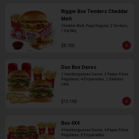
Biggie Box Tenders Cheddar
Melt
Cheddar Melt, Papa Regular, 2 Tenders, 
1 Dip bbq
$8.700
Duo Box Daves
2 Hamburguesas Daves, 2 Papas Fritas 
Regulares, 4 Empanadas, 2 Bebidas 
Lata.
$15.190
Box 4X4
4 Hamburguesas Daves, 4 Papas Fritas 
Regulares, 8 Empanadas