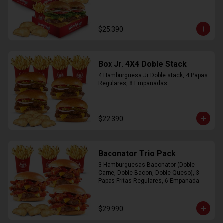
$25.390
Box Jr. 4X4 Doble Stack
4 Hamburguesa Jr Doble stack, 4 Papas 
Regulares, 8 Empanadas
$22.390
Baconator Trio Pack
3 Hamburguesas Baconator (Doble 
Carne, Doble Bacon, Doble Queso), 3 
Papas Fritas Regulares, 6 Empanada
$29.990