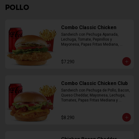
POLLO
Combo Classic Chicken
Sandwich con Pechuga Apanada, 
Lechuga, Tomate, Pepinillos y 
Mayonesa, Papas Fritas Mediana, 
Bebida Lata
$7.290
Combo Classic Chicken Club
Sandwich con Pechuga de Pollo, Bacon, 
Queso Cheddar, Mayonesa, Lechuga, 
Tomates, Papas Fritas Mediana y 
Bebida Lata
$8.290