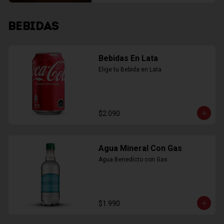
BEBIDAS
Bebidas En Lata
Elige tu Bebida en Lata
$2.090
Agua Mineral Con Gas
Agua Benedicto con Gas
$1.990