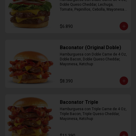
Doble Queso Cheddar, Lechuga, 
Tomate, Pepinillos, Cebolla, Mayonesa, 
Ketchup
$6.890
Baconator (Original Doble)
Hamburguesa con Doble Carne de 4 Oz, 
Doble Bacon, Doble Queso Cheddar, 
Mayonesa, Ketchup
$8.390
Baconator Triple
Hamburguesa con Triple Carne de 4 Oz, 
Triple Bacon, Triple Queso Cheddar, 
Mayonesa, Ketchup
$11.390