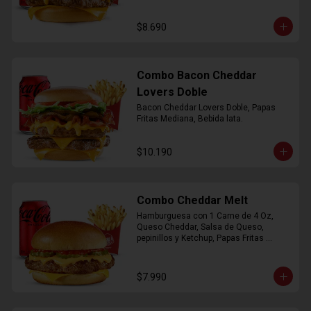
$8.690
Combo Bacon Cheddar
Lovers Doble
Bacon Cheddar Lovers Doble, Papas 
Fritas Mediana, Bebida lata.
$10.190
Combo Cheddar Melt
Hamburguesa con 1 Carne de 4 Oz, 
Queso Cheddar, Salsa de Queso, 
pepinillos y Ketchup, Papas Fritas 
Mediana, Bebida Lata.
$7.990