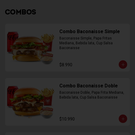
COMBOS
Combo Baconaisse Simple
Baconaisse Simple, Papa Fritas 
Mediana, Bebida lata, Cup Salsa 
Baconaisse
$8.990
Combo Baconaisse Doble
Baconaisse Doble, Papa Frita Mediana, 
Bebida lata, Cup Salsa Baconaisse
$10.990