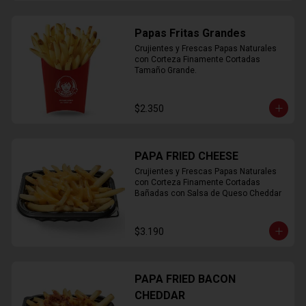
Papas Fritas Grandes
Crujientes y Frescas Papas Naturales 
con Corteza Finamente Cortadas 
Tamaño Grande.
$2.350
PAPA FRIED CHEESE
Crujientes y Frescas Papas Naturales 
con Corteza Finamente Cortadas 
Bañadas con Salsa de Queso Cheddar
$3.190
PAPA FRIED BACON
CHEDDAR