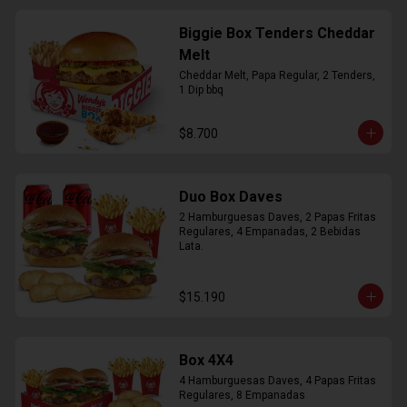
Biggie Box Tenders Cheddar
Melt
Cheddar Melt, Papa Regular, 2 Tenders, 
1 Dip bbq
$8.700
Duo Box Daves
2 Hamburguesas Daves, 2 Papas Fritas 
Regulares, 4 Empanadas, 2 Bebidas 
Lata.
$15.190
Box 4X4
4 Hamburguesas Daves, 4 Papas Fritas 
Regulares, 8 Empanadas