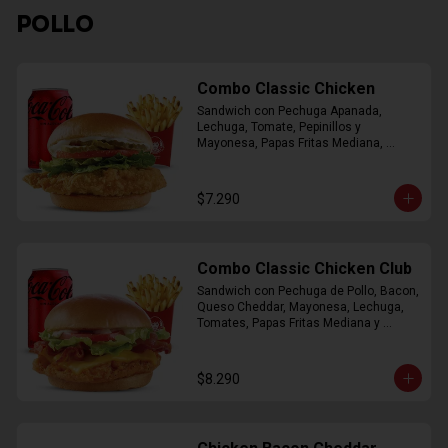
POLLO
Combo Classic Chicken
Sandwich con Pechuga Apanada, 
Lechuga, Tomate, Pepinillos y 
Mayonesa, Papas Fritas Mediana, 
Bebida Lata
$7.290
Combo Classic Chicken Club
Sandwich con Pechuga de Pollo, Bacon, 
Queso Cheddar, Mayonesa, Lechuga, 
Tomates, Papas Fritas Mediana y 
Bebida Lata
$8.290