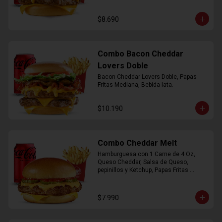
$8.690
Combo Bacon Cheddar
Lovers Doble
Bacon Cheddar Lovers Doble, Papas 
Fritas Mediana, Bebida lata.
$10.190
Combo Cheddar Melt
Hamburguesa con 1 Carne de 4 Oz, 
Queso Cheddar, Salsa de Queso, 
pepinillos y Ketchup, Papas Fritas 
Mediana, Bebida Lata.
$7.990