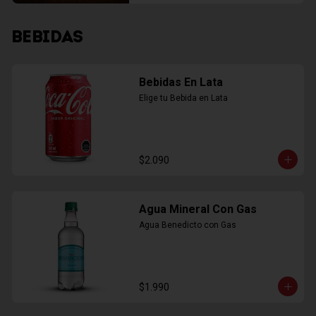
BEBIDAS
Bebidas En Lata
Elige tu Bebida en Lata
$2.090
Agua Mineral Con Gas
Agua Benedicto con Gas
$1.990