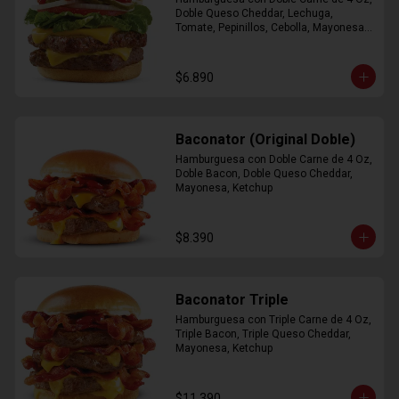
Doble Queso Cheddar, Lechuga, 
Tomate, Pepinillos, Cebolla, Mayonesa, 
Ketchup
$6.890
Baconator (Original Doble)
Hamburguesa con Doble Carne de 4 Oz, 
Doble Bacon, Doble Queso Cheddar, 
Mayonesa, Ketchup
$8.390
Baconator Triple
Hamburguesa con Triple Carne de 4 Oz, 
Triple Bacon, Triple Queso Cheddar, 
Mayonesa, Ketchup
$11.390