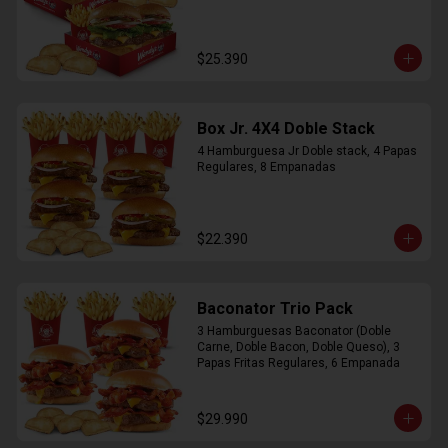
$25.390
Box Jr. 4X4 Doble Stack
4 Hamburguesa Jr Doble stack, 4 Papas 
Regulares, 8 Empanadas
$22.390
Baconator Trio Pack
3 Hamburguesas Baconator (Doble 
Carne, Doble Bacon, Doble Queso), 3 
Papas Fritas Regulares, 6 Empanada
$29.990