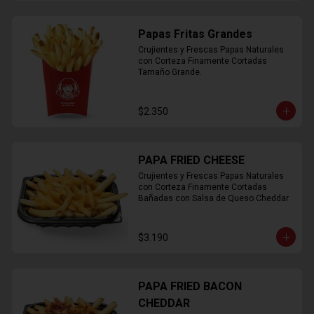
Papas Fritas Grandes
Crujientes y Frescas Papas Naturales 
con Corteza Finamente Cortadas 
Tamaño Grande.
$2.350
PAPA FRIED CHEESE
Crujientes y Frescas Papas Naturales 
con Corteza Finamente Cortadas 
Bañadas con Salsa de Queso Cheddar
$3.190
PAPA FRIED BACON
CHEDDAR