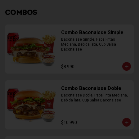
COMBOS
Combo Baconaisse Simple
Baconaisse Simple, Papa Fritas 
Mediana, Bebida lata, Cup Salsa 
Baconaisse
$8.990
Combo Baconaisse Doble
Baconaisse Doble, Papa Frita Mediana, 
Bebida lata, Cup Salsa Baconaisse
$10.990