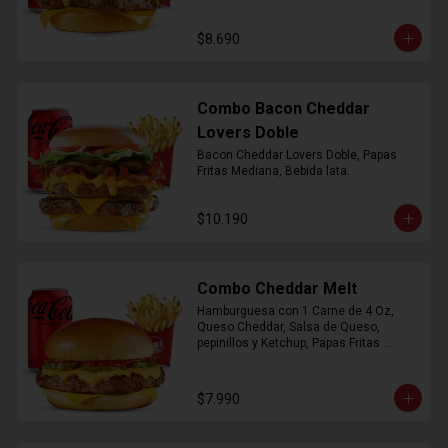
$8.690
Combo Bacon Cheddar
Lovers Doble
Bacon Cheddar Lovers Doble, Papas 
Fritas Mediana, Bebida lata.
$10.190
Combo Cheddar Melt
Hamburguesa con 1 Carne de 4 Oz, 
Queso Cheddar, Salsa de Queso, 
pepinillos y Ketchup, Papas Fritas 
Mediana, Bebida Lata.
$7.990