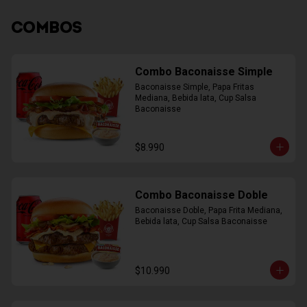
COMBOS
Combo Baconaisse Simple
Baconaisse Simple, Papa Fritas 
Mediana, Bebida lata, Cup Salsa 
Baconaisse
$8.990
Combo Baconaisse Doble
Baconaisse Doble, Papa Frita Mediana, 
Bebida lata, Cup Salsa Baconaisse
$10.990