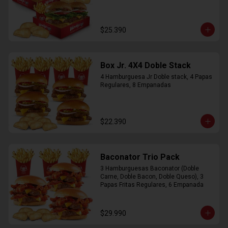
$25.390
Box Jr. 4X4 Doble Stack
4 Hamburguesa Jr Doble stack, 4 Papas 
Regulares, 8 Empanadas
$22.390
Baconator Trio Pack
3 Hamburguesas Baconator (Doble 
Carne, Doble Bacon, Doble Queso), 3 
Papas Fritas Regulares, 6 Empanada
$29.990