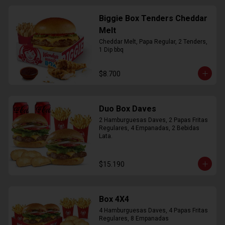
Biggie Box Tenders Cheddar
Melt
Cheddar Melt, Papa Regular, 2 Tenders, 
1 Dip bbq
$8.700
Duo Box Daves
2 Hamburguesas Daves, 2 Papas Fritas 
Regulares, 4 Empanadas, 2 Bebidas 
Lata.
$15.190
Box 4X4
4 Hamburguesas Daves, 4 Papas Fritas 
Regulares, 8 Empanadas