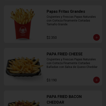
Papas Fritas Grandes
Crujientes y Frescas Papas Naturales 
con Corteza Finamente Cortadas 
Tamaño Grande.
$2.350
PAPA FRIED CHEESE
Crujientes y Frescas Papas Naturales 
con Corteza Finamente Cortadas 
Bañadas con Salsa de Queso Cheddar
$3.190
PAPA FRIED BACON
CHEDDAR