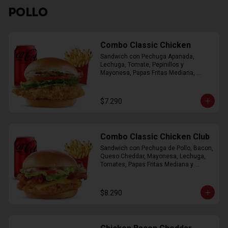
POLLO
Combo Classic Chicken
Sandwich con Pechuga Apanada, 
Lechuga, Tomate, Pepinillos y 
Mayonesa, Papas Fritas Mediana, 
Bebida Lata
$7.290
Combo Classic Chicken Club
Sandwich con Pechuga de Pollo, Bacon, 
Queso Cheddar, Mayonesa, Lechuga, 
Tomates, Papas Fritas Mediana y 
Bebida Lata
$8.290