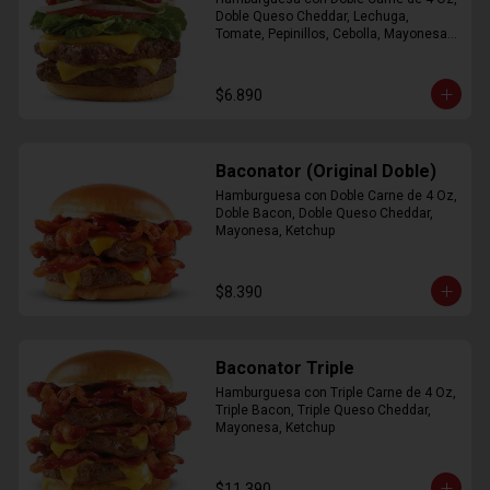
Doble Queso Cheddar, Lechuga, 
Tomate, Pepinillos, Cebolla, Mayonesa, 
Ketchup
$6.890
Baconator (Original Doble)
Hamburguesa con Doble Carne de 4 Oz, 
Doble Bacon, Doble Queso Cheddar, 
Mayonesa, Ketchup
$8.390
Baconator Triple
Hamburguesa con Triple Carne de 4 Oz, 
Triple Bacon, Triple Queso Cheddar, 
Mayonesa, Ketchup
$11.390