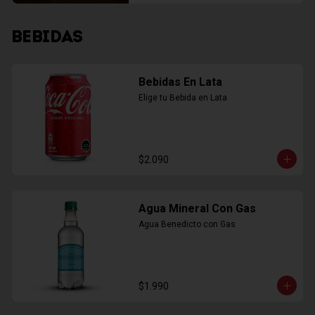
BEBIDAS
Bebidas En Lata
Elige tu Bebida en Lata
$2.090
Agua Mineral Con Gas
Agua Benedicto con Gas
$1.990