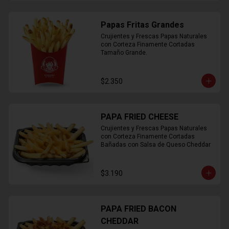
Papas Fritas Grandes
Crujientes y Frescas Papas Naturales 
con Corteza Finamente Cortadas 
Tamaño Grande.
$2.350
PAPA FRIED CHEESE
Crujientes y Frescas Papas Naturales 
con Corteza Finamente Cortadas 
Bañadas con Salsa de Queso Cheddar
$3.190
PAPA FRIED BACON
CHEDDAR