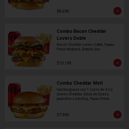
$8.690
Combo Bacon Cheddar
Lovers Doble
Bacon Cheddar Lovers Doble, Papas 
Fritas Mediana, Bebida lata.
$10.190
Combo Cheddar Melt
Hamburguesa con 1 Carne de 4 Oz, 
Queso Cheddar, Salsa de Queso, 
pepinillos y Ketchup, Papas Fritas 
Mediana, Bebida Lata.
$7.990