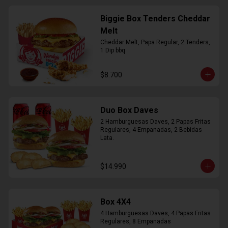
Biggie Box Tenders Cheddar
Melt
Cheddar Melt, Papa Regular, 2 Tenders, 
1 Dip bbq
$8.700
Duo Box Daves
2 Hamburguesas Daves, 2 Papas Fritas 
Regulares, 4 Empanadas, 2 Bebidas 
Lata.
$14.990
Box 4X4
4 Hamburguesas Daves, 4 Papas Fritas 
Regulares, 8 Empanadas