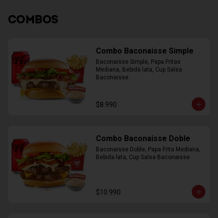
COMBOS
Combo Baconaisse Simple
Baconaisse Simple, Papa Fritas 
Mediana, Bebida lata, Cup Salsa 
Baconaisse
$8.990
Combo Baconaisse Doble
Baconaisse Doble, Papa Frita Mediana, 
Bebida lata, Cup Salsa Baconaisse
$10.990