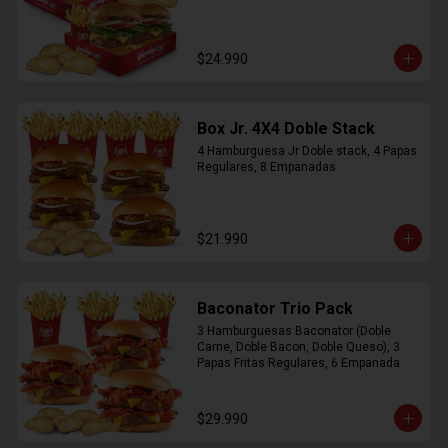
$24.990
Box Jr. 4X4 Doble Stack
4 Hamburguesa Jr Doble stack, 4 Papas 
Regulares, 8 Empanadas
$21.990
Baconator Trio Pack
3 Hamburguesas Baconator (Doble 
Carne, Doble Bacon, Doble Queso), 3 
Papas Fritas Regulares, 6 Empanada
$29.990