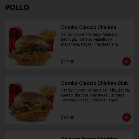
POLLO
Combo Classic Chicken
Sandwich con Pechuga Apanada, 
Lechuga, Tomate, Pepinillos y 
Mayonesa, Papas Fritas Mediana, 
Bebida Lata
$7.290
Combo Classic Chicken Club
Sandwich con Pechuga de Pollo, Bacon, 
Queso Cheddar, Mayonesa, Lechuga, 
Tomates, Papas Fritas Mediana y 
Bebida Lata
$8.290