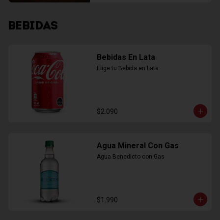
BEBIDAS
Bebidas En Lata
Elige tu Bebida en Lata
$2.090
Agua Mineral Con Gas
Agua Benedicto con Gas
$1.990