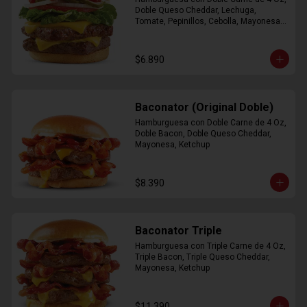
Doble Queso Cheddar, Lechuga, 
Tomate, Pepinillos, Cebolla, Mayonesa, 
Ketchup
$6.890
Baconator (Original Doble)
Hamburguesa con Doble Carne de 4 Oz, 
Doble Bacon, Doble Queso Cheddar, 
Mayonesa, Ketchup
$8.390
Baconator Triple
Hamburguesa con Triple Carne de 4 Oz, 
Triple Bacon, Triple Queso Cheddar, 
Mayonesa, Ketchup
$11.390