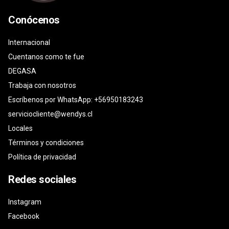
Conócenos
Internacional
Cuentanos como te fue
DEGASA
Trabaja con nosotros
Escríbenos por WhatsApp: +56950183243
serviciocliente@wendys.cl
Locales
Términos y condiciones
Política de privacidad
Redes sociales
Instagram
Facebook