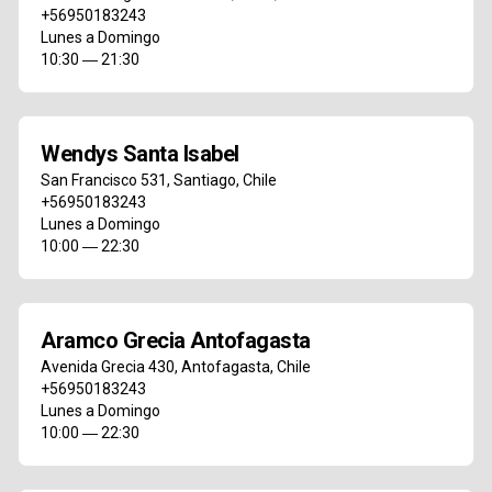
+56950183243
Lunes a Domingo
10:30 ― 21:30
Wendys Santa Isabel
San Francisco 531
,
Santiago
,
Chile
+56950183243
Lunes a Domingo
10:00 ― 22:30
Aramco Grecia Antofagasta
Avenida Grecia 430
,
Antofagasta
,
Chile
+56950183243
Lunes a Domingo
10:00 ― 22:30