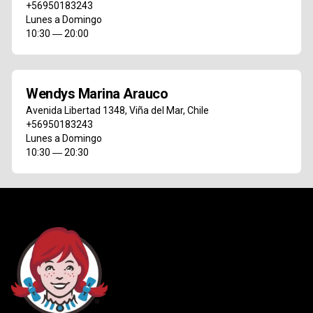
+56950183243
Lunes a Domingo
10:30 ― 20:00
Wendys Marina Arauco
Avenida Libertad 1348
,
Viña del Mar
,
Chile
+56950183243
Lunes a Domingo
10:30 ― 20:30