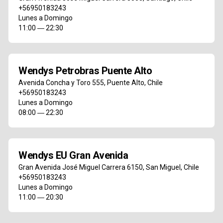
+56950183243
Lunes a Domingo
11:00 ― 22:30
Wendys Petrobras Puente Alto
Avenida Concha y Toro 555
,
Puente Alto
,
Chile
+56950183243
Lunes a Domingo
08:00 ― 22:30
Wendys EU Gran Avenida
Gran Avenida José Miguel Carrera 6150
,
San Miguel
,
Chile
+56950183243
Lunes a Domingo
11:00 ― 20:30