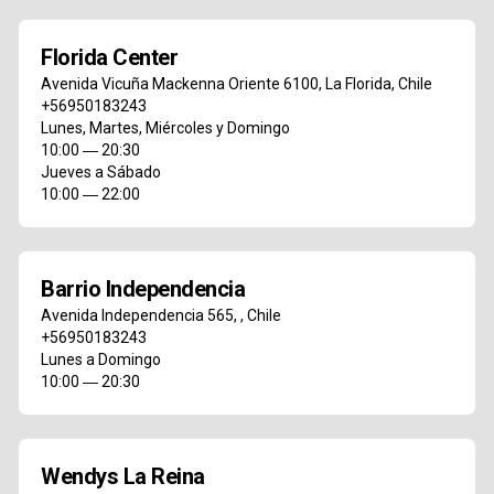
Florida Center
Avenida Vicuña Mackenna Oriente 6100
,
La Florida
,
Chile
+56950183243
Lunes, Martes, Miércoles y Domingo
10:00 ― 20:30
Jueves a Sábado
10:00 ― 22:00
Barrio Independencia
Avenida Independencia 565
,
,
Chile
+56950183243
Lunes a Domingo
10:00 ― 20:30
Wendys La Reina