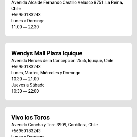
Avenida Alcalde Fernando Castillo Velasco 8751
,
La Reina
,
Chile
+56950183243
Lunes a Domingo
11:00 ― 22:30
Wendys Mall Plaza Iquique
Avenida Héroes de la Concepción 2555
,
Iquique
,
Chile
+56950183243
Lunes, Martes, Miércoles y Domingo
10:30 ― 21:00
Jueves a Sábado
10:30 ― 22:00
Vivo los Toros
Avenida Concha y Toro 3909
,
Cordillera
,
Chile
+56950183243