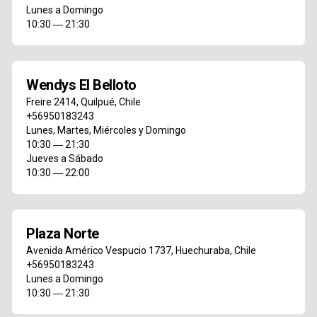
Lunes a Domingo
10:30 ― 21:30
Wendys El Belloto
Freire 2414
,
Quilpué
,
Chile
+56950183243
Lunes, Martes, Miércoles y Domingo
10:30 ― 21:30
Jueves a Sábado
10:30 ― 22:00
Plaza Norte
Avenida Américo Vespucio 1737
,
Huechuraba
,
Chile
+56950183243
Lunes a Domingo
10:30 ― 21:30