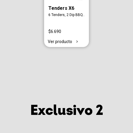
Tenders X6
6 Tenders, 2 Dip BBQ..
$6.690
Ver producto
Exclusivo 2