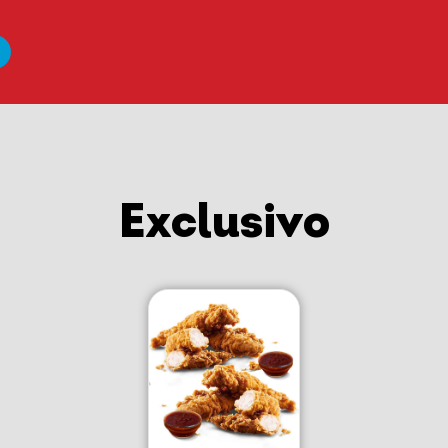
Exclusivo