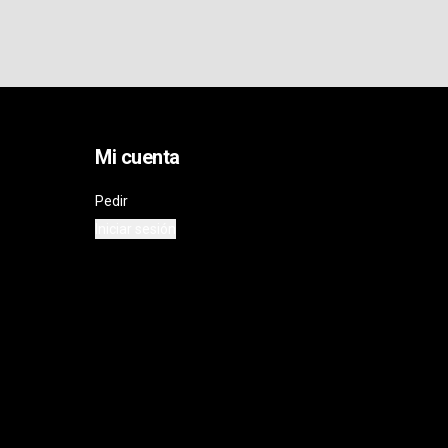
Mi cuenta
Pedir
Iniciar sesión